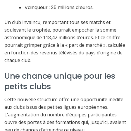
Vainqueur : 25 millions d’euros.
Un club invaincu, remportant tous ses matchs et
soulevant le trophée, pourrait empocher la somme
astronomique de 118,42 millions d’euros. Et ce chiffre
pourrait grimper grâce à la « part de marché », calculée
en fonction des revenus télévisés du pays d’origine de
chaque club.
Une chance unique pour les
petits clubs
Cette nouvelle structure offre une opportunité inédite
aux clubs issus des petites ligues européennes.
L’augmentation du nombre d’équipes participantes
ouvre des portes à des formations qui, jusqu’ici, avaient
peu de chances d’atteindre ce niveau.