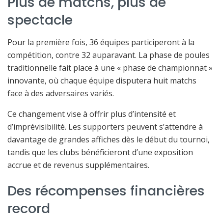
Plus de matchs, plus de
spectacle
Pour la première fois, 36 équipes participeront à la
compétition, contre 32 auparavant. La phase de poules
traditionnelle fait place à une « phase de championnat »
innovante, où chaque équipe disputera huit matchs
face à des adversaires variés.
Ce changement vise à offrir plus d’intensité et
d’imprévisibilité. Les supporters peuvent s’attendre à
davantage de grandes affiches dès le début du tournoi,
tandis que les clubs bénéficieront d’une exposition
accrue et de revenus supplémentaires.
Des récompenses financières
record