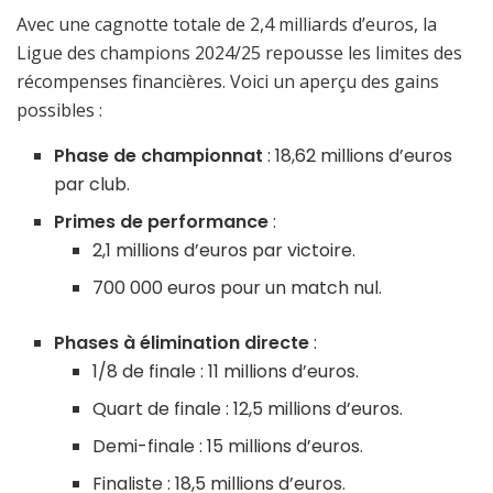
Avec une cagnotte totale de 2,4 milliards d’euros, la
Ligue des champions 2024/25 repousse les limites des
récompenses financières. Voici un aperçu des gains
possibles :
Phase de championnat
: 18,62 millions d’euros
par club.
Primes de performance
:
2,1 millions d’euros par victoire.
700 000 euros pour un match nul.
Phases à élimination directe
:
1/8 de finale : 11 millions d’euros.
Quart de finale : 12,5 millions d’euros.
Demi-finale : 15 millions d’euros.
Finaliste : 18,5 millions d’euros.