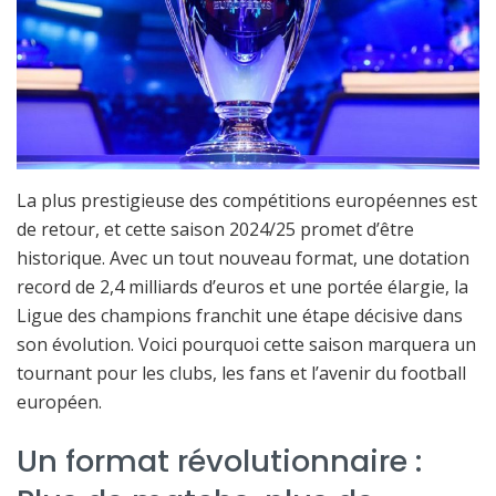
La plus prestigieuse des compétitions européennes est
de retour, et cette saison 2024/25 promet d’être
historique. Avec un tout nouveau format, une dotation
record de 2,4 milliards d’euros et une portée élargie, la
Ligue des champions franchit une étape décisive dans
son évolution. Voici pourquoi cette saison marquera un
tournant pour les clubs, les fans et l’avenir du football
européen.
Un format révolutionnaire :