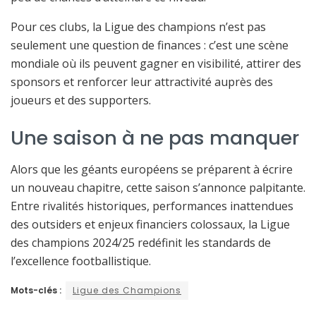
Pour ces clubs, la Ligue des champions n’est pas
seulement une question de finances : c’est une scène
mondiale où ils peuvent gagner en visibilité, attirer des
sponsors et renforcer leur attractivité auprès des
joueurs et des supporters.
Une saison à ne pas manquer
Alors que les géants européens se préparent à écrire
un nouveau chapitre, cette saison s’annonce palpitante.
Entre rivalités historiques, performances inattendues
des outsiders et enjeux financiers colossaux, la Ligue
des champions 2024/25 redéfinit les standards de
l’excellence footballistique.
Mots-clés :
Ligue des Champions