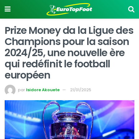
Prize Money da la Ligue des
Champions pour la saison
2024/25, une nouvelle ère
qui redéfinit le football
européen
par
Isidore Akouete
21/01/2025