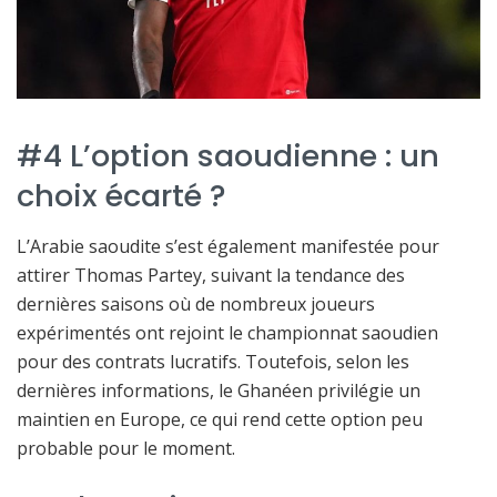
#4 L’option saoudienne : un
choix écarté ?
L’Arabie saoudite s’est également manifestée pour
attirer Thomas Partey, suivant la tendance des
dernières saisons où de nombreux joueurs
expérimentés ont rejoint le championnat saoudien
pour des contrats lucratifs. Toutefois, selon les
dernières informations, le Ghanéen privilégie un
maintien en Europe, ce qui rend cette option peu
probable pour le moment.