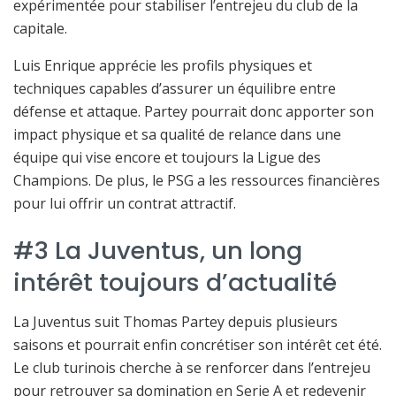
expérimentée pour stabiliser l’entrejeu du club de la
capitale.
Luis Enrique apprécie les profils physiques et
techniques capables d’assurer un équilibre entre
défense et attaque. Partey pourrait donc apporter son
impact physique et sa qualité de relance dans une
équipe qui vise encore et toujours la Ligue des
Champions. De plus, le PSG a les ressources financières
pour lui offrir un contrat attractif.
#3 La Juventus, un long
intérêt toujours d’actualité
La Juventus suit Thomas Partey depuis plusieurs
saisons et pourrait enfin concrétiser son intérêt cet été.
Le club turinois cherche à se renforcer dans l’entrejeu
pour retrouver sa domination en Serie A et redevenir