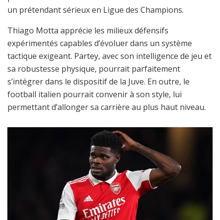
un prétendant sérieux en Ligue des Champions.
Thiago Motta apprécie les milieux défensifs
expérimentés capables d’évoluer dans un système
tactique exigeant. Partey, avec son intelligence de jeu et
sa robustesse physique, pourrait parfaitement
s’intégrer dans le dispositif de la Juve. En outre, le
football italien pourrait convenir à son style, lui
permettant d’allonger sa carrière au plus haut niveau.