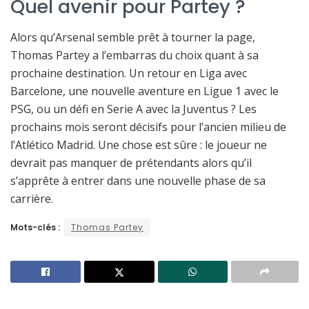
Quel avenir pour Partey ?
Alors qu’Arsenal semble prêt à tourner la page,
Thomas Partey a l’embarras du choix quant à sa
prochaine destination. Un retour en Liga avec
Barcelone, une nouvelle aventure en Ligue 1 avec le
PSG, ou un défi en Serie A avec la Juventus ? Les
prochains mois seront décisifs pour l’ancien milieu de
l’Atlético Madrid. Une chose est sûre : le joueur ne
devrait pas manquer de prétendants alors qu’il
s’apprête à entrer dans une nouvelle phase de sa
carrière.
Mots-clés :
Thomas Partey