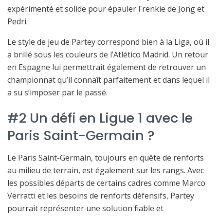
expérimenté et solide pour épauler Frenkie de Jong et
Pedri.
Le style de jeu de Partey correspond bien à la Liga, où il
a brillé sous les couleurs de l’Atlético Madrid. Un retour
en Espagne lui permettrait également de retrouver un
championnat qu’il connaît parfaitement et dans lequel il
a su s’imposer par le passé.
#2 Un défi en Ligue 1 avec le
Paris Saint-Germain ?
Le Paris Saint-Germain, toujours en quête de renforts
au milieu de terrain, est également sur les rangs. Avec
les possibles départs de certains cadres comme Marco
Verratti et les besoins de renforts défensifs, Partey
pourrait représenter une solution fiable et