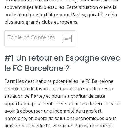
souvent sujet aux blessures. Cette situation ouvre la
porte à un transfert libre pour Partey, qui attire déjà
plusieurs grands clubs européens.
Table of Contents
#1 Un retour en Espagne avec
le FC Barcelone ?
Parmi les destinations potentielles, le FC Barcelone
semble être le favori. Le club catalan suit de près la
situation de Partey et pourrait profiter de cette
opportunité pour renforcer son milieu de terrain sans
avoir à débourser une indemnité de transfert.
Barcelone, en quête de solutions économiques pour
améliorer son effectif, verrait en Partey un renfort