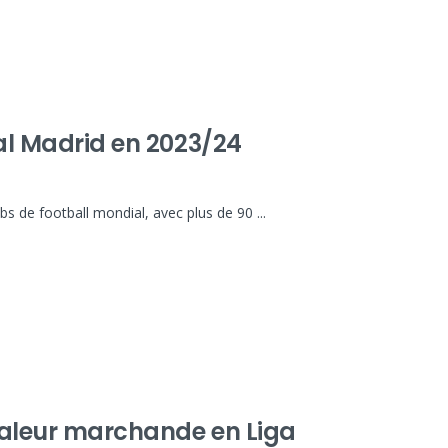
eal Madrid en 2023/24
bs de football mondial, avec plus de 90 ...
 valeur marchande en Liga