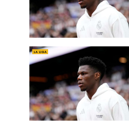
LA LIGA