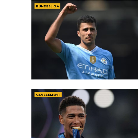
BUNDESLIGA
CLASSEMENT