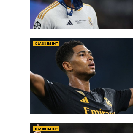
CLASSEMENT
CLASSEMENT