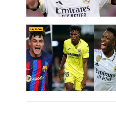
LA LIGA