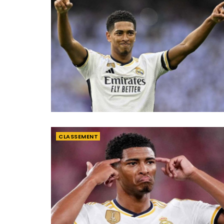
CLASSEMENT