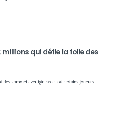
millions qui défie la folie des
t des sommets vertigineux et où certains joueurs