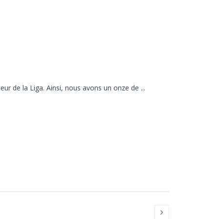
r de la Liga. Ainsi, nous avons un onze de ...