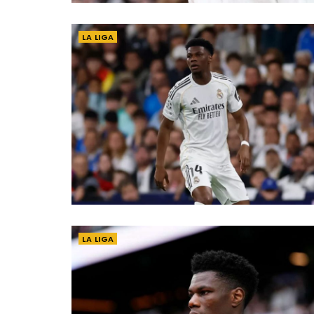
LA LIGA
LA LIGA