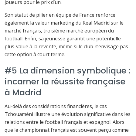
joueurs pour le prix d’un.
Son statut de pilier en équipe de France renforce
également la valeur marketing du Real Madrid sur le
marché français, troisième marché européen du
football. Enfin, sa jeunesse garantit une potentielle
plus-value à la revente, même si le club n’envisage pas
cette option à court terme.
#5 La dimension symbolique :
incarner la réussite française
à Madrid
Au-delà des considérations financières, le cas
Tchouaméni illustre une évolution significative dans les
relations entre le football français et espagnol. Alors
que le championnat français est souvent perçu comme