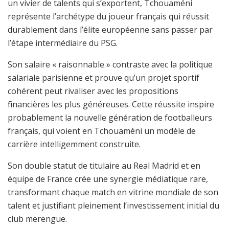
un vivier de talents qui s’exportent, Tchouaméni
représente l’archétype du joueur français qui réussit
durablement dans l’élite européenne sans passer par
l’étape intermédiaire du PSG.
Son salaire « raisonnable » contraste avec la politique
salariale parisienne et prouve qu’un projet sportif
cohérent peut rivaliser avec les propositions
financières les plus généreuses. Cette réussite inspire
probablement la nouvelle génération de footballeurs
français, qui voient en Tchouaméni un modèle de
carrière intelligemment construite.
Son double statut de titulaire au Real Madrid et en
équipe de France crée une synergie médiatique rare,
transformant chaque match en vitrine mondiale de son
talent et justifiant pleinement l’investissement initial du
club merengue.