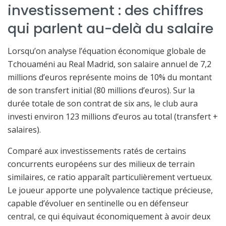
investissement : des chiffres
qui parlent au-delà du salaire
Lorsqu’on analyse l’équation économique globale de
Tchouaméni au Real Madrid, son salaire annuel de 7,2
millions d’euros représente moins de 10% du montant
de son transfert initial (80 millions d’euros). Sur la
durée totale de son contrat de six ans, le club aura
investi environ 123 millions d’euros au total (transfert +
salaires).
Comparé aux investissements ratés de certains
concurrents européens sur des milieux de terrain
similaires, ce ratio apparaît particulièrement vertueux.
Le joueur apporte une polyvalence tactique précieuse,
capable d’évoluer en sentinelle ou en défenseur
central, ce qui équivaut économiquement à avoir deux