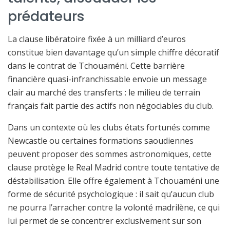
prédateurs
La clause libératoire fixée à un milliard d’euros
constitue bien davantage qu’un simple chiffre décoratif
dans le contrat de Tchouaméni. Cette barrière
financière quasi-infranchissable envoie un message
clair au marché des transferts : le milieu de terrain
français fait partie des actifs non négociables du club.
Dans un contexte où les clubs états fortunés comme
Newcastle ou certaines formations saoudiennes
peuvent proposer des sommes astronomiques, cette
clause protège le Real Madrid contre toute tentative de
déstabilisation. Elle offre également à Tchouaméni une
forme de sécurité psychologique : il sait qu’aucun club
ne pourra l’arracher contre la volonté madrilène, ce qui
lui permet de se concentrer exclusivement sur son