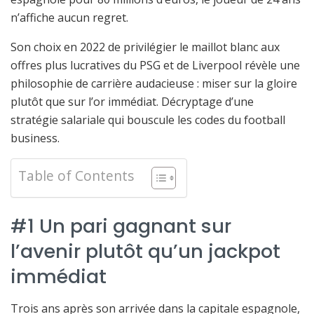
n’affiche aucun regret.
Son choix en 2022 de privilégier le maillot blanc aux
offres plus lucratives du PSG et de Liverpool révèle une
philosophie de carrière audacieuse : miser sur la gloire
plutôt que sur l’or immédiat. Décryptage d’une
stratégie salariale qui bouscule les codes du football
business.
Table of Contents
#1 Un pari gagnant sur
l’avenir plutôt qu’un jackpot
immédiat
Trois ans après son arrivée dans la capitale espagnole,