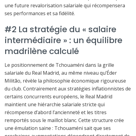
une future revalorisation salariale qui récompensera
ses performances et sa fidélité.
#2 La stratégie du « salaire
intermédiaire » : un équilibre
madrilène calculé
Le positionnement de Tchouaméni dans la grille
salariale du Real Madrid, au même niveau qu’Éder
Militão, révèle la philosophie économique rigoureuse
du club. Contrairement aux stratégies inflationnistes de
certains concurrents européens, le Real Madrid
maintient une hiérarchie salariale stricte qui
récompense d’abord l’ancienneté et les titres
remportés sous le maillot blanc. Cette structure crée
une émulation saine : Tchouaméni sait que ses
prochaines augmentations dépendront directement de