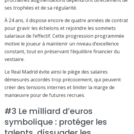
ses trophées et de sa régularité.
À 24 ans, il dispose encore de quatre années de contrat
pour gravir les échelons et rejoindre les sommets
salariaux de l’effectif. Cette progression programmée
motive le joueur à maintenir un niveau d’excellence
constant, tout en préservant l’équilibre financier du
vestiaire.
Le Real Madrid évite ainsi le piège des salaires
démesurés accordés trop précocement, qui peuvent
créer des tensions internes et limiter la marge de
manœuvre pour de futures recrues.
#3 Le milliard d’euros
symbolique : protéger les
talents, dissuader les