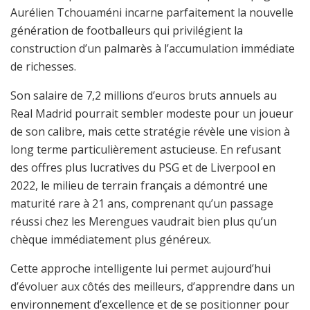
Aurélien Tchouaméni incarne parfaitement la nouvelle
génération de footballeurs qui privilégient la
construction d’un palmarès à l’accumulation immédiate
de richesses.
Son salaire de 7,2 millions d’euros bruts annuels au
Real Madrid pourrait sembler modeste pour un joueur
de son calibre, mais cette stratégie révèle une vision à
long terme particulièrement astucieuse. En refusant
des offres plus lucratives du PSG et de Liverpool en
2022, le milieu de terrain français a démontré une
maturité rare à 21 ans, comprenant qu’un passage
réussi chez les Merengues vaudrait bien plus qu’un
chèque immédiatement plus généreux.
Cette approche intelligente lui permet aujourd’hui
d’évoluer aux côtés des meilleurs, d’apprendre dans un
environnement d’excellence et de se positionner pour