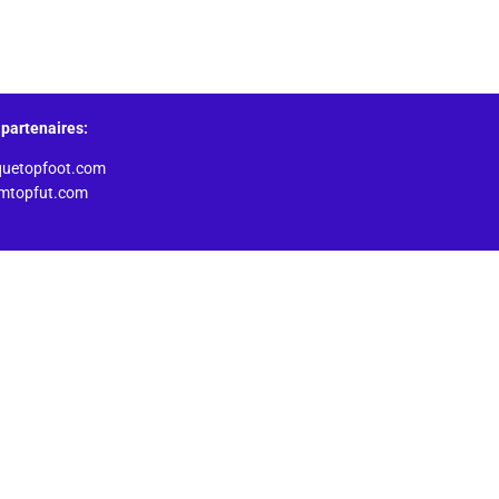
partenaires:
quetopfoot.com
amtopfut.com