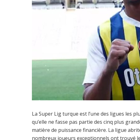
La Super Lig turque est l’une des ligues les pl
qu’elle ne fasse pas partie des cinq plus gran
matière de puissance financière. La ligue abr
nombreux joueurs exceptionnels ont trouvé l