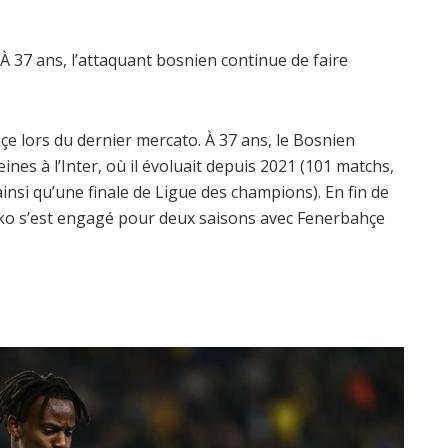
. À 37 ans, l’attaquant bosnien continue de faire
çe lors du dernier mercato. À 37 ans, le Bosnien
ines à l’Inter, où il évoluait depuis 2021 (101 matchs,
insi qu’une finale de Ligue des champions). En fin de
zeko s’est engagé pour deux saisons avec Fenerbahçe