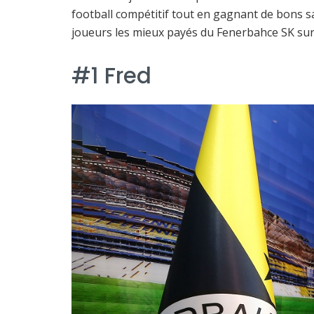
football compétitif tout en gagnant de bons s
joueurs les mieux payés du Fenerbahce SK sur 
#1 Fred