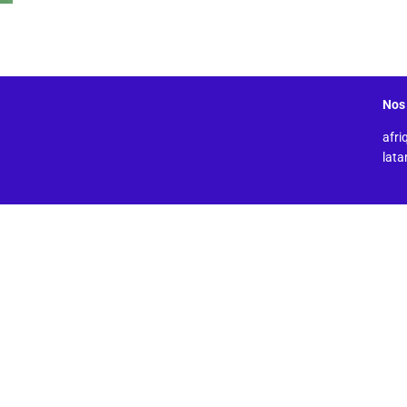
Nos 
afri
lat