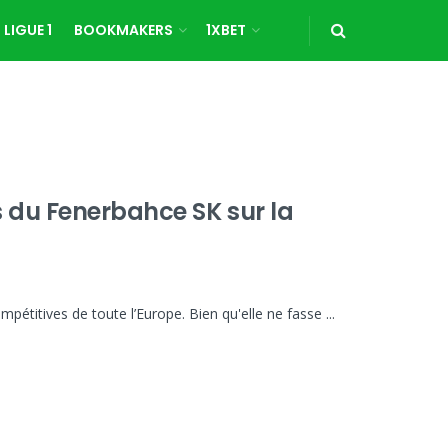
LIGUE 1
BOOKMAKERS
1XBET
s du Fenerbahce SK sur la
mpétitives de toute l’Europe. Bien qu'elle ne fasse ...