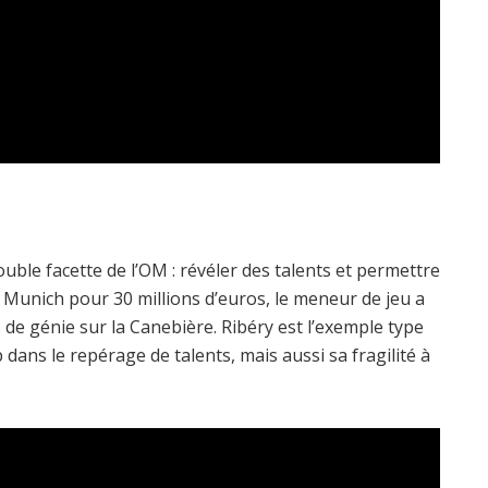
ouble facette de l’OM : révéler des talents et permettre
Munich pour 30 millions d’euros, le meneur de jeu a
 de génie sur la Canebière. Ribéry est l’exemple type
b dans le repérage de talents, mais aussi sa fragilité à