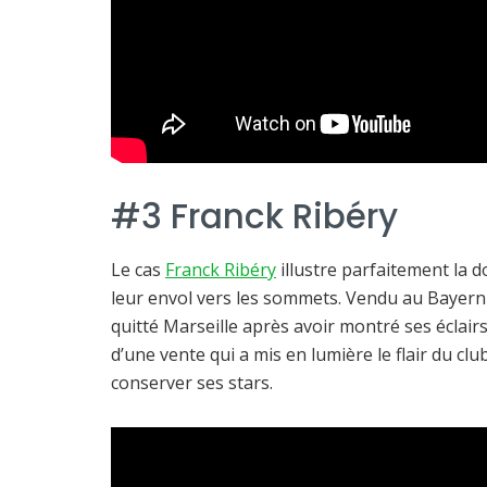
#3 Franck Ribéry
Le cas
Franck Ribéry
illustre parfaitement la d
leur envol vers les sommets. Vendu au Bayern 
quitté Marseille après avoir montré ses éclairs
d’une vente qui a mis en lumière le flair du clu
conserver ses stars.