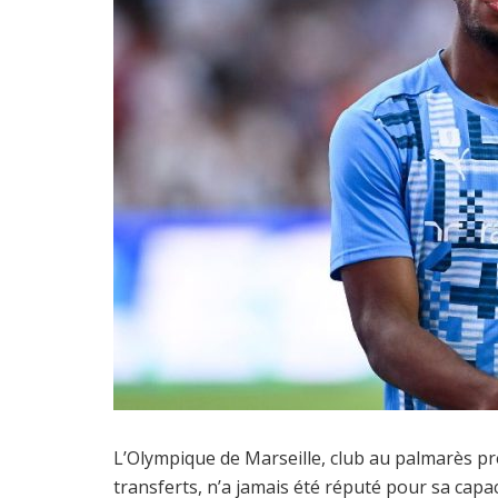
L’Olympique de Marseille, club au palmarès pr
transferts, n’a jamais été réputé pour sa capac