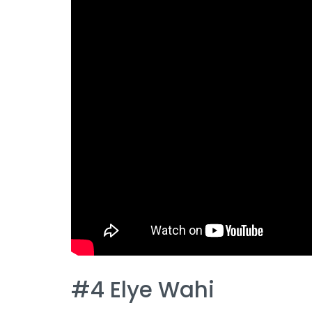
#4 Elye Wahi