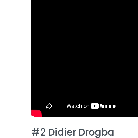
#2 Didier Drogba