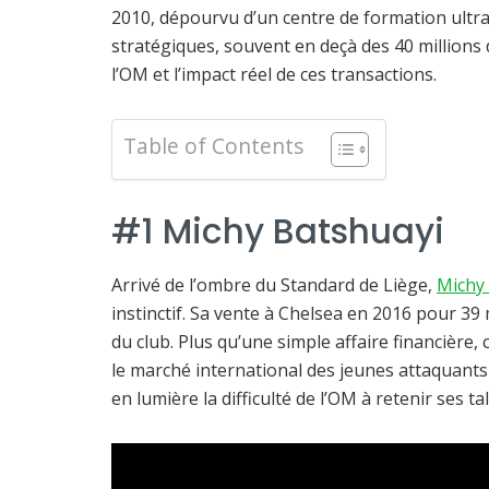
2010, dépourvu d’un centre de formation ultra-
stratégiques, souvent en deçà des 40 millions
l’OM et l’impact réel de ces transactions.
Table of Contents
#1 Michy Batshuayi
Arrivé de l’ombre du Standard de Liège,
Michy
instinctif. Sa vente à Chelsea en 2016 pour 39 m
du club. Plus qu’une simple affaire financière,
le marché international des jeunes attaquants 
en lumière la difficulté de l’OM à retenir ses 