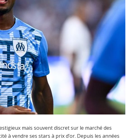
estigieux mais souvent discret sur le marché des
ité à vendre ses stars à prix d’or. Depuis les années