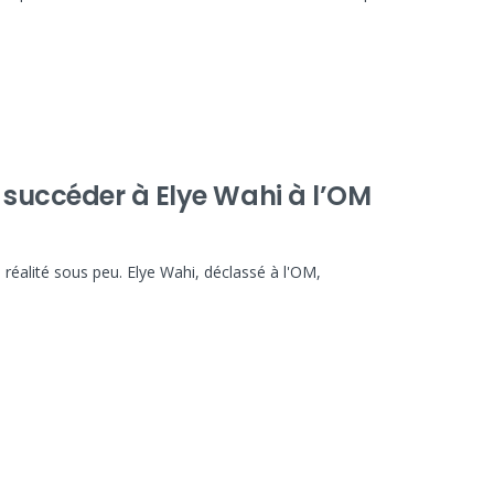
 succéder à Elye Wahi à l’OM
 réalité sous peu. Elye Wahi, déclassé à l'OM,