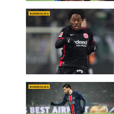
BUNDESLIGA
BUNDESLIGA