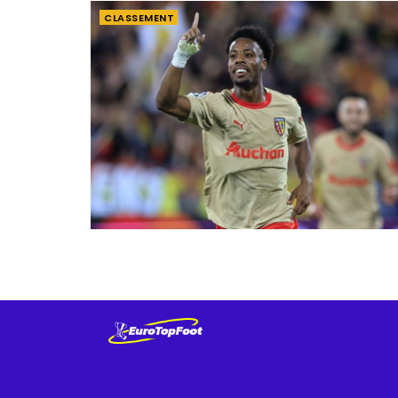
CLASSEMENT