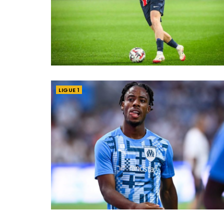
LIGUE 1