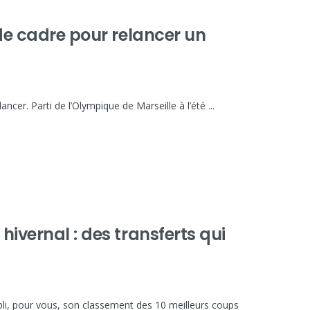
 de cadre pour relancer un
ancer. Parti de l’Olympique de Marseille à l’été ...
hivernal : des transferts qui
bli, pour vous, son classement des 10 meilleurs coups