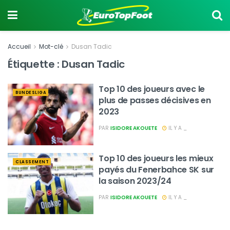
Accueil
Mot-clé
Dusan Tadic
Étiquette :
Dusan Tadic
Top 10 des joueurs avec le
BUNDESLIGA
plus de passes décisives en
2023
PAR
ISIDORE AKOUETE
IL Y A _
Top 10 des joueurs les mieux
CLASSEMENT
payés du Fenerbahce SK sur
la saison 2023/24
PAR
ISIDORE AKOUETE
IL Y A _