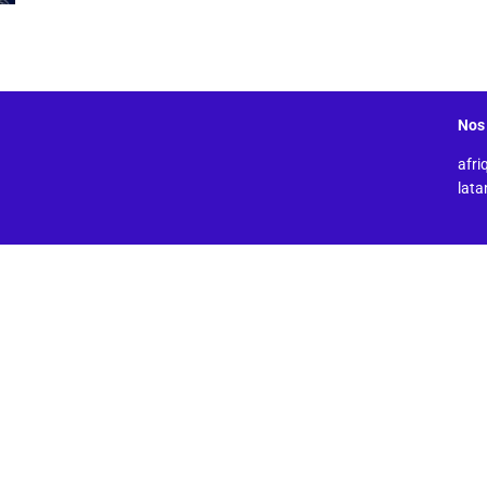
Nos 
afri
lat