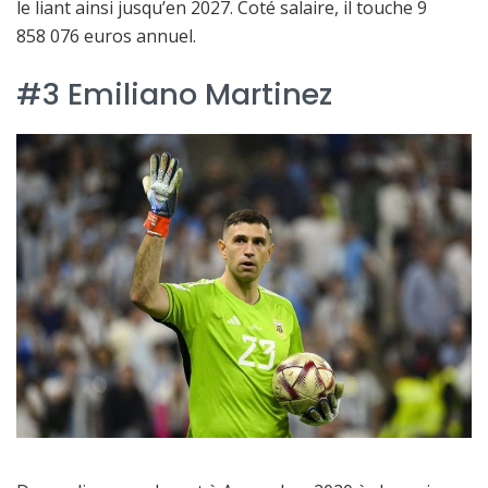
le liant ainsi jusqu’en 2027. Coté salaire, il touche 9
858 076 euros annuel.
#3 Emiliano Martinez