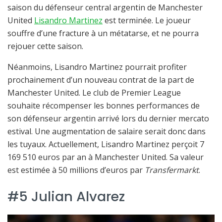
saison du défenseur central argentin de Manchester
United
Lisandro Martinez
est terminée. Le joueur
souffre d’une fracture à un métatarse, et ne pourra
rejouer cette saison.
Néanmoins, Lisandro Martinez pourrait profiter
prochainement d’un nouveau contrat de la part de
Manchester United. Le club de Premier League
souhaite récompenser les bonnes performances de
son défenseur argentin arrivé lors du dernier mercato
estival. Une augmentation de salaire serait donc dans
les tuyaux. Actuellement, Lisandro Martinez perçoit 7
169 510 euros par an à Manchester United. Sa valeur
est estimée à 50 millions d’euros par
Transfermarkt
.
#5 Julian Alvarez