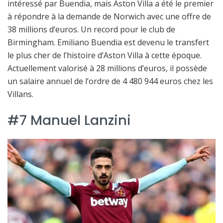
intéressé par Buendia, mais Aston Villa a été le premier
à répondre à la demande de Norwich avec une offre de
38 millions d’euros. Un record pour le club de
Birmingham. Emiliano Buendia est devenu le transfert
le plus cher de l’histoire d’Aston Villa à cette époque.
Actuellement valorisé à 28 millions d’euros, il possède
un salaire annuel de l’ordre de 4 480 944 euros chez les
Villans.
#7 Manuel Lanzini