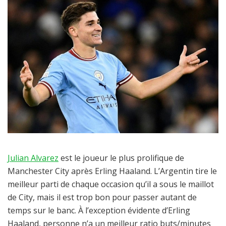
Julian Alvarez
est le joueur le plus prolifique de
Manchester City après Erling Haaland. L’Argentin tire le
meilleur parti de chaque occasion qu’il a sous le maillot
de City, mais il est trop bon pour passer autant de
temps sur le banc. À l’exception évidente d’Erling
Haaland, personne n’a un meilleur ratio buts/minutes