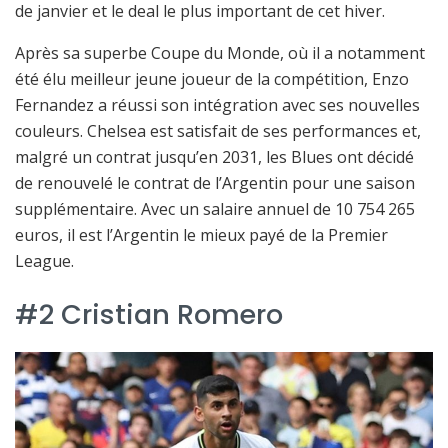
de janvier et le deal le plus important de cet hiver.
Après sa superbe Coupe du Monde, où il a notamment
été élu meilleur jeune joueur de la compétition, Enzo
Fernandez a réussi son intégration avec ses nouvelles
couleurs. Chelsea est satisfait de ses performances et,
malgré un contrat jusqu’en 2031, les Blues ont décidé
de renouvelé le contrat de l’Argentin pour une saison
supplémentaire. Avec un salaire annuel de 10 754 265
euros, il est l’Argentin le mieux payé de la Premier
League.
#2 Cristian Romero