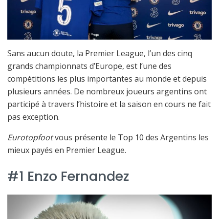
Sans aucun doute, la Premier League, l’un des cinq
grands championnats d’Europe, est l’une des
compétitions les plus importantes au monde et depuis
plusieurs années. De nombreux joueurs argentins ont
participé à travers l’histoire et la saison en cours ne fait
pas exception.
Eurotopfoot
vous présente le Top 10 des Argentins les
mieux payés en Premier League.
#1 Enzo Fernandez