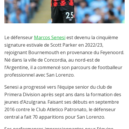
Le défenseur
Marcos Senesi
est devenu la cinquième
signature estivale de Scott Parker en 2022/23,
rejoignant Bournemouth en provenance du Feyenoord.
Né dans la ville de Concordia, au nord-est de
l’Argentine, il a commencé son parcours de footballeur
professionnel avec San Lorenzo.
Senesi a progressé vers l’équipe senior du club de
Primera Division après sept ans dans la formation des
jeunes d’Azulgrana. Faisant ses débuts en septembre
2016 contre le Club Atletico Patronato, le défenseur
central a fait 70 apparitions pour San Lorenzo.