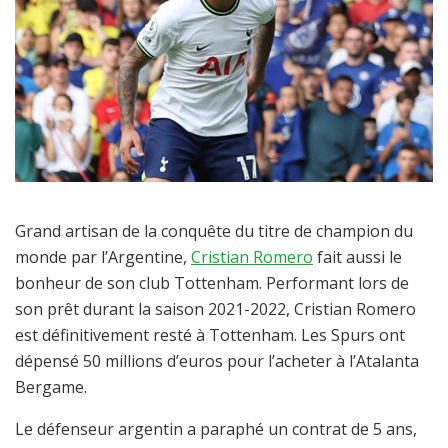
Grand artisan de la conquête du titre de champion du
monde par l’Argentine,
Cristian Romero
fait aussi le
bonheur de son club Tottenham. Performant lors de
son prêt durant la saison 2021-2022, Cristian Romero
est définitivement resté à Tottenham. Les Spurs ont
dépensé 50 millions d’euros pour l’acheter à l’Atalanta
Bergame.
Le défenseur argentin a paraphé un contrat de 5 ans,