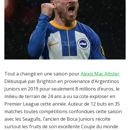
Tout a changé en une saison pour
Alexis Mac Allister
.
Débusqué par Brighton en provenance d’Argentinos
Juniors en 2019 pour seulement 8 millions d’euros, le
milieu de terrain de 24 ans a vu sa cote exploser en
Premier League cette année. Auteur de 12 buts en 35
matches toutes compétitions confondues cette saison
avec les Seagulls, l’ancien de Boca Juniors récolte
surtout les fruits de son excellente Coupe du monde