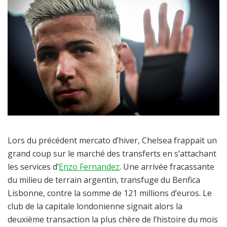
Lors du précédent mercato d’hiver, Chelsea frappait un
grand coup sur le marché des transferts en s’attachant
les services d’
Enzo Fernandez
. Une arrivée fracassante
du milieu de terrain argentin, transfuge du Benfica
Lisbonne, contre la somme de 121 millions d’euros. Le
club de la capitale londonienne signait alors la
deuxième transaction la plus chère de l’histoire du mois