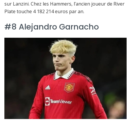
sur Lanzini. Chez les Hammers, l’ancien joueur de River
Plate touche 4 182 214 euros par an.
#8 Alejandro Garnacho