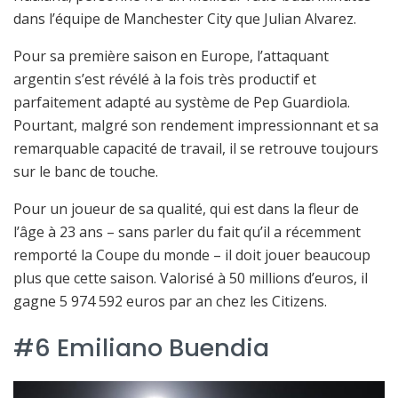
dans l’équipe de Manchester City que Julian Alvarez.
Pour sa première saison en Europe, l’attaquant
argentin s’est révélé à la fois très productif et
parfaitement adapté au système de Pep Guardiola.
Pourtant, malgré son rendement impressionnant et sa
remarquable capacité de travail, il se retrouve toujours
sur le banc de touche.
Pour un joueur de sa qualité, qui est dans la fleur de
l’âge à 23 ans – sans parler du fait qu’il a récemment
remporté la Coupe du monde – il doit jouer beaucoup
plus que cette saison. Valorisé à 50 millions d’euros, il
gagne 5 974 592 euros par an chez les Citizens.
#6 Emiliano Buendia