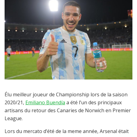
Élu meilleur joueur de Championship lors de la saison
2020/21,
Emiliano Buendía
a été l’un des principaux
artisans du retour des Canaries de Norwich en Premier
League.
Lors du mercato d’été de la meme année, Arsenal était