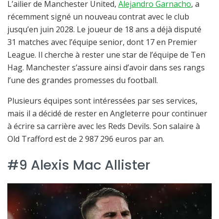
L’ailier de Manchester United,
Alejandro Garnacho
, a
récemment signé un nouveau contrat avec le club
jusqu’en juin 2028. Le joueur de 18 ans a déjà disputé
31 matches avec l’équipe senior, dont 17 en Premier
League. Il cherche à rester une star de l’équipe de Ten
Hag. Manchester s’assure ainsi d’avoir dans ses rangs
l’une des grandes promesses du football.
Plusieurs équipes sont intéressées par ses services,
mais il a décidé de rester en Angleterre pour continuer
à écrire sa carrière avec les Reds Devils. Son salaire à
Old Trafford est de 2 987 296 euros par an.
#9 Alexis Mac Allister