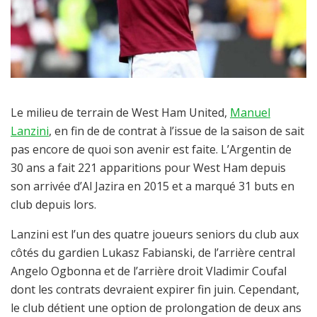
Le milieu de terrain de West Ham United,
Manuel
Lanzini
, en fin de de contrat à l’issue de la saison de sait
pas encore de quoi son avenir est faite. L’Argentin de
30 ans a fait 221 apparitions pour West Ham depuis
son arrivée d’Al Jazira en 2015 et a marqué 31 buts en
club depuis lors.
Lanzini est l’un des quatre joueurs seniors du club aux
côtés du gardien Lukasz Fabianski, de l’arrière central
Angelo Ogbonna et de l’arrière droit Vladimir Coufal
dont les contrats devraient expirer fin juin. Cependant,
le club détient une option de prolongation de deux ans