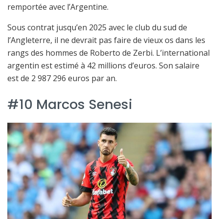
remportée avec l’Argentine.
Sous contrat jusqu’en 2025 avec le club du sud de
l’Angleterre, il ne devrait pas faire de vieux os dans les
rangs des hommes de Roberto de Zerbi. L’international
argentin est estimé à 42 millions d’euros. Son salaire
est de 2 987 296 euros par an.
#10 Marcos Senesi