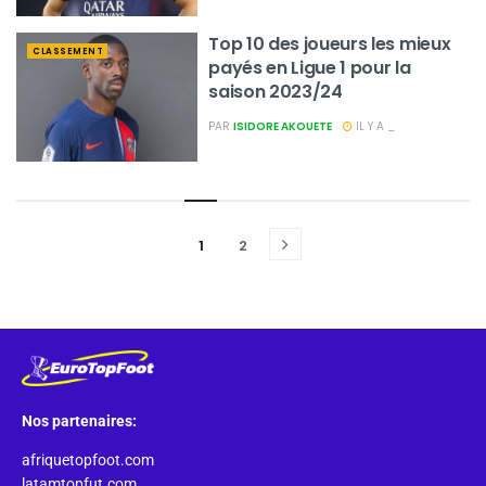
Top 10 des joueurs les mieux
CLASSEMENT
payés en Ligue 1 pour la
saison 2023/24
PAR
ISIDORE AKOUETE
IL Y A _
1
2
Nos partenaires:
afriquetopfoot.com
latamtopfut.com