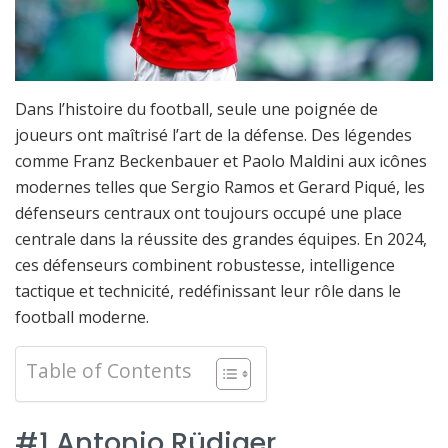
Dans l’histoire du football, seule une poignée de
joueurs ont maîtrisé l’art de la défense. Des légendes
comme Franz Beckenbauer et Paolo Maldini aux icônes
modernes telles que Sergio Ramos et Gerard Piqué, les
défenseurs centraux ont toujours occupé une place
centrale dans la réussite des grandes équipes. En 2024,
ces défenseurs combinent robustesse, intelligence
tactique et technicité, redéfinissant leur rôle dans le
football moderne.
Table of Contents
#1 Antonio Rüdiger