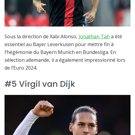
Sous la direction de Xabi Alonso,
Jonathan Tah
a été
essentiel au Bayer Leverkusen pour mettre fin à
l’hégémonie du Bayern Munich en Bundesliga. En
sélection allemande, il a également impressionné lors
de l’Euro 2024.
#5 Virgil van Dijk