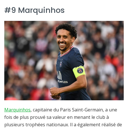
#9 Marquinhos
Marquinhos
, capitaine du Paris Saint-Germain, a une
fois de plus prouvé sa valeur en menant le club à
plusieurs trophées nationaux. Il a également réalisé de