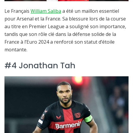
Le Français
William Saliba
a été un maillon essentiel
pour Arsenal et la France. Sa blessure lors de la course
au titre en Premier League a souligné son importance,
tandis que son rôle clé dans la défense solide de la
France à l’Euro 2024 a renforcé son statut d’étoile
montante.
#4 Jonathan Tah