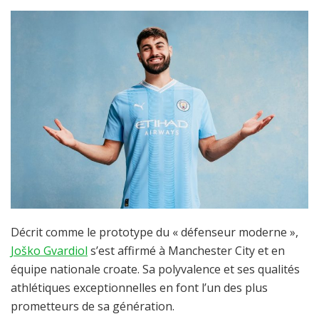
Décrit comme le prototype du « défenseur moderne »,
Joško Gvardiol
s’est affirmé à Manchester City et en
équipe nationale croate. Sa polyvalence et ses qualités
athlétiques exceptionnelles en font l’un des plus
prometteurs de sa génération.