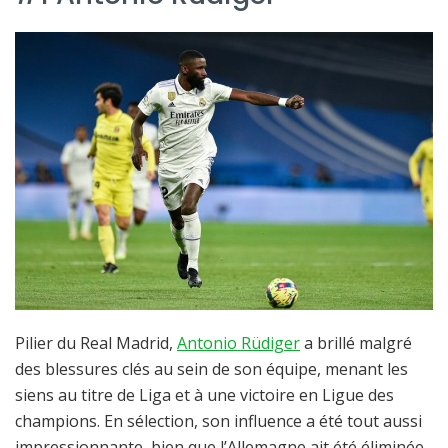
Pilier du Real Madrid,
Antonio Rüdiger
a brillé malgré
des blessures clés au sein de son équipe, menant les
siens au titre de Liga et à une victoire en Ligue des
champions. En sélection, son influence a été tout aussi
impressionnante, bien que l’Allemagne ait été éliminée