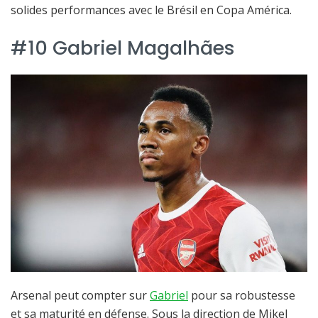
solides performances avec le Brésil en Copa América.
#10 Gabriel Magalhães
Arsenal peut compter sur
Gabriel
pour sa robustesse
et sa maturité en défense. Sous la direction de Mikel