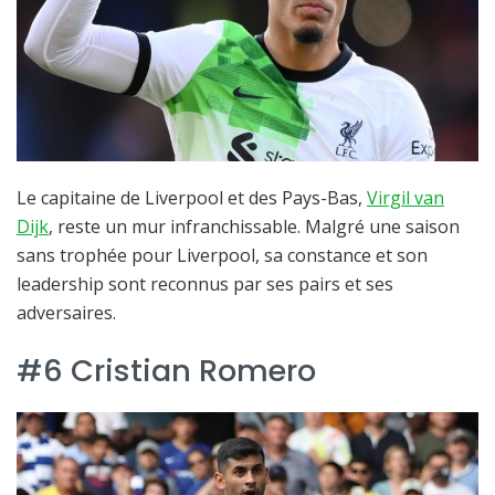
Le capitaine de Liverpool et des Pays-Bas,
Virgil van
Dijk
, reste un mur infranchissable. Malgré une saison
sans trophée pour Liverpool, sa constance et son
leadership sont reconnus par ses pairs et ses
adversaires.
#6 Cristian Romero