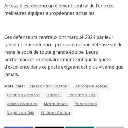
Arteta, il est devenu un élément central de l’une des
meilleures équipes européennes actuelles.
Ces défenseurs centraux ont marqué 2024 par leur
talent et leur influence, prouvant qu’une défense solide
reste le socle de toute grande équipe. Leurs
performances exemplaires montrent que la quête
d’excellence dans ce poste exigeant est plus vivante que
jamais.
Mots-clés :
Alessandro Bastoni
Antonio Rüdiger
Cristian Romero
Gabriel
Jonathan Tah
Josko Gvardiol
Marquinhos
Ruben Dias
Virgil van Dijk
William Saliba