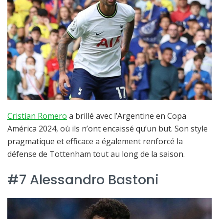
Cristian Romero
a brillé avec l’Argentine en Copa
América 2024, où ils n’ont encaissé qu’un but. Son style
pragmatique et efficace a également renforcé la
défense de Tottenham tout au long de la saison.
#7 Alessandro Bastoni