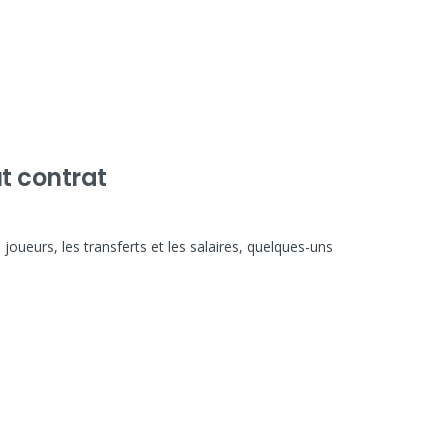
ut contrat
 joueurs, les transferts et les salaires, quelques-uns