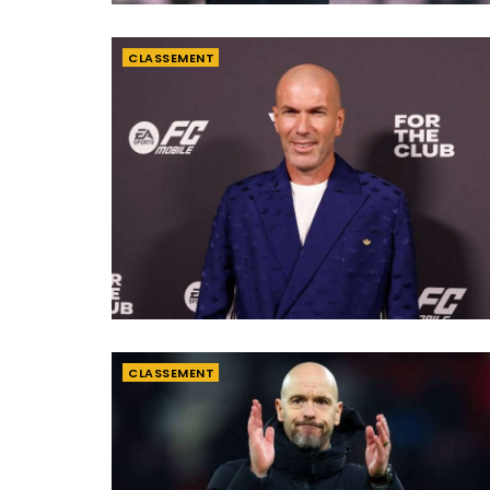
CLASSEMENT
CLASSEMENT