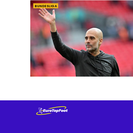
BUNDESLIGA