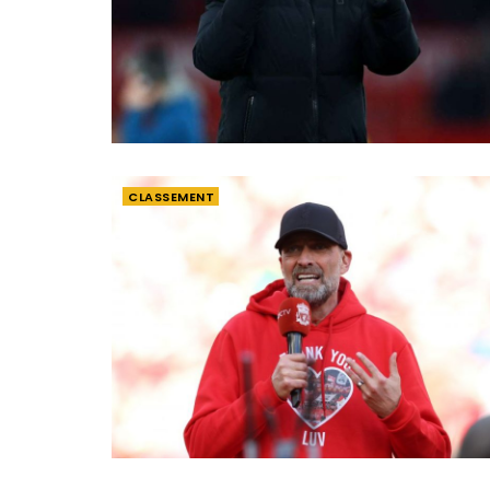
CLASSEMENT