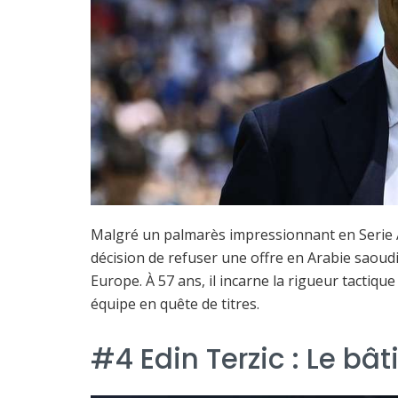
Malgré un palmarès impressionnant en Serie 
décision de refuser une offre en Arabie saoudit
Europe. À 57 ans, il incarne la rigueur tactiqu
équipe en quête de titres.
#4 Edin Terzic : Le bâ