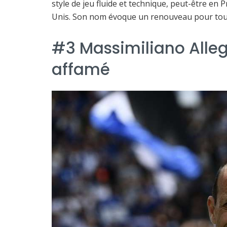
style de jeu fluide et technique, peut-être en
Unis. Son nom évoque un renouveau pour tout cl
#3 Massimiliano Allegr
affamé