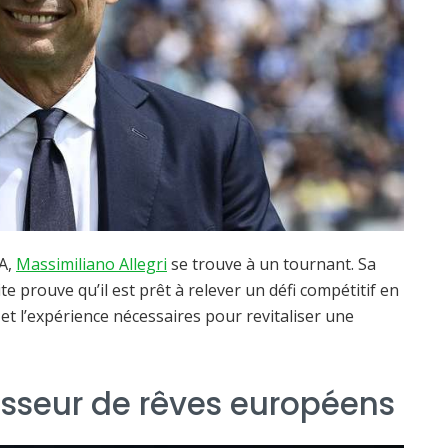
A,
Massimiliano Allegri
se trouve à un tournant. Sa
e prouve qu’il est prêt à relever un défi compétitif en
e et l’expérience nécessaires pour revitaliser une
tisseur de rêves européens