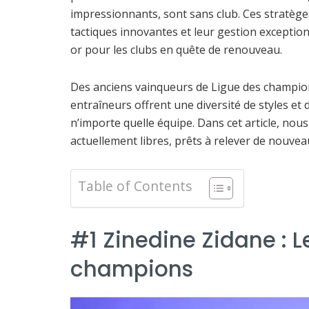
impressionnants, sont sans club. Ces stratèges
tactiques innovantes et leur gestion exceptio
or pour les clubs en quête de renouveau.
Des anciens vainqueurs de Ligue des champion
entraîneurs offrent une diversité de styles et
n’importe quelle équipe. Dans cet article, n
actuellement libres, prêts à relever de nouveau
Table of Contents
#1 Zinedine Zidane : 
champions