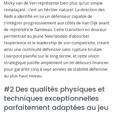
Micky van de Ven représente bien plus qu’un simple
remplaçant : c’est un héritier naturel. La direction des
Reds a identifié en lui un défenseur capable de
s’intégrer progressivement aux côtés de Van Dijk avant
de reprendre le flambeau. Cette transition en douceur
permettrait au jeune Néerlandais d’absorber
l’expérience et le leadership de son compatriote, créant
ainsi une continuité défensive sans rupture brutale.
Liverpool planifie sur le long terme, et cette vision
stratégique justifie amplement un tel débours financier
pour garantir cinq à sept années de stabilité défensive
au plus haut niveau.
#2 Des qualités physiques et
techniques exceptionnelles
parfaitement adaptées au jeu