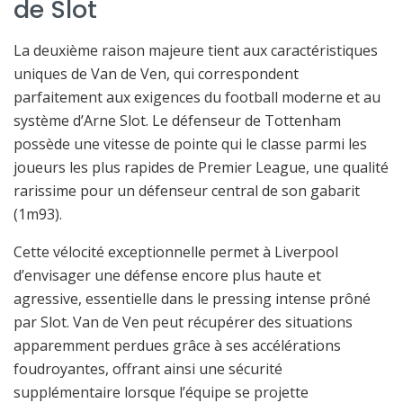
de Slot
La deuxième raison majeure tient aux caractéristiques
uniques de Van de Ven, qui correspondent
parfaitement aux exigences du football moderne et au
système d’Arne Slot. Le défenseur de Tottenham
possède une vitesse de pointe qui le classe parmi les
joueurs les plus rapides de Premier League, une qualité
rarissime pour un défenseur central de son gabarit
(1m93).
Cette vélocité exceptionnelle permet à Liverpool
d’envisager une défense encore plus haute et
agressive, essentielle dans le pressing intense prôné
par Slot. Van de Ven peut récupérer des situations
apparemment perdues grâce à ses accélérations
foudroyantes, offrant ainsi une sécurité
supplémentaire lorsque l’équipe se projette