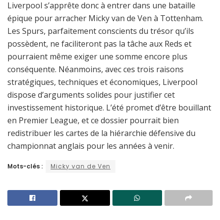
Liverpool s’apprête donc à entrer dans une bataille
épique pour arracher Micky van de Ven à Tottenham.
Les Spurs, parfaitement conscients du trésor qu’ils
possèdent, ne faciliteront pas la tâche aux Reds et
pourraient même exiger une somme encore plus
conséquente. Néanmoins, avec ces trois raisons
stratégiques, techniques et économiques, Liverpool
dispose d’arguments solides pour justifier cet
investissement historique. L’été promet d’être bouillant
en Premier League, et ce dossier pourrait bien
redistribuer les cartes de la hiérarchie défensive du
championnat anglais pour les années à venir.
Mots-clés :
Micky van de Ven