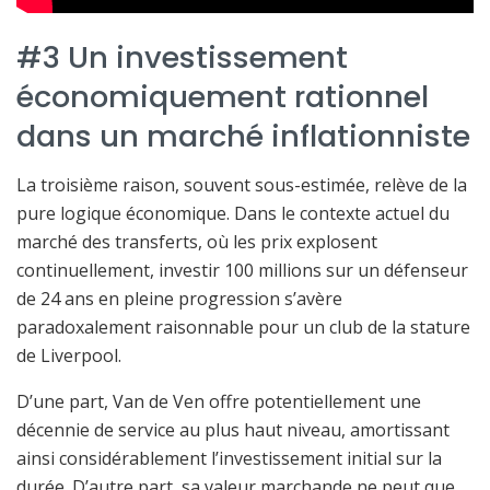
#3 Un investissement
économiquement rationnel
dans un marché inflationniste
La troisième raison, souvent sous-estimée, relève de la
pure logique économique. Dans le contexte actuel du
marché des transferts, où les prix explosent
continuellement, investir 100 millions sur un défenseur
de 24 ans en pleine progression s’avère
paradoxalement raisonnable pour un club de la stature
de Liverpool.
D’une part, Van de Ven offre potentiellement une
décennie de service au plus haut niveau, amortissant
ainsi considérablement l’investissement initial sur la
durée. D’autre part, sa valeur marchande ne peut que