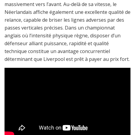
massivement vers l’avant. Au-delà de sa vitesse, le
Néerlandais affiche également une excellente qualité de
relance, capable de briser les lignes adverses par des
passes verticales précises. Dans un championnat
anglais où l’intensité physique règne, disposer d’un
défenseur alliant puissance, rapidité et qualité
technique constitue un avantage concurrentiel
déterminant que Liverpool est prêt à payer au prix fort.