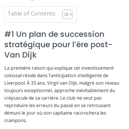
Table of Contents
#1 Un plan de succession
stratégique pour l’ère post-
Van Dijk
La première raison qui explique cet investissement
colossal réside dans l’anticipation intelligente de
Liverpool. À 33 ans, Virgil van Dijk, malgré son niveau
toujours exceptionnel, approche inévitablement du
crépuscule de sa carrière. Le club ne veut pas
reproduire les erreurs du passé en se retrouvant
démuni le jour où son capitaine raccrochera les
crampons.