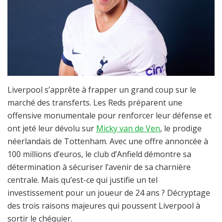
Liverpool s’apprête à frapper un grand coup sur le
marché des transferts. Les Reds préparent une
offensive monumentale pour renforcer leur défense et
ont jeté leur dévolu sur
Micky van de Ven
, le prodige
néerlandais de Tottenham. Avec une offre annoncée à
100 millions d’euros, le club d’Anfield démontre sa
détermination à sécuriser l’avenir de sa charnière
centrale. Mais qu’est-ce qui justifie un tel
investissement pour un joueur de 24 ans ? Décryptage
des trois raisons majeures qui poussent Liverpool à
sortir le chéquier.