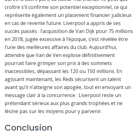
croître s’il confirme son potentiel exceptionnel, ce qui
représente également un placement financier judicieux
en cas de revente future. Liverpool a appris de ses
succès passés : l’acquisition de Van Dijk pour 75 millions
en 2018, jugée excessive à l’époque, s’est révélée être
l’une des meilleures affaires du club. Aujourd’hui,
attendre que Van de Ven explose définitivement
pourrait faire grimper son prix à des sommets
inaccessibles, dépassant les 120 ou 150 millions. En
agissant maintenant, les Reds sécurisent un talent
avant qu’il n’atteigne son apogée, tout en envoyant un
message clair à la concurrence : Liverpool reste un
prétendant sérieux aux plus grands trophées et ne
lésine pas sur les moyens pour y parvenir.
Conclusion