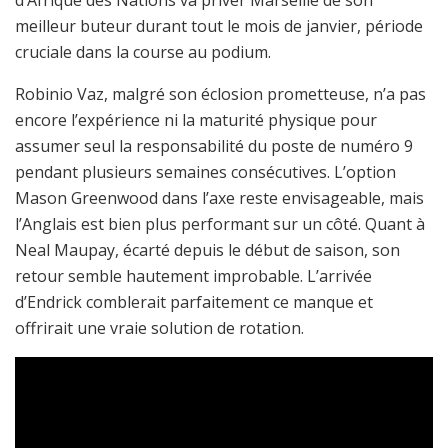
meilleur buteur durant tout le mois de janvier, période
cruciale dans la course au podium.
Robinio Vaz, malgré son éclosion prometteuse, n’a pas
encore l’expérience ni la maturité physique pour
assumer seul la responsabilité du poste de numéro 9
pendant plusieurs semaines consécutives. L’option
Mason Greenwood dans l’axe reste envisageable, mais
l’Anglais est bien plus performant sur un côté. Quant à
Neal Maupay, écarté depuis le début de saison, son
retour semble hautement improbable. L’arrivée
d’Endrick comblerait parfaitement ce manque et
offrirait une vraie solution de rotation.