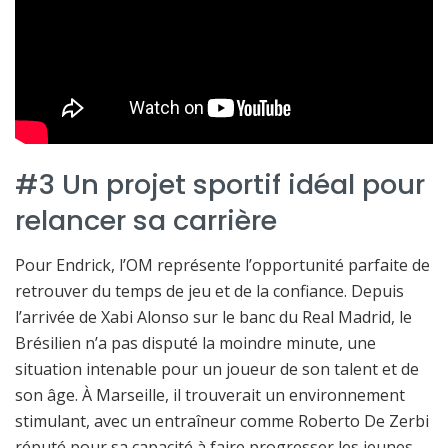
#3 Un projet sportif idéal pour
relancer sa carrière
Pour Endrick, l’OM représente l’opportunité parfaite de
retrouver du temps de jeu et de la confiance. Depuis
l’arrivée de Xabi Alonso sur le banc du Real Madrid, le
Brésilien n’a pas disputé la moindre minute, une
situation intenable pour un joueur de son talent et de
son âge. À Marseille, il trouverait un environnement
stimulant, avec un entraîneur comme Roberto De Zerbi
réputé pour sa capacité à faire progresser les jeunes