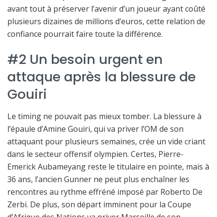
avant tout à préserver l’avenir d’un joueur ayant coûté
plusieurs dizaines de millions d’euros, cette relation de
confiance pourrait faire toute la différence.
#2 Un besoin urgent en
attaque après la blessure de
Gouiri
Le timing ne pouvait pas mieux tomber. La blessure à
l’épaule d’Amine Gouiri, qui va priver l’OM de son
attaquant pour plusieurs semaines, crée un vide criant
dans le secteur offensif olympien. Certes, Pierre-
Emerick Aubameyang reste le titulaire en pointe, mais à
36 ans, l’ancien Gunner ne peut plus enchaîner les
rencontres au rythme effréné imposé par Roberto De
Zerbi. De plus, son départ imminent pour la Coupe
d’Afrique des Nations va priver Marseille de son