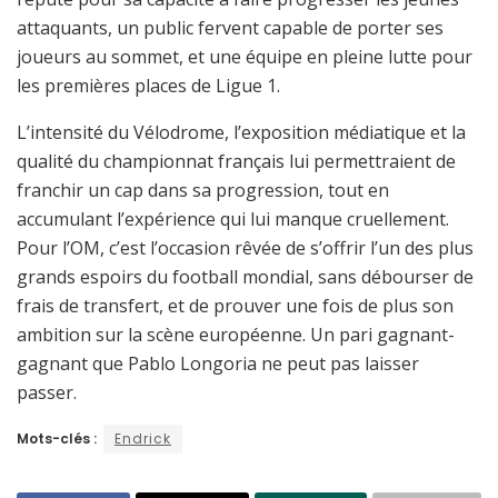
attaquants, un public fervent capable de porter ses
joueurs au sommet, et une équipe en pleine lutte pour
les premières places de Ligue 1.
L’intensité du Vélodrome, l’exposition médiatique et la
qualité du championnat français lui permettraient de
franchir un cap dans sa progression, tout en
accumulant l’expérience qui lui manque cruellement.
Pour l’OM, c’est l’occasion rêvée de s’offrir l’un des plus
grands espoirs du football mondial, sans débourser de
frais de transfert, et de prouver une fois de plus son
ambition sur la scène européenne. Un pari gagnant-
gagnant que Pablo Longoria ne peut pas laisser
passer.
Mots-clés :
Endrick