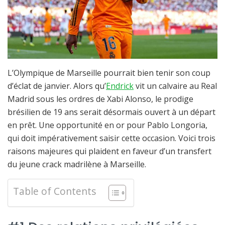
L’Olympique de Marseille pourrait bien tenir son coup
d’éclat de janvier. Alors qu’
Endrick
vit un calvaire au Real
Madrid sous les ordres de Xabi Alonso, le prodige
brésilien de 19 ans serait désormais ouvert à un départ
en prêt. Une opportunité en or pour Pablo Longoria,
qui doit impérativement saisir cette occasion. Voici trois
raisons majeures qui plaident en faveur d’un transfert
du jeune crack madrilène à Marseille.
Table of Contents