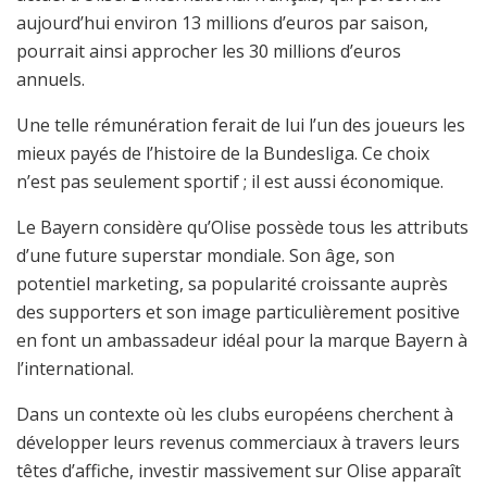
aujourd’hui environ 13 millions d’euros par saison,
pourrait ainsi approcher les 30 millions d’euros
annuels.
Une telle rémunération ferait de lui l’un des joueurs les
mieux payés de l’histoire de la Bundesliga. Ce choix
n’est pas seulement sportif ; il est aussi économique.
Le Bayern considère qu’Olise possède tous les attributs
d’une future superstar mondiale. Son âge, son
potentiel marketing, sa popularité croissante auprès
des supporters et son image particulièrement positive
en font un ambassadeur idéal pour la marque Bayern à
l’international.
Dans un contexte où les clubs européens cherchent à
développer leurs revenus commerciaux à travers leurs
têtes d’affiche, investir massivement sur Olise apparaît