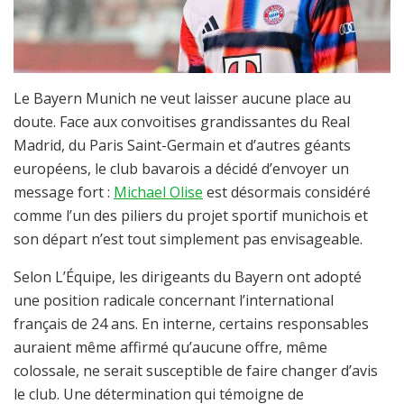
Le Bayern Munich ne veut laisser aucune place au
doute. Face aux convoitises grandissantes du Real
Madrid, du Paris Saint-Germain et d’autres géants
européens, le club bavarois a décidé d’envoyer un
message fort :
Michael Olise
est désormais considéré
comme l’un des piliers du projet sportif munichois et
son départ n’est tout simplement pas envisageable.
Selon L’Équipe, les dirigeants du Bayern ont adopté
une position radicale concernant l’international
français de 24 ans. En interne, certains responsables
auraient même affirmé qu’aucune offre, même
colossale, ne serait susceptible de faire changer d’avis
le club. Une détermination qui témoigne de