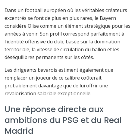
Dans un football européen où les véritables créateurs
excentrés se font de plus en plus rares, le Bayern
considère Olise comme un élément stratégique pour les
années à venir. Son profil correspond parfaitement à
l’identité offensive du club, basée sur la domination
territoriale, la vitesse de circulation du ballon et les
déséquilibres permanents sur les côtés.
Les dirigeants bavarois estiment également que
remplacer un joueur de ce calibre coûterait
probablement davantage que de lui offrir une
revalorisation salariale exceptionnelle.
Une réponse directe aux
ambitions du PSG et du Real
Madrid