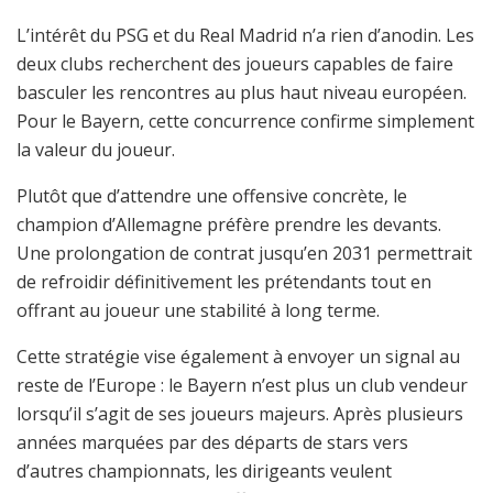
L’intérêt du PSG et du Real Madrid n’a rien d’anodin. Les
deux clubs recherchent des joueurs capables de faire
basculer les rencontres au plus haut niveau européen.
Pour le Bayern, cette concurrence confirme simplement
la valeur du joueur.
Plutôt que d’attendre une offensive concrète, le
champion d’Allemagne préfère prendre les devants.
Une prolongation de contrat jusqu’en 2031 permettrait
de refroidir définitivement les prétendants tout en
offrant au joueur une stabilité à long terme.
Cette stratégie vise également à envoyer un signal au
reste de l’Europe : le Bayern n’est plus un club vendeur
lorsqu’il s’agit de ses joueurs majeurs. Après plusieurs
années marquées par des départs de stars vers
d’autres championnats, les dirigeants veulent