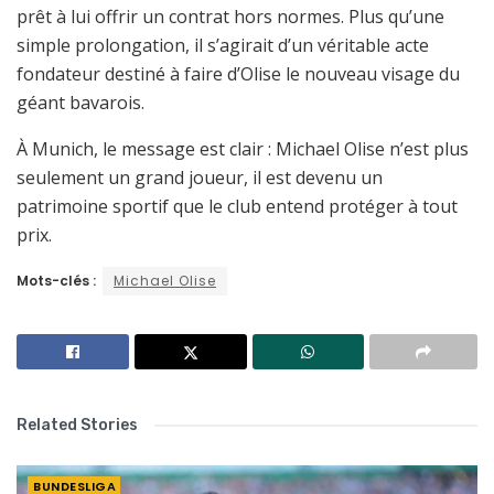
prêt à lui offrir un contrat hors normes. Plus qu’une
simple prolongation, il s’agirait d’un véritable acte
fondateur destiné à faire d’Olise le nouveau visage du
géant bavarois.
À Munich, le message est clair : Michael Olise n’est plus
seulement un grand joueur, il est devenu un
patrimoine sportif que le club entend protéger à tout
prix.
Mots-clés :
Michael Olise
Related Stories
BUNDESLIGA