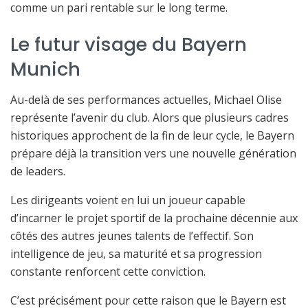
comme un pari rentable sur le long terme.
Le futur visage du Bayern
Munich
Au-delà de ses performances actuelles, Michael Olise
représente l’avenir du club. Alors que plusieurs cadres
historiques approchent de la fin de leur cycle, le Bayern
prépare déjà la transition vers une nouvelle génération
de leaders.
Les dirigeants voient en lui un joueur capable
d’incarner le projet sportif de la prochaine décennie aux
côtés des autres jeunes talents de l’effectif. Son
intelligence de jeu, sa maturité et sa progression
constante renforcent cette conviction.
C’est précisément pour cette raison que le Bayern est