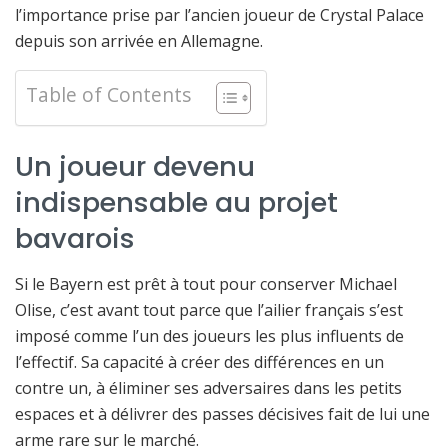
l’importance prise par l’ancien joueur de Crystal Palace
depuis son arrivée en Allemagne.
Table of Contents
Un joueur devenu
indispensable au projet
bavarois
Si le Bayern est prêt à tout pour conserver Michael
Olise, c’est avant tout parce que l’ailier français s’est
imposé comme l’un des joueurs les plus influents de
l’effectif. Sa capacité à créer des différences en un
contre un, à éliminer ses adversaires dans les petits
espaces et à délivrer des passes décisives fait de lui une
arme rare sur le marché.