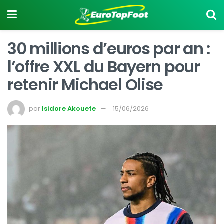
30 millions d’euros par an :
l’offre XXL du Bayern pour
retenir Michael Olise
par
Isidore Akouete
15/06/2026