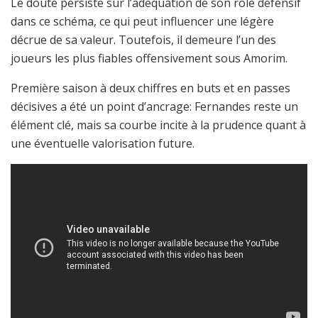
Le doute persiste sur l’adéquation de son rôle défensif
dans ce schéma, ce qui peut influencer une légère
décrue de sa valeur. Toutefois, il demeure l’un des
joueurs les plus fiables offensivement sous Amorim.
Première saison à deux chiffres en buts et en passes
décisives a été un point d’ancrage: Fernandes reste un
élément clé, mais sa courbe incite à la prudence quant à
une éventuelle valorisation future.