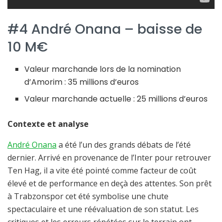
#4 André Onana – baisse de
10 M€
Valeur marchande lors de la nomination
d’Amorim : 35 millions d’euros
Valeur marchande actuelle : 25 millions d’euros
Contexte et analyse
André Onana
a été l’un des grands débats de l’été
dernier. Arrivé en provenance de l’Inter pour retrouver
Ten Hag, il a vite été pointé comme facteur de coût
élevé et de performance en deçà des attentes. Son prêt
à Trabzonspor cet été symbolise une chute
spectaculaire et une réévaluation de son statut. Les
critiques et les erreurs répétées sur le terrain ont