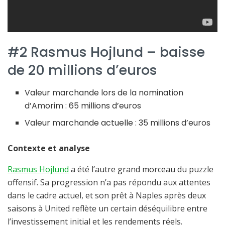
#2 Rasmus Hojlund – baisse
de 20 millions d’euros
Valeur marchande lors de la nomination
d’Amorim : 65 millions d’euros
Valeur marchande actuelle : 35 millions d’euros
Contexte et analyse
Rasmus Hojlund
a été l’autre grand morceau du puzzle
offensif. Sa progression n’a pas répondu aux attentes
dans le cadre actuel, et son prêt à Naples après deux
saisons à United reflète un certain déséquilibre entre
l’investissement initial et les rendements réels.