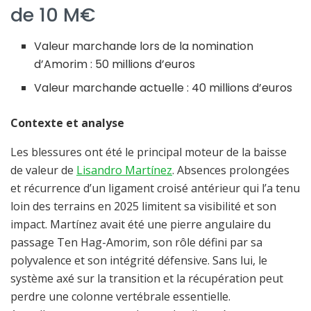
de 10 M€
Valeur marchande lors de la nomination
d’Amorim : 50 millions d’euros
Valeur marchande actuelle : 40 millions d’euros
Contexte et analyse
Les blessures ont été le principal moteur de la baisse
de valeur de
Lisandro Martínez
. Absences prolongées
et récurrence d’un ligament croisé antérieur qui l’a tenu
loin des terrains en 2025 limitent sa visibilité et son
impact. Martínez avait été une pierre angulaire du
passage Ten Hag-Amorim, son rôle défini par sa
polyvalence et son intégrité défensive. Sans lui, le
système axé sur la transition et la récupération peut
perdre une colonne vertébrale essentielle.