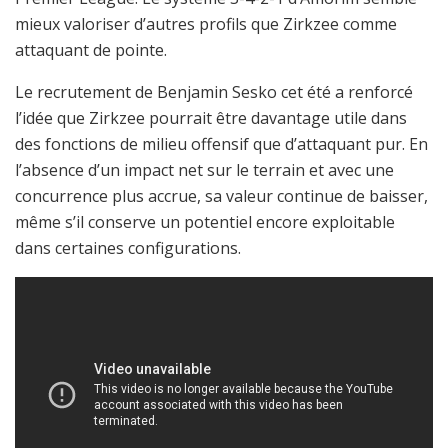
mieux valoriser d’autres profils que Zirkzee comme
attaquant de pointe.
Le recrutement de Benjamin Sesko cet été a renforcé
l’idée que Zirkzee pourrait être davantage utile dans
des fonctions de milieu offensif que d’attaquant pur. En
l’absence d’un impact net sur le terrain et avec une
concurrence plus accrue, sa valeur continue de baisser,
même s’il conserve un potentiel encore exploitable
dans certaines configurations.