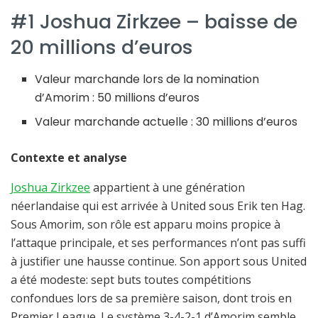
#1 Joshua Zirkzee – baisse de
20 millions d’euros
Valeur marchande lors de la nomination
d’Amorim : 50 millions d’euros
Valeur marchande actuelle : 30 millions d’euros
Contexte et analyse
Joshua Zirkzee
appartient à une génération
néerlandaise qui est arrivée à United sous Erik ten Hag.
Sous Amorim, son rôle est apparu moins propice à
l’attaque principale, et ses performances n’ont pas suffi
à justifier une hausse continue. Son apport sous United
a été modeste: sept buts toutes compétitions
confondues lors de sa première saison, dont trois en
Premier League. Le système 3-4-2-1 d’Amorim semble