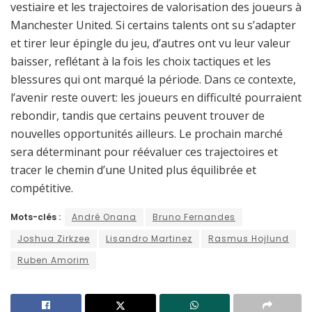
vestiaire et les trajectoires de valorisation des joueurs à
Manchester United. Si certains talents ont su s’adapter
et tirer leur épingle du jeu, d’autres ont vu leur valeur
baisser, reflétant à la fois les choix tactiques et les
blessures qui ont marqué la période. Dans ce contexte,
l’avenir reste ouvert: les joueurs en difficulté pourraient
rebondir, tandis que certains peuvent trouver de
nouvelles opportunités ailleurs. Le prochain marché
sera déterminant pour réévaluer ces trajectoires et
tracer le chemin d’une United plus équilibrée et
compétitive.
Mots-clés :
André Onana
Bruno Fernandes
Joshua Zirkzee
Lisandro Martinez
Rasmus Hojlund
Ruben Amorim