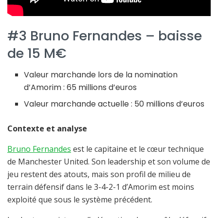
#3 Bruno Fernandes – baisse
de 15 M€
Valeur marchande lors de la nomination
d’Amorim : 65 millions d’euros
Valeur marchande actuelle : 50 millions d’euros
Contexte et analyse
Bruno Fernandes
est le capitaine et le cœur technique
de Manchester United. Son leadership et son volume de
jeu restent des atouts, mais son profil de milieu de
terrain défensif dans le 3-4-2-1 d’Amorim est moins
exploité que sous le système précédent.