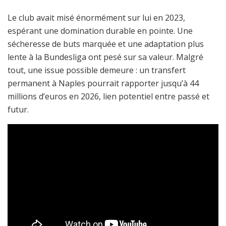
Le club avait misé énormément sur lui en 2023,
espérant une domination durable en pointe. Une
sécheresse de buts marquée et une adaptation plus
lente à la Bundesliga ont pesé sur sa valeur. Malgré
tout, une issue possible demeure : un transfert
permanent à Naples pourrait rapporter jusqu’à 44
millions d’euros en 2026, lien potentiel entre passé et
futur.