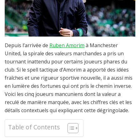
Depuis l’arrivée de
Ruben Amorim
à Manchester
United, la spirale des valeurs marchandes a pris un
tournant inattendu pour certains joueurs phares du
club. Si le spell tactique d’Amorim a apporté des idées
fraîches et une rigueur sportive nouvelle, il a aussi mis
en lumière des fortunes qui ont pris le chemin inverse.
Voici les cinq joueurs mancuniens dont la valeur a
reculé de manière marquée, avec les chiffres clés et les
détails contextuels qui expliquent cette dégringolade.
Table of Contents