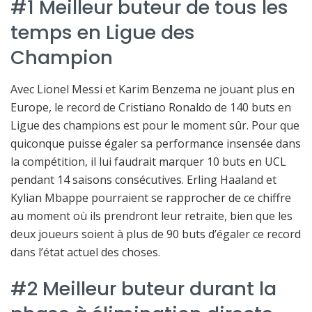
#1 Meilleur buteur de tous les
temps en Ligue des
Champion
Avec Lionel Messi et Karim Benzema ne jouant plus en
Europe, le record de Cristiano Ronaldo de 140 buts en
Ligue des champions est pour le moment sûr. Pour que
quiconque puisse égaler sa performance insensée dans
la compétition, il lui faudrait marquer 10 buts en UCL
pendant 14 saisons consécutives. Erling Haaland et
Kylian Mbappe pourraient se rapprocher de ce chiffre
au moment où ils prendront leur retraite, bien que les
deux joueurs soient à plus de 90 buts d’égaler ce record
dans l’état actuel des choses.
#2 Meilleur buteur durant la