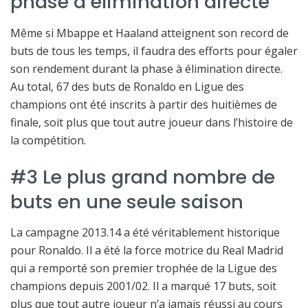
phase à élimination directe
Même si Mbappe et Haaland atteignent son record de
buts de tous les temps, il faudra des efforts pour égaler
son rendement durant la phase à élimination directe.
Au total, 67 des buts de Ronaldo en Ligue des
champions ont été inscrits à partir des huitièmes de
finale, soit plus que tout autre joueur dans l’histoire de
la compétition.
#3 Le plus grand nombre de
buts en une seule saison
La campagne 2013.14 a été véritablement historique
pour Ronaldo. Il a été la force motrice du Real Madrid
qui a remporté son premier trophée de la Ligue des
champions depuis 2001/02. Il a marqué 17 buts, soit
plus que tout autre joueur n’a jamais réussi au cours