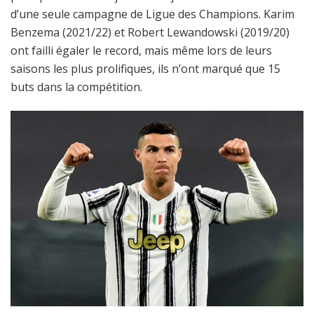
d’une seule campagne de Ligue des Champions. Karim
Benzema (2021/22) et Robert Lewandowski (2019/20)
ont failli égaler le record, mais même lors de leurs
saisons les plus prolifiques, ils n’ont marqué que 15
buts dans la compétition.