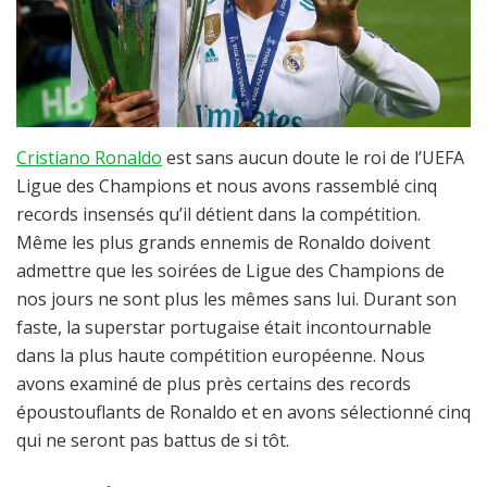
Cristiano Ronaldo
est sans aucun doute le roi de l’UEFA
Ligue des Champions et nous avons rassemblé cinq
records insensés qu’il détient dans la compétition.
Même les plus grands ennemis de Ronaldo doivent
admettre que les soirées de Ligue des Champions de
nos jours ne sont plus les mêmes sans lui. Durant son
faste, la superstar portugaise était incontournable
dans la plus haute compétition européenne. Nous
avons examiné de plus près certains des records
époustouflants de Ronaldo et en avons sélectionné cinq
qui ne seront pas battus de si tôt.