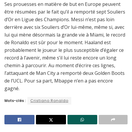
Ses prouesses en matière de but en Europe peuvent
être résumées par le fait qu’il a remporté sept Souliers
d’Or en Ligue des Champions. Messi n’est pas loin
derrière avec six Souliers d’Or lui-même, même si, avec
lui qui mène désormais la grande vie à Miami, le record
de Ronaldo est sûr pour le moment. Haaland est
probablement le joueur le plus susceptible d’égaler ce
record à l’avenir, même s’il lui reste encore un long
chemin à parcourir. Au moment d’écrire ces lignes,
l’attaquant de Man City a remporté deux Golden Boots
de l’UCL. Pour sa part, Mbappe n’en a pas encore
gagné.
Mots-clés :
Cristiano Ronaldo