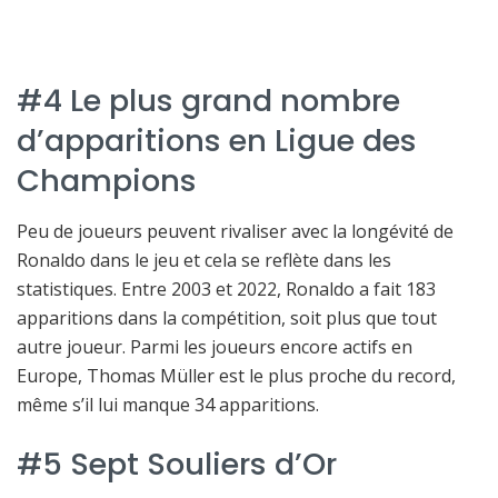
#4 Le plus grand nombre
d’apparitions en Ligue des
Champions
Peu de joueurs peuvent rivaliser avec la longévité de
Ronaldo dans le jeu et cela se reflète dans les
statistiques. Entre 2003 et 2022, Ronaldo a fait 183
apparitions dans la compétition, soit plus que tout
autre joueur. Parmi les joueurs encore actifs en
Europe, Thomas Müller est le plus proche du record,
même s’il lui manque 34 apparitions.
#5 Sept Souliers d’Or