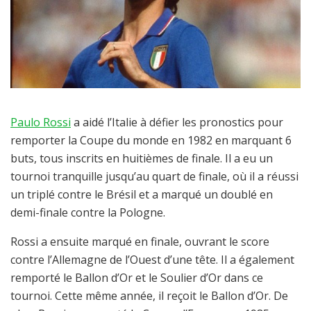
Paulo Rossi
a aidé l’Italie à défier les pronostics pour
remporter la Coupe du monde en 1982 en marquant 6
buts, tous inscrits en huitièmes de finale. Il a eu un
tournoi tranquille jusqu’au quart de finale, où il a réussi
un triplé contre le Brésil et a marqué un doublé en
demi-finale contre la Pologne.
Rossi a ensuite marqué en finale, ouvrant le score
contre l’Allemagne de l’Ouest d’une tête. Il a également
remporté le Ballon d’Or et le Soulier d’Or dans ce
tournoi. Cette même année, il reçoit le Ballon d’Or. De