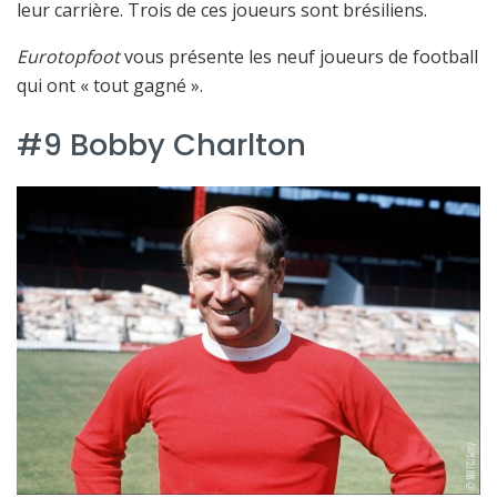
leur carrière. Trois de ces joueurs sont brésiliens.
Eurotopfoot
vous présente les neuf joueurs de football
qui ont « tout gagné ».
#9 Bobby Charlton