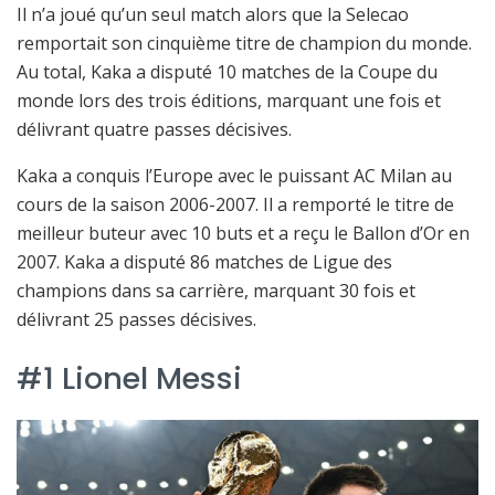
Il n’a joué qu’un seul match alors que la Selecao
remportait son cinquième titre de champion du monde.
Au total, Kaka a disputé 10 matches de la Coupe du
monde lors des trois éditions, marquant une fois et
délivrant quatre passes décisives.
Kaka a conquis l’Europe avec le puissant AC Milan au
cours de la saison 2006-2007. Il a remporté le titre de
meilleur buteur avec 10 buts et a reçu le Ballon d’Or en
2007. Kaka a disputé 86 matches de Ligue des
champions dans sa carrière, marquant 30 fois et
délivrant 25 passes décisives.
#1 Lionel Messi