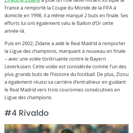
France a remporté la Coupe du Monde de la FIFA à
domicile en 1998, il a même marqué 2 buts en finale. Ses
efforts lui ont également valu le Ballon d’Or cette
année-là.
Puis en 2002, Zidane a aidé le Real Madrid à remporter
la Ligue des champions, marquant à nouveau en finale
– avec une volée tonitruante contre le Bayern
Leverkusen. Cette volée est considérée comme l’un des
plus grands buts de l’histoire du football. De plus, Zizou
a également réussi sa carrière d’entraîneur en guidant
le Real Madrid vers trois couronnes consécutives en
Ligue des champions.
#4 Rivaldo