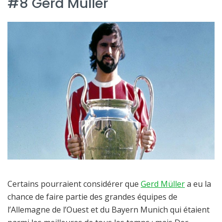
#8 Gerd Müller
Certains pourraient considérer que
Gerd Müller
a eu la
chance de faire partie des grandes équipes de
l’Allemagne de l’Ouest et du Bayern Munich qui étaient