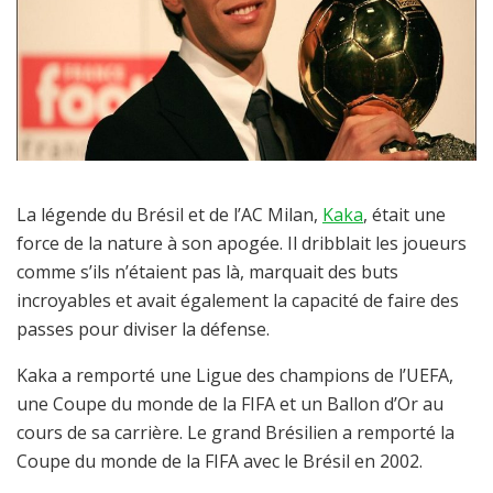
La légende du Brésil et de l’AC Milan,
Kaka
, était une
force de la nature à son apogée. Il dribblait les joueurs
comme s’ils n’étaient pas là, marquait des buts
incroyables et avait également la capacité de faire des
passes pour diviser la défense.
Kaka a remporté une Ligue des champions de l’UEFA,
une Coupe du monde de la FIFA et un Ballon d’Or au
cours de sa carrière. Le grand Brésilien a remporté la
Coupe du monde de la FIFA avec le Brésil en 2002.