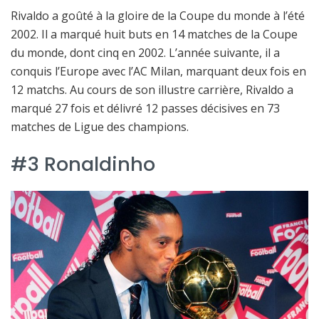
Rivaldo a goûté à la gloire de la Coupe du monde à l’été
2002. Il a marqué huit buts en 14 matches de la Coupe
du monde, dont cinq en 2002. L’année suivante, il a
conquis l’Europe avec l’AC Milan, marquant deux fois en
12 matchs. Au cours de son illustre carrière, Rivaldo a
marqué 27 fois et délivré 12 passes décisives en 73
matches de Ligue des champions.
#3 Ronaldinho