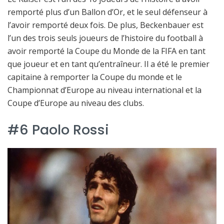
remporté plus d’un Ballon d’Or, et le seul défenseur à
l’avoir remporté deux fois. De plus, Beckenbauer est
l’un des trois seuls joueurs de l’histoire du football à
avoir remporté la Coupe du Monde de la FIFA en tant
que joueur et en tant qu’entraîneur. Il a été le premier
capitaine à remporter la Coupe du monde et le
Championnat d’Europe au niveau international et la
Coupe d’Europe au niveau des clubs.
#6 Paolo Rossi