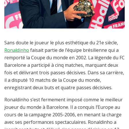
Sans doute le joueur le plus esthétique du 21e siècle,
Ronaldinho
faisait partie de l’équipe brésilienne qui a
remporté la Coupe du monde en 2002. La légende du FC
Barcelone a participé à cinq matches, marquant deux
fois et délivrant trois passes décisives. Dans sa carrière,
il a disputé 10 matchs de la Coupe du monde,
enregistrant deux buts et quatre passes décisives.
Ronaldinho s’est fermement imposé comme le meilleur
joueur du monde à Barcelone. Il a conquis l’Europe au
cours de la campagne 2005-2006, en menant la charge
avec ses performances spectaculaires. Ronaldinho a