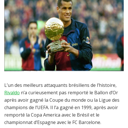
L’un des meilleurs attaquants brésiliens de l’histoire,
Rivaldo
n’a curieusement pas remporté le Ballon d’Or
après avoir gagné la Coupe du monde ou la Ligue des
champions de l’UEFA. Il l’a gagné en 1999, après avoir
remporté la Copa America avec le Brésil et le
championnat d’Espagne avec le FC Barcelone.