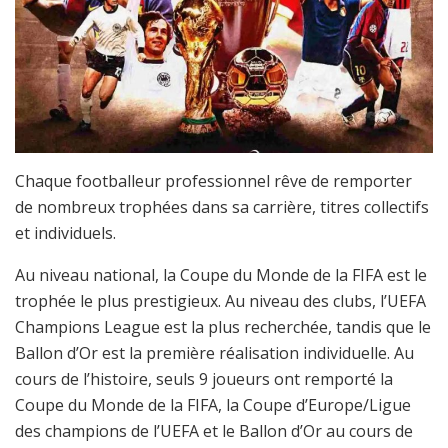
Chaque footballeur professionnel rêve de remporter
de nombreux trophées dans sa carrière, titres collectifs
et individuels.
Au niveau national, la Coupe du Monde de la FIFA est le
trophée le plus prestigieux. Au niveau des clubs, l’UEFA
Champions League est la plus recherchée, tandis que le
Ballon d’Or est la première réalisation individuelle. Au
cours de l’histoire, seuls 9 joueurs ont remporté la
Coupe du Monde de la FIFA, la Coupe d’Europe/Ligue
des champions de l’UEFA et le Ballon d’Or au cours de