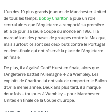
L’un des 10 plus grands joueurs de Manchester United
de tous les temps,
Bobby Charlton
a joué un rôle
central alors que l’Angleterre a remporté sa première
et, à ce jour, sa seule Coupe du monde en 1966. Il a
marqué lors des phases de groupes contre le Mexique,
mais surtout; ce sont ses deux buts contre le Portugal
en demi-finale qui ont réservé la place de l’Angleterre
en finale.
De plus, il a égalisé Geoff Hurst en finale, alors que
l’Angleterre battait l’Allemagne 4-2 à Wembley. Les
exploits de Charlton lui ont valu de remporter le Ballon
d’Or la même année. Deux ans plus tard, il a marqué
deux fois – toujours à Wembley – pour Manchester
United en finale de la Coupe d’Europe.