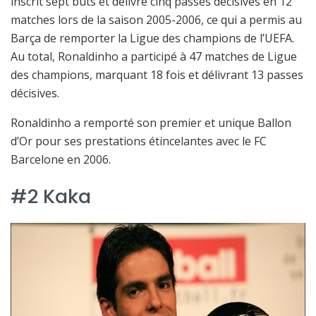
inscrit sept buts et délivré cinq passes décisives en 12
matches lors de la saison 2005-2006, ce qui a permis au
Barça de remporter la Ligue des champions de l’UEFA.
Au total, Ronaldinho a participé à 47 matches de Ligue
des champions, marquant 18 fois et délivrant 13 passes
décisives.
Ronaldinho a remporté son premier et unique Ballon
d’Or pour ses prestations étincelantes avec le FC
Barcelone en 2006.
#2 Kaka