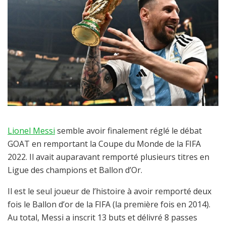
Lionel Messi
semble avoir finalement réglé le débat
GOAT en remportant la Coupe du Monde de la FIFA
2022. Il avait auparavant remporté plusieurs titres en
Ligue des champions et Ballon d’Or.
Il est le seul joueur de l’histoire à avoir remporté deux
fois le Ballon d’or de la FIFA (la première fois en 2014).
Au total, Messi a inscrit 13 buts et délivré 8 passes