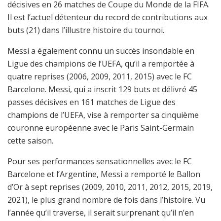
décisives en 26 matches de Coupe du Monde de la FIFA.
Il est l’actuel détenteur du record de contributions aux
buts (21) dans l’illustre histoire du tournoi.
Messi a également connu un succès insondable en
Ligue des champions de l’UEFA, qu’il a remportée à
quatre reprises (2006, 2009, 2011, 2015) avec le FC
Barcelone. Messi, qui a inscrit 129 buts et délivré 45
passes décisives en 161 matches de Ligue des
champions de l’UEFA, vise à remporter sa cinquième
couronne européenne avec le Paris Saint-Germain
cette saison.
Pour ses performances sensationnelles avec le FC
Barcelone et l’Argentine, Messi a remporté le Ballon
d’Or à sept reprises (2009, 2010, 2011, 2012, 2015, 2019,
2021), le plus grand nombre de fois dans l’histoire. Vu
l’année qu’il traverse, il serait surprenant qu’il n’en