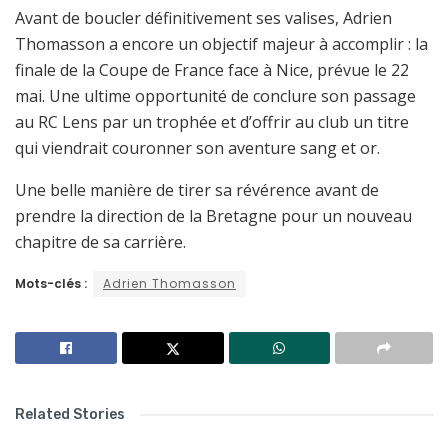
Avant de boucler définitivement ses valises, Adrien
Thomasson a encore un objectif majeur à accomplir : la
finale de la Coupe de France face à Nice, prévue le 22
mai. Une ultime opportunité de conclure son passage
au RC Lens par un trophée et d’offrir au club un titre
qui viendrait couronner son aventure sang et or.
Une belle manière de tirer sa révérence avant de
prendre la direction de la Bretagne pour un nouveau
chapitre de sa carrière.
Mots-clés :
Adrien Thomasson
Related Stories