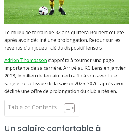
Le milieu de terrain de 32 ans quittera Bollaert cet été
après avoir décliné une prolongation. Retour sur les
revenus d’un joueur clé du dispositif lensois.
Adrien Thomasson
s’apprête à tourner une page
importante de sa carrière. Arrivé au RC Lens en janvier
2023, le milieu de terrain mettra fin à son aventure
sang et or à l’issue de la saison 2025-2026, après avoir
décliné une offre de prolongation du club artésien.
Table of Contents
Un salaire confortable à