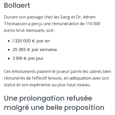
Bollaert
Durant son passage chez les Sang et Or, Adrien
Thomasson a perçu une rémunération de 110 000
euros brut mensuels, soit :
1 320 000 € par an
25 385 € par semaine
3 616 € par jour
Ces émoluments placent le joueur parmi les cadres bien
rémunérés de l’effectif lensois, en adéquation avec son
statut et son expérience au plus haut niveau.
Une prolongation refusée
malgré une belle proposition