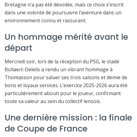
Bretagne n’a pas été dévoilée, mais ce choix s’inscrit
dans une volonté de poursuivre l’aventure dans un
environnement connu et rassurant.
Un hommage mérité avant le
départ
Mercredi soir, lors de la réception du PSG, le stade
Bollaert-Delelis a rendu un vibrant hommage à
Thomasson pour saluer ses trois saisons et demie de
bons et loyaux services. L’exercice 2025-2026 aura été
particulièrement abouti pour le joueur, confirmant
toute sa valeur au sein du collectif lensois.
Une dernière mission : la finale
de Coupe de France