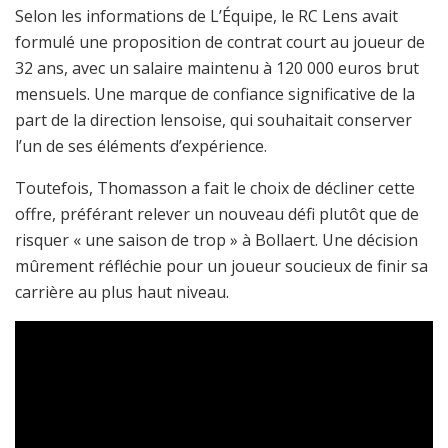
Selon les informations de L’Équipe, le RC Lens avait
formulé une proposition de contrat court au joueur de
32 ans, avec un salaire maintenu à 120 000 euros brut
mensuels. Une marque de confiance significative de la
part de la direction lensoise, qui souhaitait conserver
l’un de ses éléments d’expérience.
Toutefois, Thomasson a fait le choix de décliner cette
offre, préférant relever un nouveau défi plutôt que de
risquer « une saison de trop » à Bollaert. Une décision
mûrement réfléchie pour un joueur soucieux de finir sa
carrière au plus haut niveau.