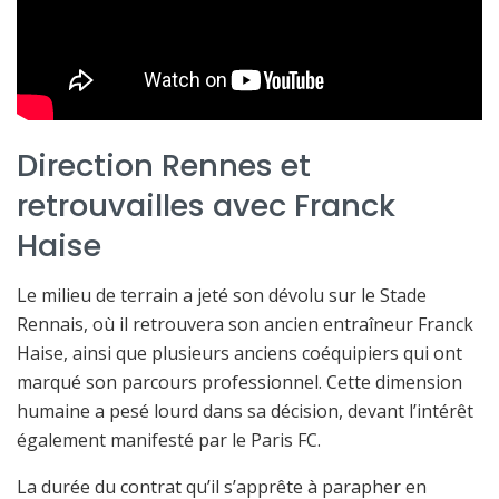
Direction Rennes et
retrouvailles avec Franck
Haise
Le milieu de terrain a jeté son dévolu sur le Stade
Rennais, où il retrouvera son ancien entraîneur Franck
Haise, ainsi que plusieurs anciens coéquipiers qui ont
marqué son parcours professionnel. Cette dimension
humaine a pesé lourd dans sa décision, devant l’intérêt
également manifesté par le Paris FC.
La durée du contrat qu’il s’apprête à parapher en