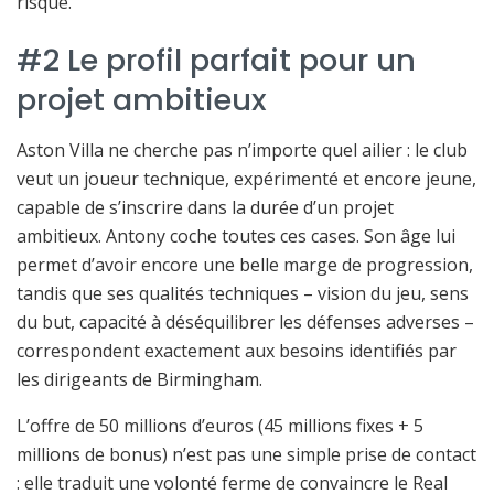
risqué.
#2 Le profil parfait pour un
projet ambitieux
Aston Villa ne cherche pas n’importe quel ailier : le club
veut un joueur technique, expérimenté et encore jeune,
capable de s’inscrire dans la durée d’un projet
ambitieux. Antony coche toutes ces cases. Son âge lui
permet d’avoir encore une belle marge de progression,
tandis que ses qualités techniques – vision du jeu, sens
du but, capacité à déséquilibrer les défenses adverses –
correspondent exactement aux besoins identifiés par
les dirigeants de Birmingham.
L’offre de 50 millions d’euros (45 millions fixes + 5
millions de bonus) n’est pas une simple prise de contact
: elle traduit une volonté ferme de convaincre le Real