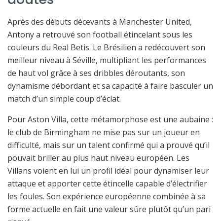
Après des débuts décevants à Manchester United,
Antony a retrouvé son football étincelant sous les
couleurs du Real Betis. Le Brésilien a redécouvert son
meilleur niveau à Séville, multipliant les performances
de haut vol grâce à ses dribbles déroutants, son
dynamisme débordant et sa capacité à faire basculer un
match d’un simple coup d’éclat.
Pour Aston Villa, cette métamorphose est une aubaine :
le club de Birmingham ne mise pas sur un joueur en
difficulté, mais sur un talent confirmé qui a prouvé qu’il
pouvait briller au plus haut niveau européen. Les
Villans voient en lui un profil idéal pour dynamiser leur
attaque et apporter cette étincelle capable d’électrifier
les foules. Son expérience européenne combinée à sa
forme actuelle en fait une valeur sûre plutôt qu’un pari