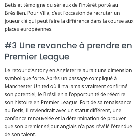
Betis et témoigne du sérieux de l’intérêt porté au
Brésilien. Pour Villa, c’est l’occasion de recruter un
joueur clé qui peut faire la différence dans la course aux
places européennes.
#3 Une revanche à prendre en
Premier League
Le retour d’Antony en Angleterre aurait une dimension
symbolique forte. Après un passage compliqué à
Manchester United où il n’a jamais vraiment confirmé
son potentiel, le Brésilien a l’opportunité de réécrire
son histoire en Premier League. Fort de sa renaissance
au Betis, il reviendrait avec un statut différent, une
confiance renouvelée et la détermination de prouver
que son premier séjour anglais n’a pas révélé l’étendue
de son talent.