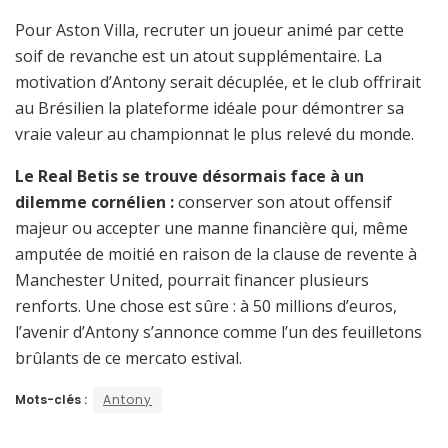
Pour Aston Villa, recruter un joueur animé par cette
soif de revanche est un atout supplémentaire. La
motivation d’Antony serait décuplée, et le club offrirait
au Brésilien la plateforme idéale pour démontrer sa
vraie valeur au championnat le plus relevé du monde.
Le Real Betis se trouve désormais face à un
dilemme cornélien :
conserver son atout offensif
majeur ou accepter une manne financière qui, même
amputée de moitié en raison de la clause de revente à
Manchester United, pourrait financer plusieurs
renforts. Une chose est sûre : à 50 millions d’euros,
l’avenir d’Antony s’annonce comme l’un des feuilletons
brûlants de ce mercato estival.
Mots-clés :
Antony