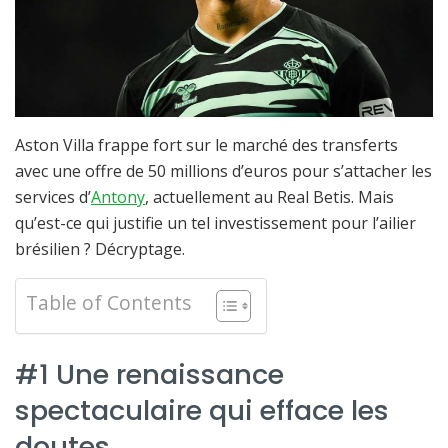
Aston Villa frappe fort sur le marché des transferts
avec une offre de 50 millions d’euros pour s’attacher les
services d’
Antony
, actuellement au Real Betis. Mais
qu’est-ce qui justifie un tel investissement pour l’ailier
brésilien ? Décryptage.
Table of Contents
#1 Une renaissance
spectaculaire qui efface les
doutes