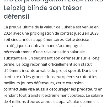
Leipzig blinde son trésor
défensif
La preuve ultime de la valeur de Lukeba est venue en
2024 avec une prolongation de contrat jusqu’en 2029,
soit cinq années supplémentaires. Cette décision
stratégique du club allemand s’accompagne
nécessairement d’une revalorisation salariale
substantielle. En sécurisant son défenseur sur le long
terme, Leipzig reconnaît officiellement son statut
d’élément incontournable du projet sportif. Dans un
contexte où les grands clubs européens scrutent les
meilleurs jeunes défenseurs, cette extension
contractuelle vise aussi à décourager les prédateurs en
rendant tout transfert extrêmement coûteux. Le salaire
de 4 millions d’euros annuels apparaît alors comme le