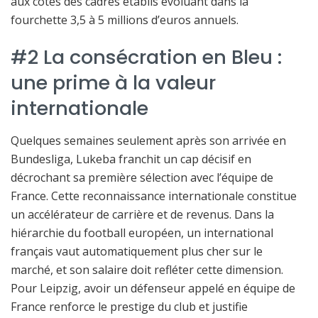
aux côtés des cadres établis évoluant dans la
fourchette 3,5 à 5 millions d’euros annuels.
#2 La consécration en Bleu :
une prime à la valeur
internationale
Quelques semaines seulement après son arrivée en
Bundesliga, Lukeba franchit un cap décisif en
décrochant sa première sélection avec l’équipe de
France. Cette reconnaissance internationale constitue
un accélérateur de carrière et de revenus. Dans la
hiérarchie du football européen, un international
français vaut automatiquement plus cher sur le
marché, et son salaire doit refléter cette dimension.
Pour Leipzig, avoir un défenseur appelé en équipe de
France renforce le prestige du club et justifie