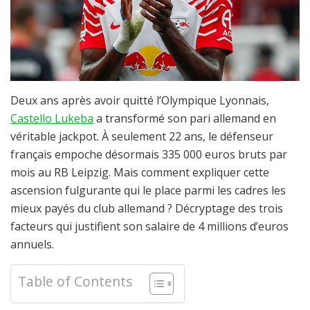
Deux ans après avoir quitté l’Olympique Lyonnais,
Castello Lukeba
a transformé son pari allemand en
véritable jackpot. À seulement 22 ans, le défenseur
français empoche désormais 335 000 euros bruts par
mois au RB Leipzig. Mais comment expliquer cette
ascension fulgurante qui le place parmi les cadres les
mieux payés du club allemand ? Décryptage des trois
facteurs qui justifient son salaire de 4 millions d’euros
annuels.
Table of Contents