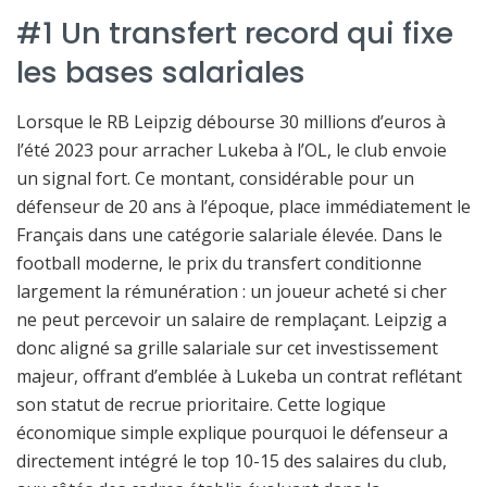
#1 Un transfert record qui fixe
les bases salariales
Lorsque le RB Leipzig débourse 30 millions d’euros à
l’été 2023 pour arracher Lukeba à l’OL, le club envoie
un signal fort. Ce montant, considérable pour un
défenseur de 20 ans à l’époque, place immédiatement le
Français dans une catégorie salariale élevée. Dans le
football moderne, le prix du transfert conditionne
largement la rémunération : un joueur acheté si cher
ne peut percevoir un salaire de remplaçant. Leipzig a
donc aligné sa grille salariale sur cet investissement
majeur, offrant d’emblée à Lukeba un contrat reflétant
son statut de recrue prioritaire. Cette logique
économique simple explique pourquoi le défenseur a
directement intégré le top 10-15 des salaires du club,