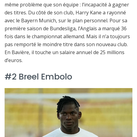
même problème que son équipe : l’incapacité à gagner
des titres. Du côté de son club, Harry Kane a rayonné
avec le Bayern Munich, sur le plan personnel. Pour sa
première saison de Bundesliga, l’Anglais a marqué 36
fois dans le championnat allemand. Mais il n’a toujours
pas remporté le moindre titre dans son nouveau club.
En Bavière, il touche un salaire annuel de 25 millions
d’euros.
#2 Breel Embolo