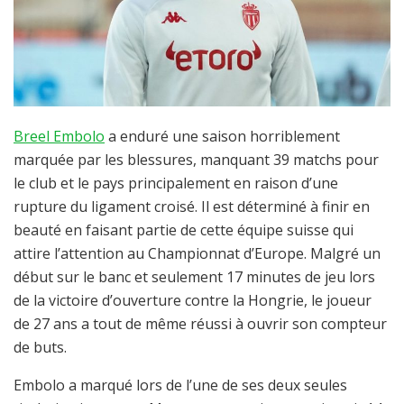
Breel Embolo
a enduré une saison horriblement
marquée par les blessures, manquant 39 matchs pour
le club et le pays principalement en raison d’une
rupture du ligament croisé. Il est déterminé à finir en
beauté en faisant partie de cette équipe suisse qui
attire l’attention au Championnat d’Europe. Malgré un
début sur le banc et seulement 17 minutes de jeu lors
de la victoire d’ouverture contre la Hongrie, le joueur
de 27 ans a tout de même réussi à ouvrir son compteur
de buts.
Embolo a marqué lors de l’une de ses deux seules