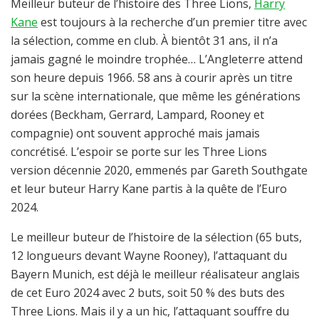
Meilleur buteur de l’histoire des Three Lions,
Harry
Kane
est toujours à la recherche d’un premier titre avec
la sélection, comme en club. À bientôt 31 ans, il n’a
jamais gagné le moindre trophée… L’Angleterre attend
son heure depuis 1966. 58 ans à courir après un titre
sur la scène internationale, que même les générations
dorées (Beckham, Gerrard, Lampard, Rooney et
compagnie) ont souvent approché mais jamais
concrétisé. L’espoir se porte sur les Three Lions
version décennie 2020, emmenés par Gareth Southgate
et leur buteur Harry Kane partis à la quête de l’Euro
2024.
Le meilleur buteur de l’histoire de la sélection (65 buts,
12 longueurs devant Wayne Rooney), l’attaquant du
Bayern Munich, est déjà le meilleur réalisateur anglais
de cet Euro 2024 avec 2 buts, soit 50 % des buts des
Three Lions. Mais il y a un hic, l’attaquant souffre du