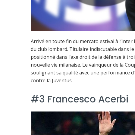
Arrivé en toute fin du mercato estival à l’Inter
du club lombard. Titulaire indiscutable dans le
positionné dans l’axe droit de la défense à tro
nouvelle vie milanaise. Le vainqueur de la Cou
soulignant sa qualité avec une performance d’
contre la Juventus.
#3 Francesco Acerbi