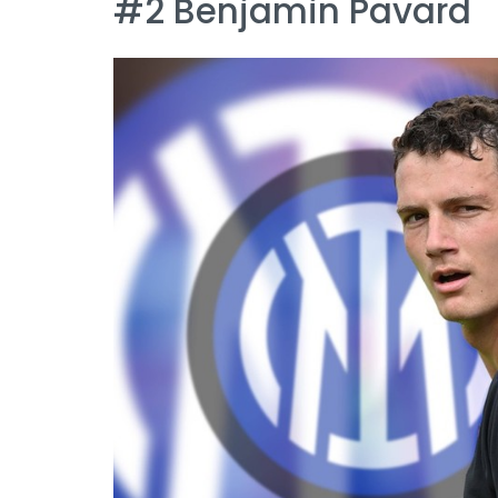
#2 Benjamin Pavard