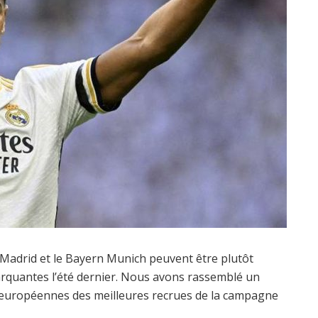
Madrid et le Bayern Munich peuvent être plutôt
marquantes l’été dernier. Nous avons rassemblé un
s européennes des meilleures recrues de la campagne