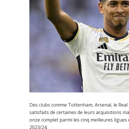
Des clubs comme Tottenham, Arsenal, le Real 
satisfaits de certaines de leurs acquisitions 
onze complet parmi les cinq meilleures ligue
2023/24.