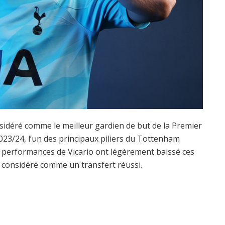
sidéré comme le meilleur gardien de but de la Premier
023/24, l’un des principaux piliers du Tottenham
 performances de Vicario ont légèrement baissé ces
e considéré comme un transfert réussi.