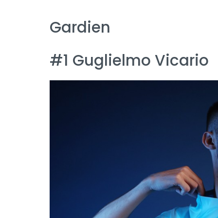
Gardien
#1 Guglielmo Vicario