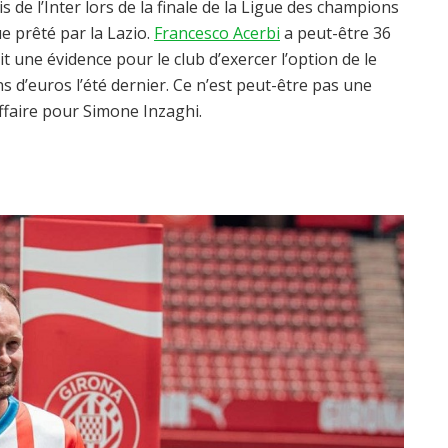
s de l’Inter lors de la finale de la Ligue des champions
ue prêté par la Lazio.
Francesco Acerbi
a peut-être 36
tait une évidence pour le club d’exercer l’option de le
s d’euros l’été dernier. Ce n’est peut-être pas une
ffaire pour Simone Inzaghi.