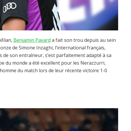
 Milan,
Benjamin Pavard
a fait son trou depuis au sein
 onze de Simone Inzaghi, l’international français,
is de son entraîneur, s’est parfaitement adapté à sa
pe du monde a été excellent pour les Nerazzurri,
homme du match lors de leur récente victoire 1-0