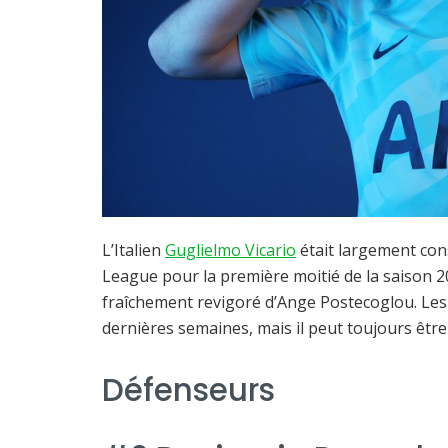
L’Italien
Guglielmo Vicario
était largement con
League pour la première moitié de la saison 2
fraîchement revigoré d’Ange Postecoglou. Les
dernières semaines, mais il peut toujours êtr
Défenseurs