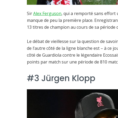
Sir
Alex Ferguson
, qui a remporté sans effort
manque de peu la première place. Enregistrant
13 titres de champion au cours de sa période
Le débat de vieillesse sur la question de savoir
de l’autre côté de la ligne blanche est – à ce 
côté de Guardiola contre le légendaire Ecossais
points par match sur une période de 810 match
#3 Jürgen Klopp