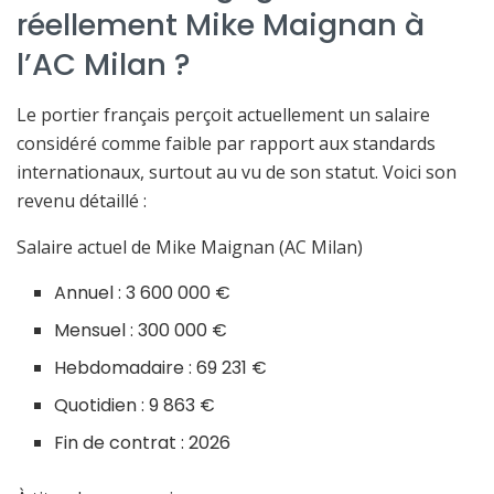
réellement Mike Maignan à
l’AC Milan ?
Le portier français perçoit actuellement un salaire
considéré comme faible par rapport aux standards
internationaux, surtout au vu de son statut. Voici son
revenu détaillé :
Salaire actuel de Mike Maignan (AC Milan)
Annuel : 3 600 000 €
Mensuel : 300 000 €
Hebdomadaire : 69 231 €
Quotidien : 9 863 €
Fin de contrat : 2026