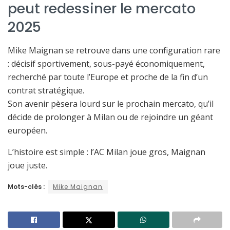
peut redessiner le mercato
2025
Mike Maignan se retrouve dans une configuration rare
: décisif sportivement, sous-payé économiquement,
recherché par toute l’Europe et proche de la fin d’un
contrat stratégique.
Son avenir pèsera lourd sur le prochain mercato, qu’il
décide de prolonger à Milan ou de rejoindre un géant
européen.
L’histoire est simple : l’AC Milan joue gros, Maignan
joue juste.
Mots-clés :
Mike Maignan