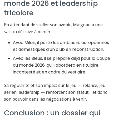
monde 2026 et leadership
tricolore
En attendant de sceller son avenir, Maignan a une
saison décisive à mener.
Avec Milan, il porte les ambitions européennes
et domestiques d’un club en reconstruction.
Avec les Bleus, il se prépare déjà pour la Coupe
du monde 2026, qu’il abordera en titulaire
incontesté et en cadre du vestiaire.
Sa régularité et son impact sur le jeu — relance, jeu
aérien, leadership — renforcent son statut… et donc
son pouvoir dans les négociations à venir.
Conclusion : un dossier qui