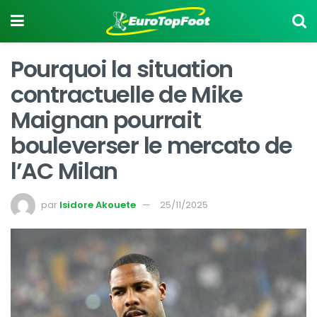
Pourquoi la situation
contractuelle de Mike
Maignan pourrait
bouleverser le mercato de
l’AC Milan
par
Isidore Akouete
25/11/2025