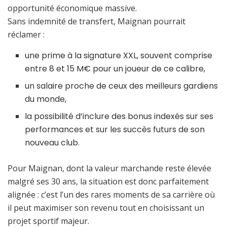
opportunité économique massive.
Sans indemnité de transfert, Maignan pourrait
réclamer :
une prime à la signature XXL, souvent comprise
entre 8 et 15 M€ pour un joueur de ce calibre,
un salaire proche de ceux des meilleurs gardiens
du monde,
la possibilité d’inclure des bonus indexés sur ses
performances et sur les succès futurs de son
nouveau club.
Pour Maignan, dont la valeur marchande reste élevée
malgré ses 30 ans, la situation est donc parfaitement
alignée : c’est l’un des rares moments de sa carrière où
il peut maximiser son revenu tout en choisissant un
projet sportif majeur.