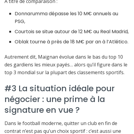
À titre de comparaison :
Donnarumma dépasse les 10 M€ annuels au
PSG,
Courtois se situe autour de 12 M€ au Real Madrid,
Oblak tourne à près de 18 M€ par an à l’Atlético.
Autrement dit, Maignan évolue dans le bas du top 10
des gardiens les mieux payés… alors qu’il figure dans le
top 3 mondial sur la plupart des classements sportifs.
#3 La situation idéale pour
négocier : une prime à la
signature en vue ?
Dans le football moderne, quitter un club en fin de
contrat n’est pas qu’un choix sportif : c’est aussi une