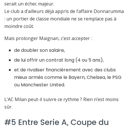
serait un échec majeur.
Le club a d’ailleurs déjà appris de l’affaire Donnarumma
: un portier de classe mondiale ne se remplace pas à
moindre coût.
Mais prolonger Maignan, c’est accepter :
de doubler son salaire,
de lui offrir un contrat long (4 ou 5 ans),
et de rivaliser financièrement avec des clubs
mieux armés comme le Bayern, Chelsea, le PSG
ou Manchester United.
L’AC Milan peut-il suivre ce rythme ? Rien n’est moins
sûr.
#5 Entre Serie A, Coupe du