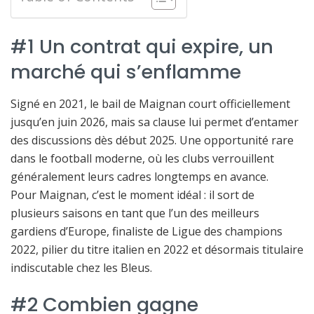
#1 Un contrat qui expire, un
marché qui s’enflamme
Signé en 2021, le bail de Maignan court officiellement
jusqu’en juin 2026, mais sa clause lui permet d’entamer
des discussions dès début 2025. Une opportunité rare
dans le football moderne, où les clubs verrouillent
généralement leurs cadres longtemps en avance.
Pour Maignan, c’est le moment idéal : il sort de
plusieurs saisons en tant que l’un des meilleurs
gardiens d’Europe, finaliste de Ligue des champions
2022, pilier du titre italien en 2022 et désormais titulaire
indiscutable chez les Bleus.
#2 Combien gagne