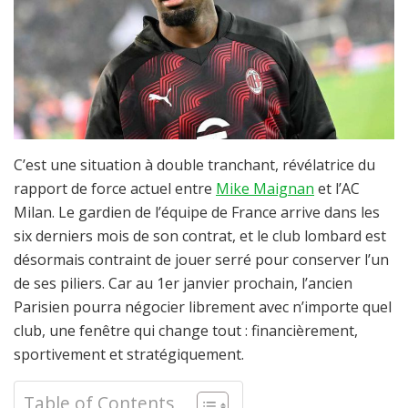
C’est une situation à double tranchant, révélatrice du
rapport de force actuel entre
Mike Maignan
et l’AC
Milan. Le gardien de l’équipe de France arrive dans les
six derniers mois de son contrat, et le club lombard est
désormais contraint de jouer serré pour conserver l’un
de ses piliers. Car au 1er janvier prochain, l’ancien
Parisien pourra négocier librement avec n’importe quel
club, une fenêtre qui change tout : financièrement,
sportivement et stratégiquement.
Table of Contents