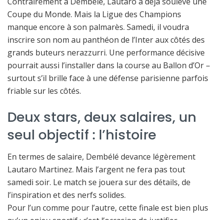
Contrairement à Dembélé, Lautaro a déjà soulevé une
Coupe du Monde. Mais la Ligue des Champions
manque encore à son palmarès. Samedi, il voudra
inscrire son nom au panthéon de l’Inter aux côtés des
grands buteurs nerazzurri. Une performance décisive
pourrait aussi l’installer dans la course au Ballon d’Or –
surtout s’il brille face à une défense parisienne parfois
friable sur les côtés.
Deux stars, deux salaires, un
seul objectif : l’histoire
En termes de salaire, Dembélé devance légèrement
Lautaro Martinez. Mais l’argent ne fera pas tout
samedi soir. Le match se jouera sur des détails, de
l’inspiration et des nerfs solides.
Pour l’un comme pour l’autre, cette finale est bien plus