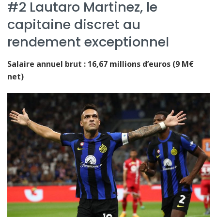
#2 Lautaro Martinez, le
capitaine discret au
rendement exceptionnel
Salaire annuel brut : 16,67 millions d’euros (9 M€
net)