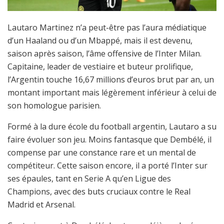
Lautaro Martinez n’a peut-être pas l’aura médiatique
d’un Haaland ou d’un Mbappé, mais il est devenu,
saison après saison, l’âme offensive de l’Inter Milan.
Capitaine, leader de vestiaire et buteur prolifique,
l’Argentin touche 16,67 millions d’euros brut par an, un
montant important mais légèrement inférieur à celui de
son homologue parisien.
Formé à la dure école du football argentin, Lautaro a su
faire évoluer son jeu. Moins fantasque que Dembélé, il
compense par une constance rare et un mental de
compétiteur. Cette saison encore, il a porté l’Inter sur
ses épaules, tant en Serie A qu’en Ligue des
Champions, avec des buts cruciaux contre le Real
Madrid et Arsenal.