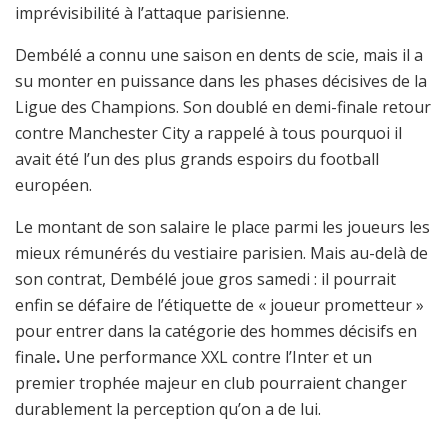
imprévisibilité à l’attaque parisienne.
Dembélé a connu une saison en dents de scie, mais il a
su monter en puissance dans les phases décisives de la
Ligue des Champions. Son doublé en demi-finale retour
contre Manchester City a rappelé à tous pourquoi il
avait été l’un des plus grands espoirs du football
européen.
Le montant de son salaire le place parmi les joueurs les
mieux rémunérés du vestiaire parisien. Mais au-delà de
son contrat, Dembélé joue gros samedi : il pourrait
enfin se défaire de l’étiquette de « joueur prometteur »
pour entrer dans la catégorie des hommes décisifs en
finale
.
Une performance XXL contre l’Inter et un
premier trophée majeur en club pourraient changer
durablement la perception qu’on a de lui.