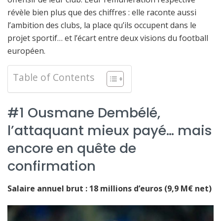
révèle bien plus que des chiffres : elle raconte aussi
l’ambition des clubs, la place qu’ils occupent dans le
projet sportif… et l’écart entre deux visions du football
européen.
Table of Contents
#1 Ousmane Dembélé,
l’attaquant mieux payé… mais
encore en quête de
confirmation
Salaire annuel brut : 18 millions d’euros (9,9 M€ net)