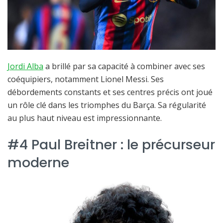
Jordi Alba
a brillé par sa capacité à combiner avec ses
coéquipiers, notamment Lionel Messi. Ses
débordements constants et ses centres précis ont joué
un rôle clé dans les triomphes du Barça. Sa régularité
au plus haut niveau est impressionnante.
#4 Paul Breitner : le précurseur
moderne