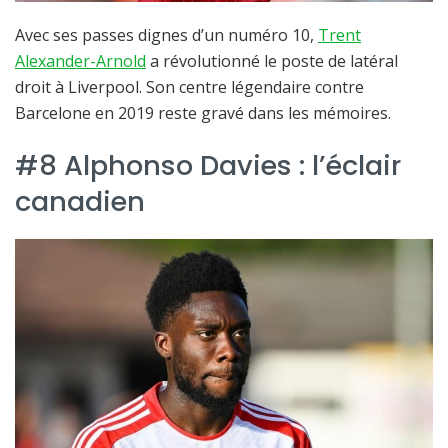
Avec ses passes dignes d’un numéro 10,
Trent
Alexander-Arnold
a révolutionné le poste de latéral
droit à Liverpool. Son centre légendaire contre
Barcelone en 2019 reste gravé dans les mémoires.
#8 Alphonso Davies : l’éclair
canadien