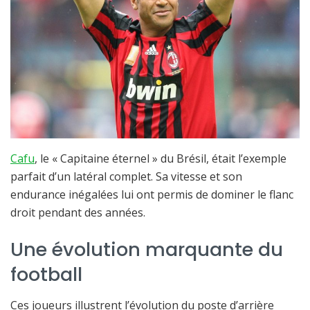
Cafu
, le « Capitaine éternel » du Brésil, était l’exemple
parfait d’un latéral complet. Sa vitesse et son
endurance inégalées lui ont permis de dominer le flanc
droit pendant des années.
Une évolution marquante du
football
Ces joueurs illustrent l’évolution du poste d’arrière