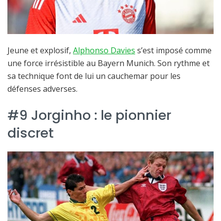
Jeune et explosif,
Alphonso Davies
s’est imposé comme
une force irrésistible au Bayern Munich. Son rythme et
sa technique font de lui un cauchemar pour les
défenses adverses.
#9 Jorginho : le pionnier
discret