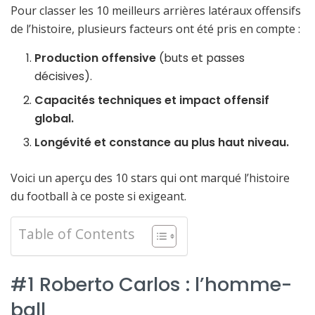
Pour classer les 10 meilleurs arrières latéraux offensifs
de l’histoire, plusieurs facteurs ont été pris en compte :
Production offensive
(buts et passes
décisives).
Capacités techniques et impact offensif
global.
Longévité et constance au plus haut niveau.
Voici un aperçu des 10 stars qui ont marqué l’histoire
du football à ce poste si exigeant.
Table of Contents
#1 Roberto Carlos : l’homme-
ball