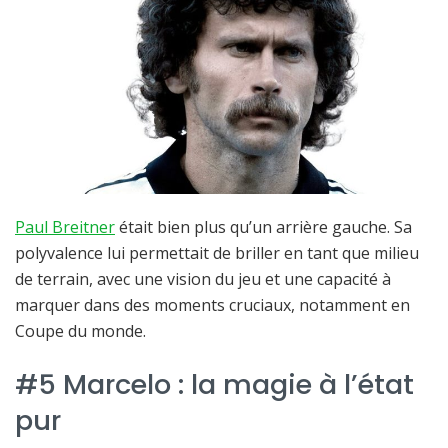
Paul Breitner
était bien plus qu’un arrière gauche. Sa
polyvalence lui permettait de briller en tant que milieu
de terrain, avec une vision du jeu et une capacité à
marquer dans des moments cruciaux, notamment en
Coupe du monde.
#5 Marcelo : la magie à l’état
pur