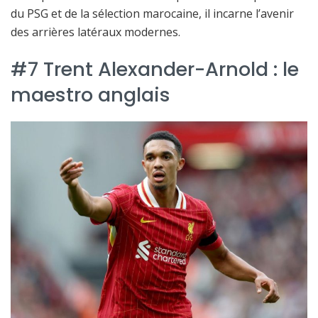
du PSG et de la sélection marocaine, il incarne l’avenir
des arrières latéraux modernes.
#7 Trent Alexander-Arnold : le
maestro anglais