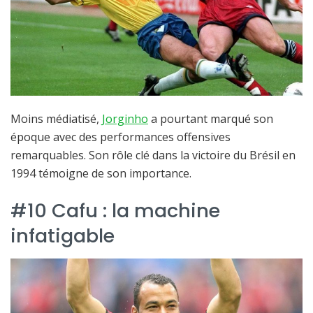
Moins médiatisé,
Jorginho
a pourtant marqué son
époque avec des performances offensives
remarquables. Son rôle clé dans la victoire du Brésil en
1994 témoigne de son importance.
#10 Cafu : la machine
infatigable