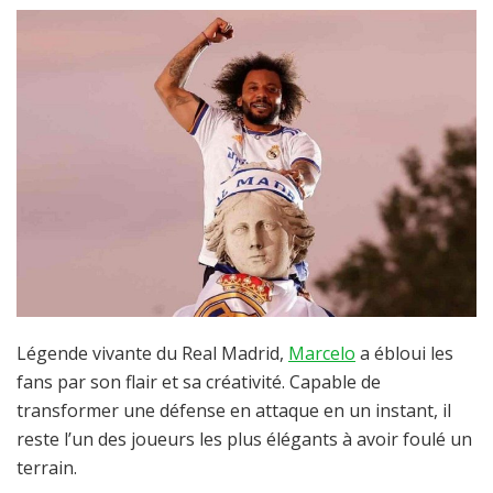
Légende vivante du Real Madrid,
Marcelo
a ébloui les
fans par son flair et sa créativité. Capable de
transformer une défense en attaque en un instant, il
reste l’un des joueurs les plus élégants à avoir foulé un
terrain.