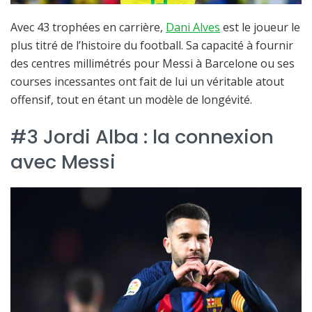
Avec 43 trophées en carrière,
Dani Alves
est le joueur le
plus titré de l’histoire du football. Sa capacité à fournir
des centres millimétrés pour Messi à Barcelone ou ses
courses incessantes ont fait de lui un véritable atout
offensif, tout en étant un modèle de longévité.
#3 Jordi Alba : la connexion
avec Messi