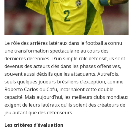
Le rôle des arrières latéraux dans le football a connu
une transformation spectaculaire au cours des
dernières décennies. D’un simple rôle défensif, ils sont
devenus des acteurs clés dans les phases offensives,
souvent aussi décisifs que les attaquants. Autrefois,
seuls quelques joueurs brésiliens d’exception, comme
Roberto Carlos ou Cafu, incarnaient cette double
capacité. Mais aujourd’hui, les meilleurs clubs mondiaux
exigent de leurs latéraux qu’ils soient des créateurs de
jeu autant que des défenseurs.
Les critères d’évaluation