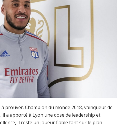
se à prouver. Champion du monde 2018, vainqueur de
 il a apporté à Lyon une dose de leadership et
llence, il reste un joueur fiable tant sur le plan