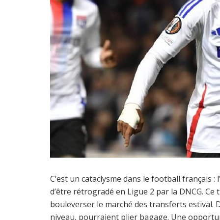
C’est un cataclysme dans le football français 
d’être rétrogradé en Ligue 2 par la DNCG. Ce 
bouleverser le marché des transferts estival.
niveau, pourraient plier bagage. Une opportu