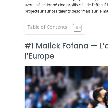
avons sélectionné cinq profils clés de l’effect
projecteur sur ces talents désormais sur le ma
Table of Contents
#1 Malick Fofana — L’ai
l’Europe