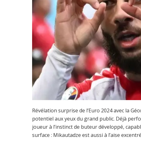
Révélation surprise de l’Euro 2024 avec la Géo
potentiel aux yeux du grand public. Déjà perfo
joueur à l’instinct de buteur développé, capable
surface : Mikautadze est aussi à l’aise excent