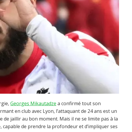
rgie,
Georges Mikautadze
a confirmé tout son
rmant en club avec Lyon, l’attaquant de 24 ans est un
 de jaillir au bon moment. Mais il ne se limite pas à la
ré, capable de prendre la profondeur et d’impliquer ses