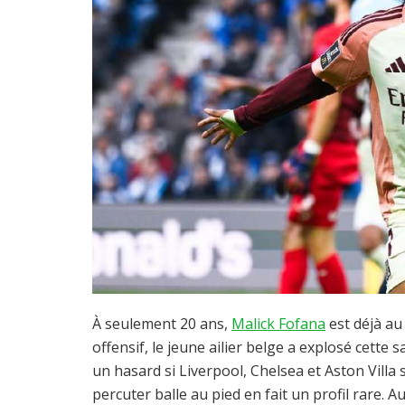
À seulement 20 ans,
Malick Fofana
est déjà au 
offensif, le jeune ailier belge a explosé cette 
un hasard si Liverpool, Chelsea et Aston Villa 
percuter balle au pied en fait un profil rare. 