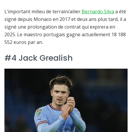
L’important milieu de terrain/ailier
Bernardo Silva
a été
signé depuis Monaco en 2017 et deux ans plus tard, il a
signé une prolongation de contrat qui expirera en
2025. Le maestro portugais gagne actuellement 18 188
552 euros par an.
#4 Jack Grealish