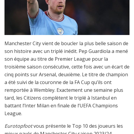
Manchester City vient de boucler la plus belle saison de
son histoire avec un triplé inédit. Pep Guardiola a mené
son équipe au titre de Premier League pour la
troisième saison consécutive, cette fois avec un écart de
cinq points sur Arsenal, deuxième. Le titre de champion
a été suivi de la couronne de la FA Cup qu’ils ont
remportée à Wembley. Exactement une semaine plus
tard, les Citizens complètent le triplé à Istanbul en
battant l’Inter Milan en finale de l’UEFA Champions
League.
Eurotopfoot
vous présente le Top 10 des joueurs les
mieux payés de Manchester City saison 2023/24.