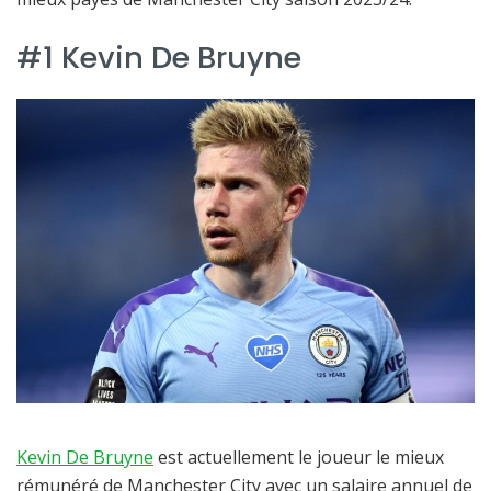
#1 Kevin De Bruyne
Kevin De Bruyne
est actuellement le joueur le mieux
rémunéré de Manchester City avec un salaire annuel de