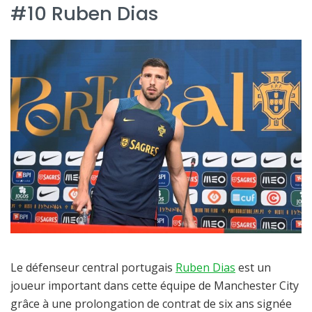
#10 Ruben Dias
Le défenseur central portugais
Ruben Dias
est un
joueur important dans cette équipe de Manchester City
grâce à une prolongation de contrat de six ans signée