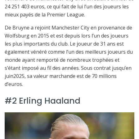
24 251 403 euros, ce qui fait de lui l’un des joueurs les
mieux payés de la Premier League.
De Bruyne a rejoint Manchester City en provenance de
Wolfsburg en 2015 et est depuis lors l’un des joueurs
les plus importants du club. Le joueur de 31 ans est
également vénéré comme l’un des meilleurs joueurs du
monde ayant remporté de nombreux trophées et
s’étant imposé au fil des années. Sous contrat jusqu’en
juin2025, sa valeur marchande est de 70 millions
d’euros.
#2 Erling Haaland