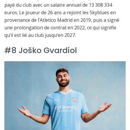
payé du club avec un salaire annuel de 13 308 334
euros. Le joueur de 26 ans a rejoint les Skyblues en
provenance de l’Atletico Madrid en 2019, puis a signé
une prolongation de contrat en 2022, ce qui signifie
qu’il est lié au club jusqu’en 2027.
#8 Joško Gvardiol