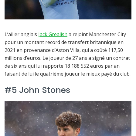
L’ailier anglais
Jack Grealish
a rejoint Manchester City
pour un montant record de transfert britannique en
2021 en provenance d’Aston Villa, qui a coûté 117,50
millions d’euros. Le joueur de 27 ans a signé un contrat
de six ans qui lui rapporte 18 188 552 euros par an
faisant de lui le quatrième joueur le mieux payé du club.
#5 John Stones