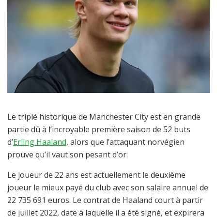
Le triplé historique de Manchester City est en grande
partie dû à l’incroyable première saison de 52 buts
d’
Erling Haaland
, alors que l’attaquant norvégien
prouve qu’il vaut son pesant d’or.
Le joueur de 22 ans est actuellement le deuxième
joueur le mieux payé du club avec son salaire annuel de
22 735 691 euros. Le contrat de Haaland court à partir
de juillet 2022, date à laquelle il a été signé, et expirera