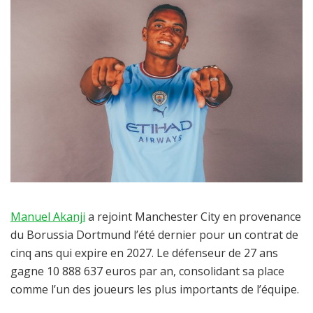
Manuel Akanji
a rejoint Manchester City en provenance
du Borussia Dortmund l’été dernier pour un contrat de
cinq ans qui expire en 2027. Le défenseur de 27 ans
gagne 10 888 637 euros par an, consolidant sa place
comme l’un des joueurs les plus importants de l’équipe.