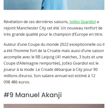
Révélation de ces dernières saisons,
Joško Gvardiol
a
rejoint Manchester City cet été. Un nouveau renfort de
très grande qualité pour le champion d’Europe en titre.
Auteur d’une Coupe du monde 2022 exceptionnelle où il
a été l’homme fort de la Croatie mais aussi d’une saison
accomplie avec le RB Leipzig (41 matches, 3 buts et une
Coupe d’Allemagne remportée), Joško Gvardiol est le
joueur à la mode. Le Croate débarque à City pour 90
millions d’euros. Son salaire annuel est estimé à 12
098 486 euros.
#9 Manuel Akanji