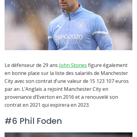
Le défenseur de 29 ans
John Stones
figure également
en bonne place sur la liste des salariés de Manchester
City avec son contrat d’une valeur de 15 123 107 euros
par an. L’Anglais a rejoint Manchester City en
provenance d’Everton en 2016 et a renouvelé son
contrat en 2021 qui expirera en 2023.
#6 Phil Foden