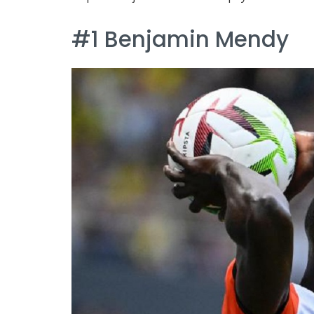
#1 Benjamin Mendy