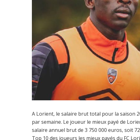
A Lorient, le salaire brut total pour la saison
par semaine. Le joueur le mieux payé de Lori
salaire annuel brut de 3 750 000 euros, soit 
Top 10 des joueurs les mieux payés du FC Lori