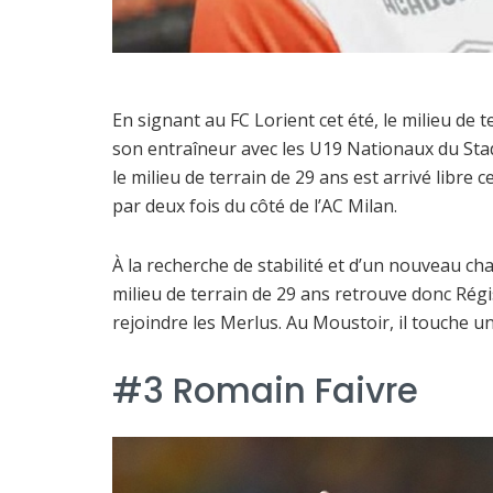
En signant au FC Lorient cet été, le milieu de 
son entraîneur avec les U19 Nationaux du Stad
le milieu de terrain de 29 ans est arrivé libre
par deux fois du côté de l’AC Milan.
À la recherche de stabilité et d’un nouveau c
milieu de terrain de 29 ans retrouve donc Régi
rejoindre les Merlus. Au Moustoir, il touche u
#3 Romain Faivre