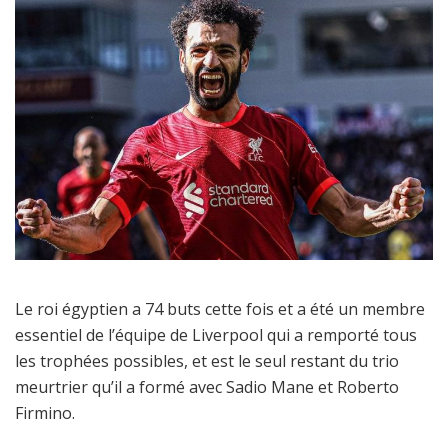
Le roi égyptien a 74 buts cette fois et a été un membre
essentiel de l’équipe de Liverpool qui a remporté tous
les trophées possibles, et est le seul restant du trio
meurtrier qu’il a formé avec Sadio Mane et Roberto
Firmino.