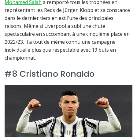
Mohamed Salah
a remporté tous les trophées en
représentant les Reds de Jürgen Klopp et sa constance
dans le dernier tiers en est l’une des principales
raisons. Même si Liverpool a subi une chute
spectaculaire en succombant à une cinquième place en
2022/23, il a tout de même connu une campagne
individuelle plus que respectable avec 19 buts en
championnat.
#8 Cristiano Ronaldo