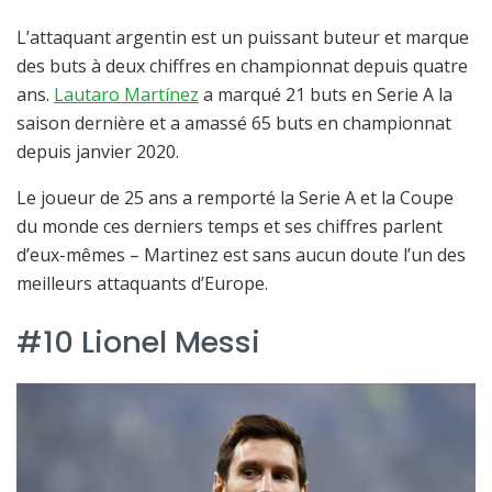
L’attaquant argentin est un puissant buteur et marque
des buts à deux chiffres en championnat depuis quatre
ans.
Lautaro Martínez
a marqué 21 buts en Serie A la
saison dernière et a amassé 65 buts en championnat
depuis janvier 2020.
Le joueur de 25 ans a remporté la Serie A et la Coupe
du monde ces derniers temps et ses chiffres parlent
d’eux-mêmes – Martinez est sans aucun doute l’un des
meilleurs attaquants d’Europe.
#10 Lionel Messi