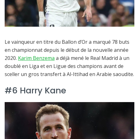
Le vainqueur en titre du Ballon d’Or a marqué 78 buts
en championnat depuis le début de la nouvelle année
2020.
Karim Benzema
a déjà mené le Real Madrid à un
doublé en Liga et en Ligue des champions avant de
sceller un gros transfert à Al-Ittihad en Arabie saoudite.
#6 Harry Kane