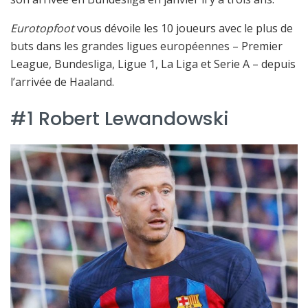
Eurotopfoot
vous dévoile les 10 joueurs avec le plus de
buts dans les grandes ligues européennes – Premier
League, Bundesliga, Ligue 1, La Liga et Serie A – depuis
l’arrivée de Haaland.
#1 Robert Lewandowski