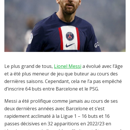
Le plus grand de tous,
Lionel Messi
a évolué avec l’âge
et a été plus meneur de jeu que buteur au cours des
dernières saisons. Cependant, cela ne l’a pas empêché
d’inscrire 64 buts entre Barcelone et le PSG.
Messi a été prolifique comme jamais au cours de ses
deux dernières années avec Barcelone et s’est
rapidement acclimaté à la Ligue 1 – 16 buts et 16
passes décisives en 32 apparitions en 2022/23 en