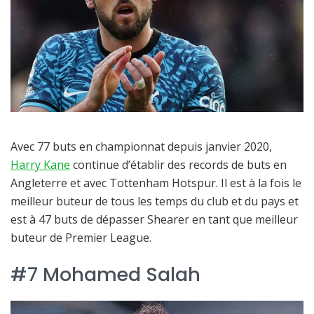
Avec 77 buts en championnat depuis janvier 2020,
Harry Kane
continue d’établir des records de buts en
Angleterre et avec Tottenham Hotspur. Il est à la fois le
meilleur buteur de tous les temps du club et du pays et
est à 47 buts de dépasser Shearer en tant que meilleur
buteur de Premier League.
#7 Mohamed Salah