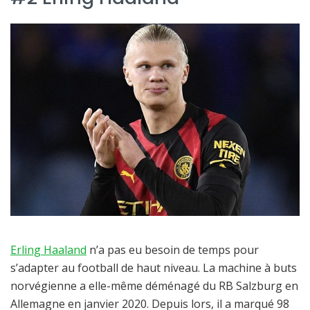
Erling Haaland
n’a pas eu besoin de temps pour
s’adapter au football de haut niveau. La machine à buts
norvégienne a elle-même déménagé du RB Salzburg en
Allemagne en janvier 2020. Depuis lors, il a marqué 98