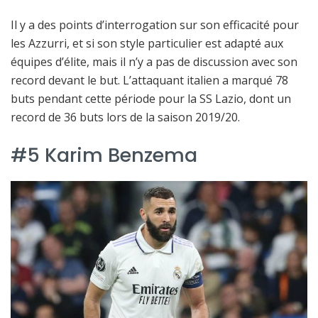
Il y a des points d’interrogation sur son efficacité pour
les Azzurri, et si son style particulier est adapté aux
équipes d’élite, mais il n’y a pas de discussion avec son
record devant le but. L’attaquant italien a marqué 78
buts pendant cette période pour la SS Lazio, dont un
record de 36 buts lors de la saison 2019/20.
#5 Karim Benzema