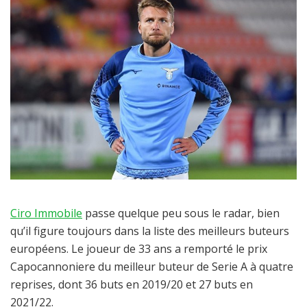
Ciro Immobile
passe quelque peu sous le radar, bien
qu’il figure toujours dans la liste des meilleurs buteurs
européens. Le joueur de 33 ans a remporté le prix
Capocannoniere du meilleur buteur de Serie A à quatre
reprises, dont 36 buts en 2019/20 et 27 buts en
2021/22.