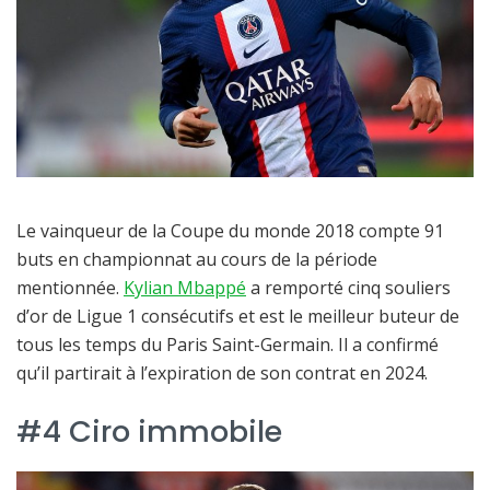
Le vainqueur de la Coupe du monde 2018 compte 91
buts en championnat au cours de la période
mentionnée.
Kylian Mbappé
a remporté cinq souliers
d’or de Ligue 1 consécutifs et est le meilleur buteur de
tous les temps du Paris Saint-Germain. Il a confirmé
qu’il partirait à l’expiration de son contrat en 2024.
#4 Ciro immobile