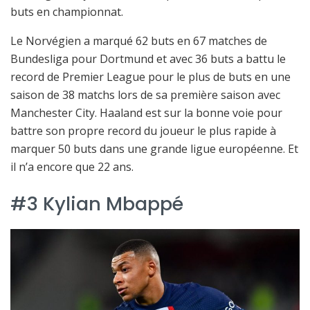
buts en championnat.
Le Norvégien a marqué 62 buts en 67 matches de
Bundesliga pour Dortmund et avec 36 buts a battu le
record de Premier League pour le plus de buts en une
saison de 38 matchs lors de sa première saison avec
Manchester City. Haaland est sur la bonne voie pour
battre son propre record du joueur le plus rapide à
marquer 50 buts dans une grande ligue européenne. Et
il n’a encore que 22 ans.
#3 Kylian Mbappé