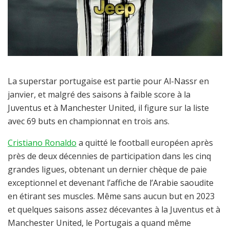
La superstar portugaise est partie pour Al-Nassr en
janvier, et malgré des saisons à faible score à la
Juventus et à Manchester United, il figure sur la liste
avec 69 buts en championnat en trois ans.
Cristiano Ronaldo
a quitté le football européen après
près de deux décennies de participation dans les cinq
grandes ligues, obtenant un dernier chèque de paie
exceptionnel et devenant l’affiche de l’Arabie saoudite
en étirant ses muscles. Même sans aucun but en 2023
et quelques saisons assez décevantes à la Juventus et à
Manchester United, le Portugais a quand même