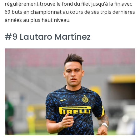
régulièrement trouvé le fond du filet jusqu’à la fin avec
69 buts en championnat au cours de ses trois dernières
années au plus haut niveau.
#9 Lautaro Martínez