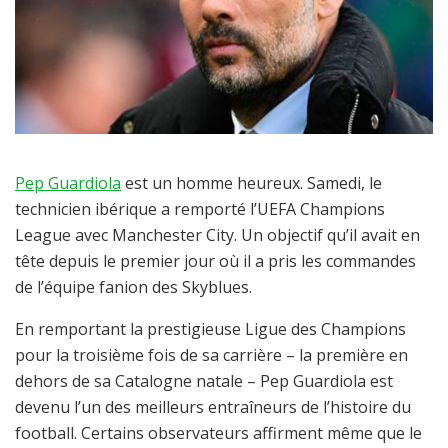
Pep Guardiola
est un homme heureux. Samedi, le
technicien ibérique a remporté l’UEFA Champions
League avec Manchester City. Un objectif qu’il avait en
tête depuis le premier jour où il a pris les commandes
de l’équipe fanion des Skyblues.
En remportant la prestigieuse Ligue des Champions
pour la troisième fois de sa carrière – la première en
dehors de sa Catalogne natale – Pep Guardiola est
devenu l’un des meilleurs entraîneurs de l’histoire du
football. Certains observateurs affirment même que le