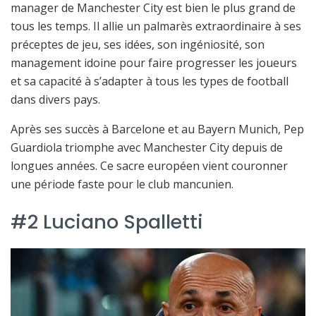
manager de Manchester City est bien le plus grand de
tous les temps. Il allie un palmarès extraordinaire à ses
préceptes de jeu, ses idées, son ingéniosité, son
management idoine pour faire progresser les joueurs
et sa capacité à s’adapter à tous les types de football
dans divers pays.
Après ses succès à Barcelone et au Bayern Munich, Pep
Guardiola triomphe avec Manchester City depuis de
longues années. Ce sacre européen vient couronner
une période faste pour le club mancunien.
#2 Luciano Spalletti