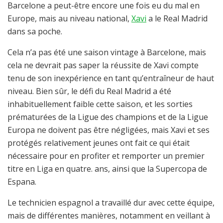
Barcelone a peut-être encore une fois eu du mal en
Europe, mais au niveau national,
Xavi
a le Real Madrid
dans sa poche.
Cela n’a pas été une saison vintage à Barcelone, mais
cela ne devrait pas saper la réussite de Xavi compte
tenu de son inexpérience en tant qu’entraîneur de haut
niveau. Bien sûr, le défi du Real Madrid a été
inhabituellement faible cette saison, et les sorties
prématurées de la Ligue des champions et de la Ligue
Europa ne doivent pas être négligées, mais Xavi et ses
protégés relativement jeunes ont fait ce qui était
nécessaire pour en profiter et remporter un premier
titre en Liga en quatre. ans, ainsi que la Supercopa de
Espana.
Le technicien espagnol a travaillé dur avec cette équipe,
mais de différentes manières, notamment en veillant à