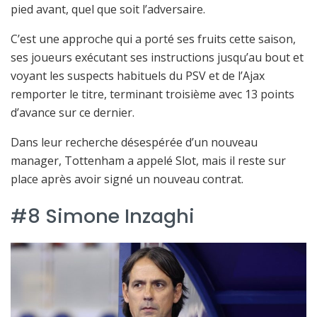
pied avant, quel que soit l’adversaire.
C’est une approche qui a porté ses fruits cette saison,
ses joueurs exécutant ses instructions jusqu’au bout et
voyant les suspects habituels du PSV et de l’Ajax
remporter le titre, terminant troisième avec 13 points
d’avance sur ce dernier.
Dans leur recherche désespérée d’un nouveau
manager, Tottenham a appelé Slot, mais il reste sur
place après avoir signé un nouveau contrat.
#8 Simone Inzaghi