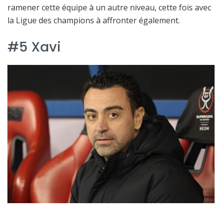
ramener cette équipe à un autre niveau, cette fois avec
la Ligue des champions à affronter également.
#5 Xavi