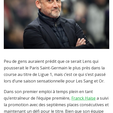
Peu de gens auraient prédit que ce serait Lens qui
pousserait le Paris Saint-Germain le plus près dans la
course au titre de Ligue 1, mais c’est ce qui s’est passé
lors d’une saison sensationnelle pour Les Sang et Or.
Dans son premier emploi à temps plein en tant
qu’entraîneur de l’équipe première,
Franck Haise
a suivi
la promotion avec des septièmes places consécutives et
maintenant un défi pour le titre. Bien que son équipe