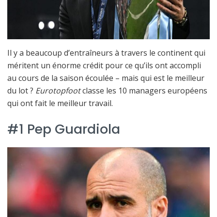
Il y a beaucoup d’entraîneurs à travers le continent qui
méritent un énorme crédit pour ce qu’ils ont accompli
au cours de la saison écoulée – mais qui est le meilleur
du lot ?
Eurotopfoot
classe les 10 managers européens
qui ont fait le meilleur travail.
#1 Pep Guardiola