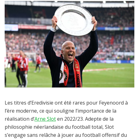
Les titres d’Eredivisie ont été rares pour Feyenoord à
l’ère moderne, ce qui souligne l’importance de la
réalisation d’
Arne Slot
en 2022/23. Adepte de la
philosophie néerlandaise du football total, Slot
s’engage sans relâche à jouer au football offensif du