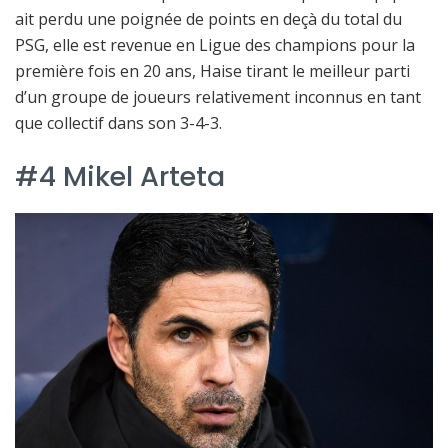
ait perdu une poignée de points en deçà du total du
PSG, elle est revenue en Ligue des champions pour la
première fois en 20 ans, Haise tirant le meilleur parti
d’un groupe de joueurs relativement inconnus en tant
que collectif dans son 3-4-3.
#4 Mikel Arteta