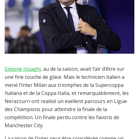
Simone Inzaghi
, au de la saison, avait l’air d’être sur
une fine couche de glace. Mais le technicien italien a
mené l’Inter Milan aux triomphes de la Supercoppa
Italiana et de la Coppa Italia, et remarquablement, les
Nerazzurri ont realisé un exellent parcours en Ligue
des Champions pour atteindre la finale de la
compétition. Un finale perdu contre les favoris de
Manchester City.
La saison de l’Inter peut être considérée comme un