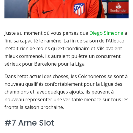
Juste au moment où vous pensez que
Diego Simeone
a
fini, sa capacité le ramène. La fin de saison de l’Atletico
n’était rien de moins qu’extraordinaire et s’ils avaient
mieux commencé, ils auraient pu être un concurrent
sérieux pour Barcelone pour la Liga.
Dans l’état actuel des choses, les Colchoneros se sont à
nouveau qualifiés confortablement pour la Ligue des
champions et, avec quelques ajouts, ils peuvent à
nouveau représenter une véritable menace sur tous les
fronts la saison prochaine.
#7 Arne Slot