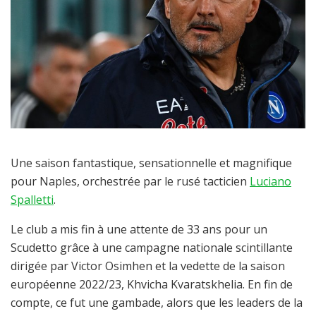
Une saison fantastique, sensationnelle et magnifique
pour Naples, orchestrée par le rusé tacticien
Luciano
Spalletti
.
Le club a mis fin à une attente de 33 ans pour un
Scudetto grâce à une campagne nationale scintillante
dirigée par Victor Osimhen et la vedette de la saison
européenne 2022/23, Khvicha Kvaratskhelia. En fin de
compte, ce fut une gambade, alors que les leaders de la