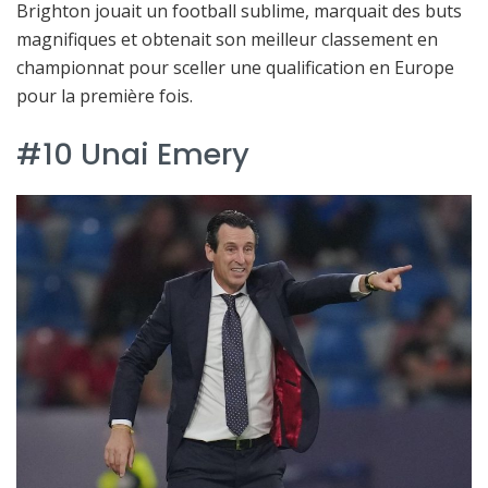
Brighton jouait un football sublime, marquait des buts
magnifiques et obtenait son meilleur classement en
championnat pour sceller une qualification en Europe
pour la première fois.
#10 Unai Emery