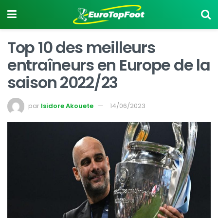
Top 10 des meilleurs
entraîneurs en Europe de la
saison 2022/23
par
Isidore Akouete
14/06/2023