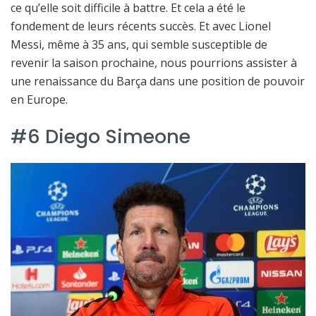
ce qu’elle soit difficile à battre. Et cela a été le
fondement de leurs récents succès. Et avec Lionel
Messi, même à 35 ans, qui semble susceptible de
revenir la saison prochaine, nous pourrions assister à
une renaissance du Barça dans une position de pouvoir
en Europe.
#6 Diego Simeone