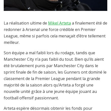
La réalisation ultime de
Mikel Arteta
a finalement été de
redonner à Arsenal une force crédible en Premier
League, même si parfois cela menaçait d’être tellement
meilleur.
Son équipe a mal faibli lors du rodage, tandis que
Manchester City n’a pas faibli du tout. Bien qu’ils aient
été brutalement punis par Manchester City dans le
sprint finale de fin de saison, les Gunners ont dominé le
classement de la Premier League pendant la grande
majorité de la saison alors qu’Arteta a forgé une
nouvelle unité grâce à une jeune équipe jouant au
football offensif passionnant.
Arteta espère désormais obtenir les fonds pour