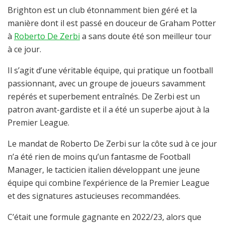
Brighton est un club étonnamment bien géré et la
manière dont il est passé en douceur de Graham Potter
à
Roberto De Zerbi
a sans doute été son meilleur tour
à ce jour.
Il s’agit d’une véritable équipe, qui pratique un football
passionnant, avec un groupe de joueurs savamment
repérés et superbement entraînés. De Zerbi est un
patron avant-gardiste et il a été un superbe ajout à la
Premier League.
Le mandat de Roberto De Zerbi sur la côte sud à ce jour
n’a été rien de moins qu’un fantasme de Football
Manager, le tacticien italien développant une jeune
équipe qui combine l’expérience de la Premier League
et des signatures astucieuses recommandées.
C’était une formule gagnante en 2022/23, alors que