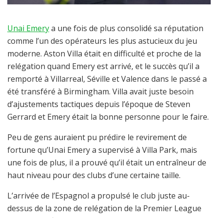
Unai Emery
a une fois de plus consolidé sa réputation
comme l’un des opérateurs les plus astucieux du jeu
moderne. Aston Villa était en difficulté et proche de la
relégation quand Emery est arrivé, et le succès qu’il a
remporté à Villarreal, Séville et Valence dans le passé a
été transféré à Birmingham. Villa avait juste besoin
d’ajustements tactiques depuis l’époque de Steven
Gerrard et Emery était la bonne personne pour le faire.
Peu de gens auraient pu prédire le revirement de
fortune qu’Unai Emery a supervisé à Villa Park, mais
une fois de plus, il a prouvé qu’il était un entraîneur de
haut niveau pour des clubs d’une certaine taille.
L’arrivée de l’Espagnol a propulsé le club juste au-
dessus de la zone de relégation de la Premier League