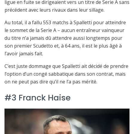
ligue en fuite se dirigeaient vers un titre de Serie A sans
précédent avec leurs rivaux dans leur sillage.
Au total, il a fallu 553 matchs à Spalletti pour atteindre
le sommet de la Serie A – aucun entraîneur vainqueur
du titre n’a jamais dû attendre aussi longtemps pour
son premier Scudetto et, à 64 ans, il est le plus âgé à
l’avoir jamais fait.
C’est juste dommage que Spalletti ait décidé de prendre
l’option d’un congé sabbatique dans son contrat, mais
on ne peut pas dire qu’il ne l’a pas mérité.
#3 Franck Haise