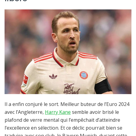
Il a enfin conjuré le sort. Meilleur buteur de l’Euro 2024
avec l’Angleterre,
Harry Kane
semble avoir brisé le
plafond de verre mental qui l’empêchait d’atteindre
l’excellence en sélection. Et ce déclic pourrait bien se
traduire avec son club, le Bayern Munich, durant cette