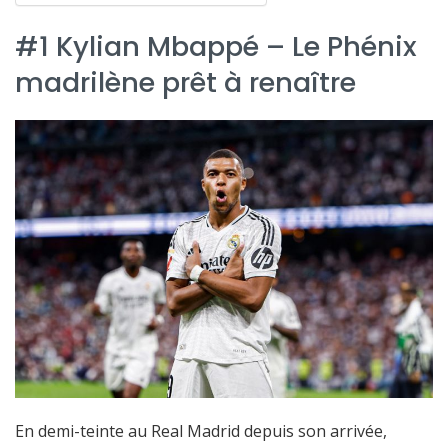
#1 Kylian Mbappé – Le Phénix
madrilène prêt à renaître
En demi-teinte au Real Madrid depuis son arrivée,