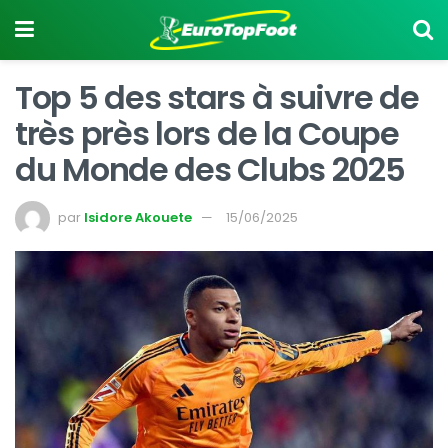
Top 5 des stars à suivre de
très près lors de la Coupe
du Monde des Clubs 2025
par
Isidore Akouete
15/06/2025