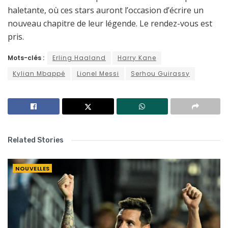
haletante, où ces stars auront l’occasion d’écrire un
nouveau chapitre de leur légende. Le rendez-vous est
pris.
Mots-clés :
Erling Haaland
Harry Kane
Kylian Mbappé
Lionel Messi
Serhou Guirassy
Related Stories
NOUVELLES