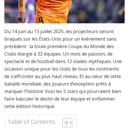
Du 14 juin au 13 juillet 2025, les projecteurs seront
braqués sur les États-Unis pour un événement sans
précédent : la toute première Coupe du Monde des
Clubs élargie à 32 équipes. Un mois de passion, de
spectacle et de football dans 12 stades mythiques. Une
occasion unique pour les clubs de tous les continents
de s’affronter au plus haut niveau. Et au cœur de cette
bataille mondiale, des joueurs d’exception prêts à
marquer l’histoire. Voici les 5 stars qui pourraient bien
faire basculer le destin de leur équipe et enflammer
cette édition historique.
Table of Contents