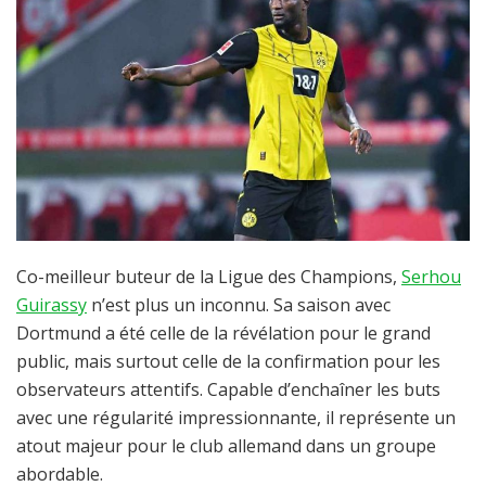
Co-meilleur buteur de la Ligue des Champions,
Serhou
Guirassy
n’est plus un inconnu. Sa saison avec
Dortmund a été celle de la révélation pour le grand
public, mais surtout celle de la confirmation pour les
observateurs attentifs. Capable d’enchaîner les buts
avec une régularité impressionnante, il représente un
atout majeur pour le club allemand dans un groupe
abordable.