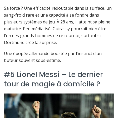
Sa force ? Une efficacité redoutable dans la surface, un
sang-froid rare et une capacité à se fondre dans
plusieurs systèmes de jeu. À 28 ans, il atteint sa pleine
maturité. Peu médiatisé, Guirassy pourrait bien être
l’un des grands hommes de ce tournoi, surtout si
Dortmund crée la surprise.
Une épopée allemande boostée par l’instinct d’un
buteur souvent sous-estimé.
#5 Lionel Messi – Le dernier
tour de magie à domicile ?