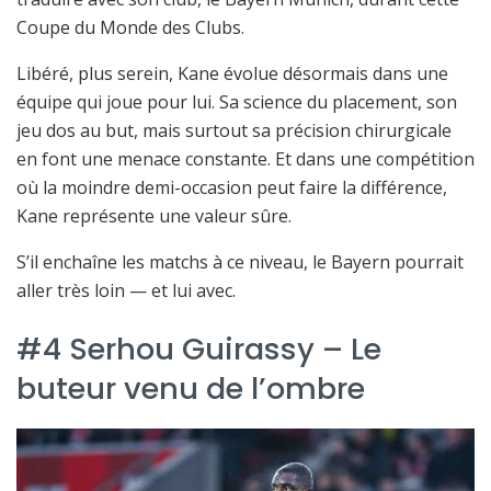
Coupe du Monde des Clubs.
Libéré, plus serein, Kane évolue désormais dans une
équipe qui joue pour lui. Sa science du placement, son
jeu dos au but, mais surtout sa précision chirurgicale
en font une menace constante. Et dans une compétition
où la moindre demi-occasion peut faire la différence,
Kane représente une valeur sûre.
S’il enchaîne les matchs à ce niveau, le Bayern pourrait
aller très loin — et lui avec.
#4 Serhou Guirassy – Le
buteur venu de l’ombre