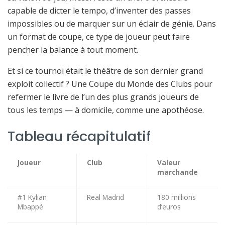
capable de dicter le tempo, d’inventer des passes
impossibles ou de marquer sur un éclair de génie. Dans
un format de coupe, ce type de joueur peut faire
pencher la balance à tout moment.
Et si ce tournoi était le théâtre de son dernier grand
exploit collectif ? Une Coupe du Monde des Clubs pour
refermer le livre de l’un des plus grands joueurs de
tous les temps — à domicile, comme une apothéose.
Tableau récapitulatif
Joueur
Club
Valeur
marchande
#1 Kylian
Real Madrid
180 millions
Mbappé
d’euros