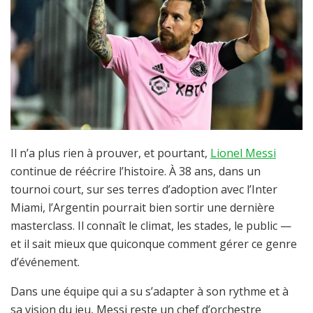
Il n’a plus rien à prouver, et pourtant,
Lionel Messi
continue de réécrire l’histoire. À 38 ans, dans un
tournoi court, sur ses terres d’adoption avec l’Inter
Miami, l’Argentin pourrait bien sortir une dernière
masterclass. Il connaît le climat, les stades, le public —
et il sait mieux que quiconque comment gérer ce genre
d’événement.
Dans une équipe qui a su s’adapter à son rythme et à
sa vision du jeu, Messi reste un chef d’orchestre