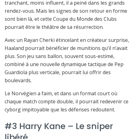
tranchant, moins influent, il a peiné dans les grands
rendez-vous. Mais les signes de son retour en forme
sont bien là, et cette Coupe du Monde des Clubs
pourrait être le théâtre de sa résurrection.
Avec un Rayan Cherki étincelant en créateur surprise,
Haaland pourrait bénéficier de munitions qu’il n’avait
plus. Son jeu sans ballon, souvent sous-estimé,
combiné à une nouvelle dynamique tactique de Pep
Guardiola plus verticale, pourrait lui offrir des
boulevards.
Le Norvégien a faim, et dans un format court où
chaque match compte double, il pourrait redevenir ce
cyborg impitoyable que les défenses redoutent.
#3 Harry Kane – Le sniper
libéré