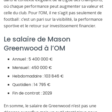
où chaque performance peut augmenter sa valeur et
celle du club. Pour l’OM, il ne s’agit pas seulement de
football : c’est un pari sur la visibilité, la performance
sportive et le retour sur investissement financier.
Le salaire de Mason
Greenwood à l’OM
Annuel : 5 400 000 €
Mensuel : 450 000 €
Hebdomadaire : 103 846 €
Quotidien : 14 795 €
Fin de contrat : 2029
En somme, le salaire de Greenwood n’est pas une