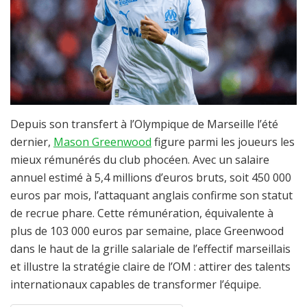
Depuis son transfert à l’Olympique de Marseille l’été
dernier,
Mason Greenwood
figure parmi les joueurs les
mieux rémunérés du club phocéen. Avec un salaire
annuel estimé à 5,4 millions d’euros bruts, soit 450 000
euros par mois, l’attaquant anglais confirme son statut
de recrue phare. Cette rémunération, équivalente à
plus de 103 000 euros par semaine, place Greenwood
dans le haut de la grille salariale de l’effectif marseillais
et illustre la stratégie claire de l’OM : attirer des talents
internationaux capables de transformer l’équipe.