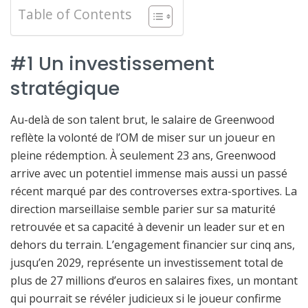
Table of Contents
#1 Un investissement
stratégique
Au-delà de son talent brut, le salaire de Greenwood
reflète la volonté de l’OM de miser sur un joueur en
pleine rédemption. À seulement 23 ans, Greenwood
arrive avec un potentiel immense mais aussi un passé
récent marqué par des controverses extra-sportives. La
direction marseillaise semble parier sur sa maturité
retrouvée et sa capacité à devenir un leader sur et en
dehors du terrain. L’engagement financier sur cinq ans,
jusqu’en 2029, représente un investissement total de
plus de 27 millions d’euros en salaires fixes, un montant
qui pourrait se révéler judicieux si le joueur confirme