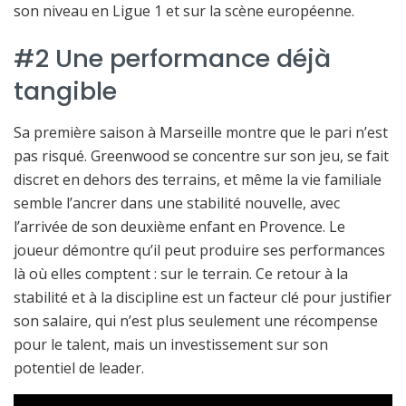
son niveau en Ligue 1 et sur la scène européenne.
#2 Une performance déjà
tangible
Sa première saison à Marseille montre que le pari n’est
pas risqué. Greenwood se concentre sur son jeu, se fait
discret en dehors des terrains, et même la vie familiale
semble l’ancrer dans une stabilité nouvelle, avec
l’arrivée de son deuxième enfant en Provence. Le
joueur démontre qu’il peut produire ses performances
là où elles comptent : sur le terrain. Ce retour à la
stabilité et à la discipline est un facteur clé pour justifier
son salaire, qui n’est plus seulement une récompense
pour le talent, mais un investissement sur son
potentiel de leader.