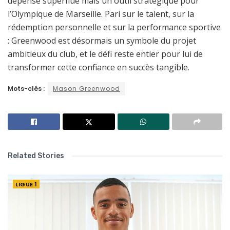
dépense superflue mais un outil stratégique pour
l’Olympique de Marseille. Pari sur le talent, sur la
rédemption personnelle et sur la performance sportive
: Greenwood est désormais un symbole du projet
ambitieux du club, et le défi reste entier pour lui de
transformer cette confiance en succès tangible.
Mots-clés :
Mason Greenwood
Related Stories
LIGUE 1