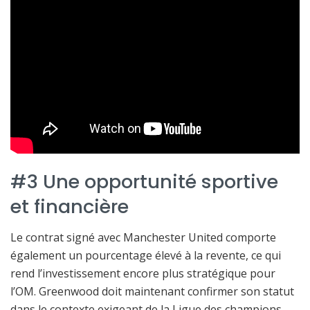
#3 Une opportunité sportive
et financière
Le contrat signé avec Manchester United comporte
également un pourcentage élevé à la revente, ce qui
rend l’investissement encore plus stratégique pour
l’OM. Greenwood doit maintenant confirmer son statut
dans le contexte exigeant de la Ligue des champions,