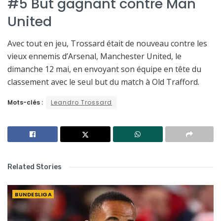
#5 But gagnant contre Man
United
Avec tout en jeu, Trossard était de nouveau contre les
vieux ennemis d’Arsenal, Manchester United, le
dimanche 12 mai, en envoyant son équipe en tête du
classement avec le seul but du match à Old Trafford.
Mots-clés :
Leandro Trossard
Related Stories
BUNDESLIGA