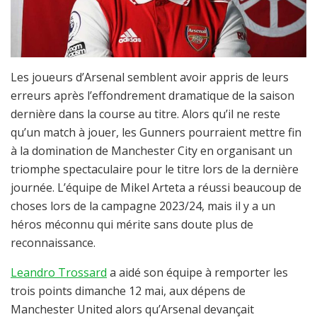
Les joueurs d’Arsenal semblent avoir appris de leurs
erreurs après l’effondrement dramatique de la saison
dernière dans la course au titre. Alors qu’il ne reste
qu’un match à jouer, les Gunners pourraient mettre fin
à la domination de Manchester City en organisant un
triomphe spectaculaire pour le titre lors de la dernière
journée. L’équipe de Mikel Arteta a réussi beaucoup de
choses lors de la campagne 2023/24, mais il y a un
héros méconnu qui mérite sans doute plus de
reconnaissance.
Leandro Trossard
a aidé son équipe à remporter les
trois points dimanche 12 mai, aux dépens de
Manchester United alors qu’Arsenal devançait