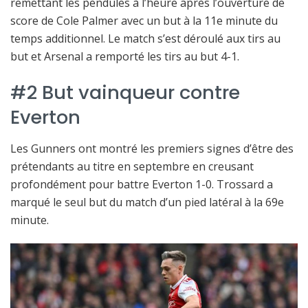
remettant les pendules à l’heure après l’ouverture de
score de Cole Palmer avec un but à la 11e minute du
temps additionnel. Le match s’est déroulé aux tirs au
but et Arsenal a remporté les tirs au but 4-1.
#2 But vainqueur contre
Everton
Les Gunners ont montré les premiers signes d’être des
prétendants au titre en septembre en creusant
profondément pour battre Everton 1-0. Trossard a
marqué le seul but du match d’un pied latéral à la 69e
minute.