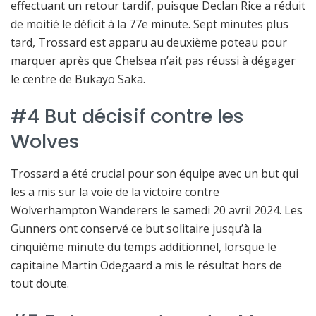
effectuant un retour tardif, puisque Declan Rice a réduit
de moitié le déficit à la 77e minute. Sept minutes plus
tard, Trossard est apparu au deuxième poteau pour
marquer après que Chelsea n’ait pas réussi à dégager
le centre de Bukayo Saka.
#4 But décisif contre les
Wolves
Trossard a été crucial pour son équipe avec un but qui
les a mis sur la voie de la victoire contre
Wolverhampton Wanderers le samedi 20 avril 2024. Les
Gunners ont conservé ce but solitaire jusqu’à la
cinquième minute du temps additionnel, lorsque le
capitaine Martin Odegaard a mis le résultat hors de
tout doute.