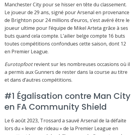
Manchester City pour se hisser en tête du classement.
Le joueur de 29 ans, signé pour Arsenal en provenance
de Brighton pour 24 millions d’euros, s’est avéré être le
joueur ultime pour l’équipe de Mikel Arteta grâce à ses
buts quand cela compte. L’ailier belge compte 16 buts
toutes compétitions confondues cette saison, dont 12
en Premier League.
Eurotopfoot
revient sur les nombreuses occasions où il
a permis aux Gunners de rester dans la course au titre
et dans d’autres compétitions.
#1 Égalisation contre Man City
en FA Community Shield
Le 6 août 2023, Trossard a sauvé Arsenal de la défaite
lors du « lever de rideau » de la Premier League en