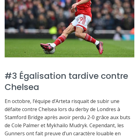
#3 Égalisation tardive contre
Chelsea
En octobre, l’équipe d’Arteta risquait de subir une
défaite contre Chelsea lors du derby de Londres à
Stamford Bridge après avoir perdu 2-0 grâce aux buts
de Cole Palmer et Mykhailo Mudryk. Cependant, les
Gunners ont fait preuve d’un caractère louable en