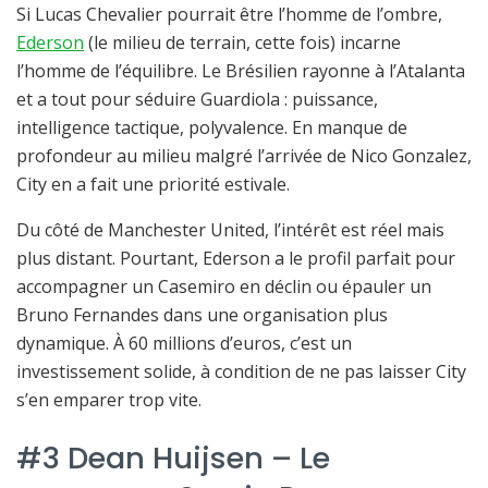
Si Lucas Chevalier pourrait être l’homme de l’ombre,
Ederson
(le milieu de terrain, cette fois) incarne
l’homme de l’équilibre. Le Brésilien rayonne à l’Atalanta
et a tout pour séduire Guardiola : puissance,
intelligence tactique, polyvalence. En manque de
profondeur au milieu malgré l’arrivée de Nico Gonzalez,
City en a fait une priorité estivale.
Du côté de Manchester United, l’intérêt est réel mais
plus distant. Pourtant, Ederson a le profil parfait pour
accompagner un Casemiro en déclin ou épauler un
Bruno Fernandes dans une organisation plus
dynamique. À 60 millions d’euros, c’est un
investissement solide, à condition de ne pas laisser City
s’en emparer trop vite.
#3 Dean Huijsen – Le