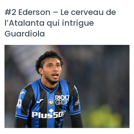
#2 Ederson – Le cerveau de
l’Atalanta qui intrigue
Guardiola