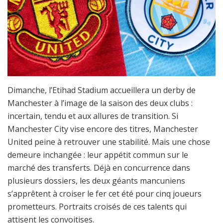
Dimanche, l’Etihad Stadium accueillera un derby de
Manchester à l’image de la saison des deux clubs :
incertain, tendu et aux allures de transition. Si
Manchester City vise encore des titres, Manchester
United peine à retrouver une stabilité. Mais une chose
demeure inchangée : leur appétit commun sur le
marché des transferts. Déjà en concurrence dans
plusieurs dossiers, les deux géants mancuniens
s’apprêtent à croiser le fer cet été pour cinq joueurs
prometteurs. Portraits croisés de ces talents qui
attisent les convoitises.