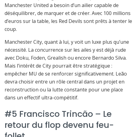
Manchester United a besoin d’un ailier capable de
déséquilibrer, de marquer et de créer. Avec 100 millions
d’euros sur la table, les Red Devils sont prêts à tenter le
coup.
Manchester City, quant à lui, y voit un luxe plus qu’une
nécessité. La concurrence sur les ailes y est déjà rude
avec Doku, Foden, Grealish ou encore Bernardo Silva.
Mais l’intérêt de City pourrait être stratégique :
empêcher MU de se renforcer significativement. Leão
devra choisir entre un rôle central dans un projet en
reconstruction ou la lutte constante pour une place
dans un effectif ultra-compétitif.
#5 Francisco Trincão – Le
retour du flop devenu feu-
follet