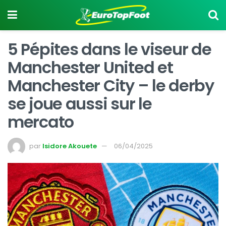
5 Pépites dans le viseur de
Manchester United et
Manchester City – le derby
se joue aussi sur le
mercato
par
Isidore Akouete
06/04/2025