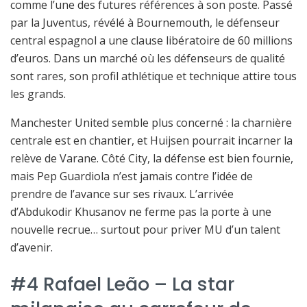
comme l’une des futures références à son poste. Passé
par la Juventus, révélé à Bournemouth, le défenseur
central espagnol a une clause libératoire de 60 millions
d’euros. Dans un marché où les défenseurs de qualité
sont rares, son profil athlétique et technique attire tous
les grands.
Manchester United semble plus concerné : la charnière
centrale est en chantier, et Huijsen pourrait incarner la
relève de Varane. Côté City, la défense est bien fournie,
mais Pep Guardiola n’est jamais contre l’idée de
prendre de l’avance sur ses rivaux. L’arrivée
d’Abdukodir Khusanov ne ferme pas la porte à une
nouvelle recrue… surtout pour priver MU d’un talent
d’avenir.
#4 Rafael Leão – La star