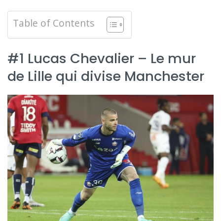
Table of Contents
#1 Lucas Chevalier – Le mur
de Lille qui divise Manchester