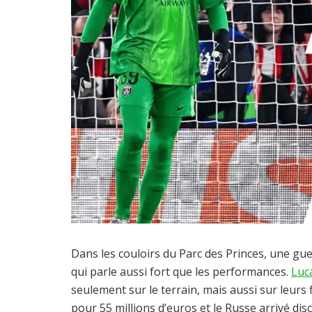
Dans les couloirs du Parc des Princes, une guerr
qui parle aussi fort que les performances.
Luc
seulement sur le terrain, mais aussi sur leurs 
pour 55 millions d’euros et le Russe arrivé disc