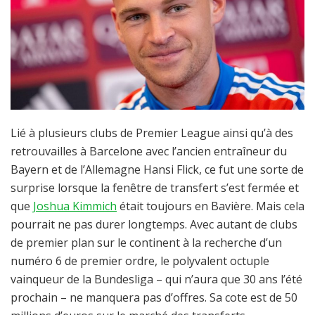
Lié à plusieurs clubs de Premier League ainsi qu’à des
retrouvailles à Barcelone avec l’ancien entraîneur du
Bayern et de l’Allemagne Hansi Flick, ce fut une sorte de
surprise lorsque la fenêtre de transfert s’est fermée et
que
Joshua Kimmich
était toujours en Bavière. Mais cela
pourrait ne pas durer longtemps. Avec autant de clubs
de premier plan sur le continent à la recherche d’un
numéro 6 de premier ordre, le polyvalent octuple
vainqueur de la Bundesliga – qui n’aura que 30 ans l’été
prochain – ne manquera pas d’offres. Sa cote est de 50