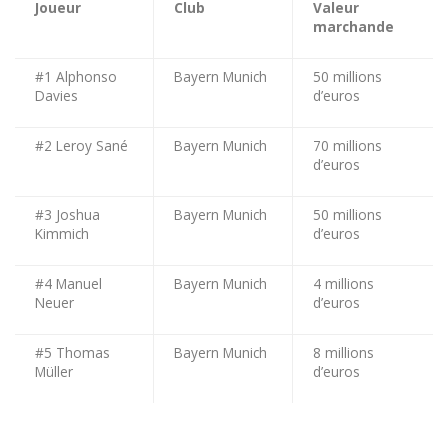
Joueur
Club
Valeur
marchande
#1 Alphonso
Bayern Munich
50 millions
Davies
d’euros
#2 Leroy Sané
Bayern Munich
70 millions
d’euros
#3 Joshua
Bayern Munich
50 millions
Kimmich
d’euros
#4 Manuel
Bayern Munich
4 millions
Neuer
d’euros
#5 Thomas
Bayern Munich
8 millions
Müller
d’euros