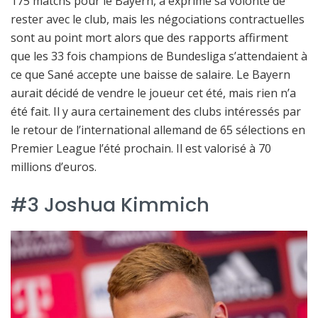
175 matchs pour le Bayern, a exprimé sa volonté de
rester avec le club, mais les négociations contractuelles
sont au point mort alors que des rapports affirment
que les 33 fois champions de Bundesliga s’attendaient à
ce que Sané accepte une baisse de salaire. Le Bayern
aurait décidé de vendre le joueur cet été, mais rien n’a
été fait. Il y aura certainement des clubs intéressés par
le retour de l’international allemand de 65 sélections en
Premier League l’été prochain. Il est valorisé à 70
millions d’euros.
#3 Joshua Kimmich