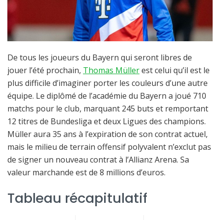
De tous les joueurs du Bayern qui seront libres de
jouer l’été prochain,
Thomas Müller
est celui qu’il est le
plus difficile d’imaginer porter les couleurs d’une autre
équipe. Le diplômé de l’académie du Bayern a joué 710
matchs pour le club, marquant 245 buts et remportant
12 titres de Bundesliga et deux Ligues des champions.
Müller aura 35 ans à l’expiration de son contrat actuel,
mais le milieu de terrain offensif polyvalent n’exclut pas
de signer un nouveau contrat à l’Allianz Arena. Sa
valeur marchande est de 8 millions d’euros.
Tableau récapitulatif