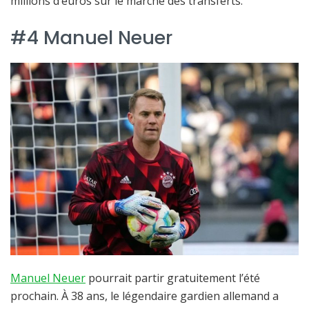
millions d’euros sur le marché des transferts.
#4 Manuel Neuer
Manuel Neuer
pourrait partir gratuitement l’été
prochain. À 38 ans, le légendaire gardien allemand a