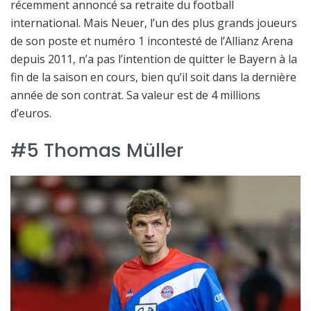
récemment annoncé sa retraite du football
international. Mais Neuer, l’un des plus grands joueurs
de son poste et numéro 1 incontesté de l’Allianz Arena
depuis 2011, n’a pas l’intention de quitter le Bayern à la
fin de la saison en cours, bien qu’il soit dans la dernière
année de son contrat. Sa valeur est de 4 millions
d’euros.
#5 Thomas Müller