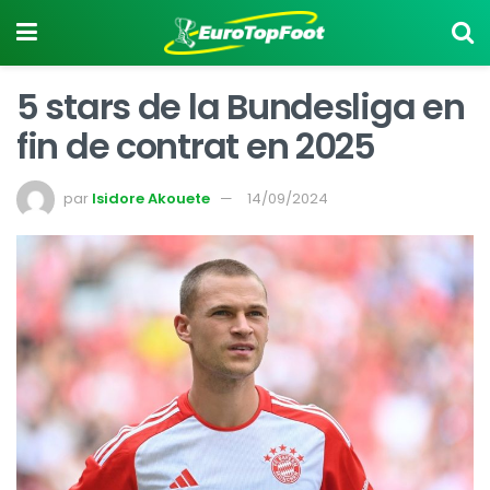
5 stars de la Bundesliga en
fin de contrat en 2025
par
Isidore Akouete
14/09/2024