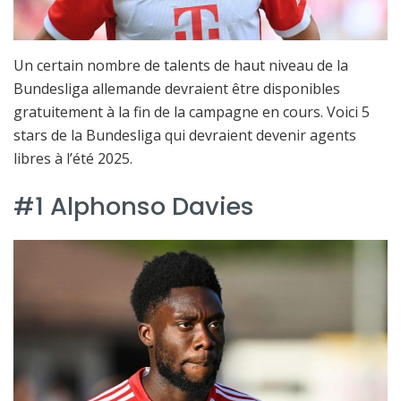
Un certain nombre de talents de haut niveau de la
Bundesliga allemande devraient être disponibles
gratuitement à la fin de la campagne en cours. Voici 5
stars de la Bundesliga qui devraient devenir agents
libres à l’été 2025.
#1 Alphonso Davies