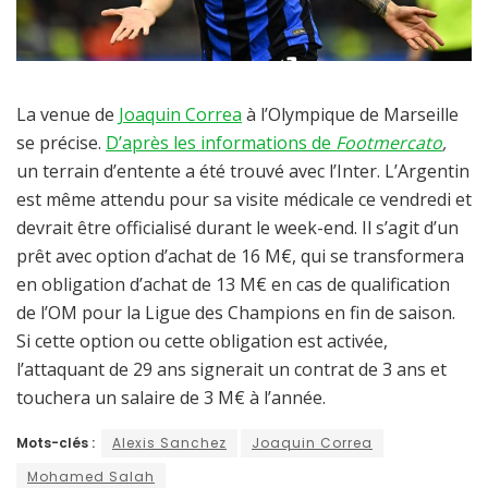
La venue de
Joaquin Correa
à l’Olympique de Marseille
se précise.
D’après les informations de
Footmercato
,
un terrain d’entente a été trouvé avec l’Inter. L’Argentin
est même attendu pour sa visite médicale ce vendredi et
devrait être officialisé durant le week-end. Il s’agit d’un
prêt avec option d’achat de 16 M€, qui se transformera
en obligation d’achat de 13 M€ en cas de qualification
de l’OM pour la Ligue des Champions en fin de saison.
Si cette option ou cette obligation est activée,
l’attaquant de 29 ans signerait un contrat de 3 ans et
touchera un salaire de 3 M€ à l’année.
Mots-clés :
Alexis Sanchez
Joaquin Correa
Mohamed Salah