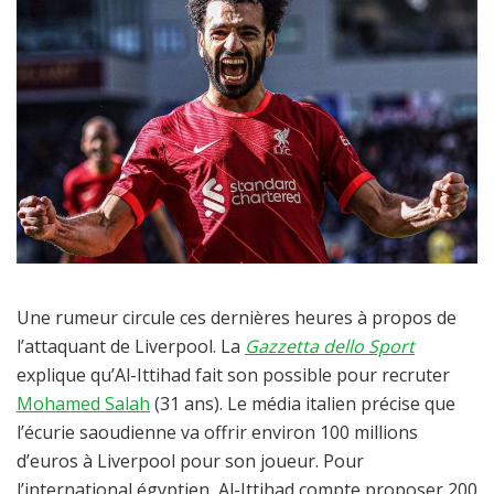
Une rumeur circule ces dernières heures à propos de
l’attaquant de Liverpool. La
Gazzetta dello Sport
explique qu’Al-Ittihad fait son possible pour recruter
Mohamed Salah
(31 ans). Le média italien précise que
l’écurie saoudienne va offrir environ 100 millions
d’euros à Liverpool pour son joueur. Pour
l’international égyptien, Al-Ittihad compte proposer 200