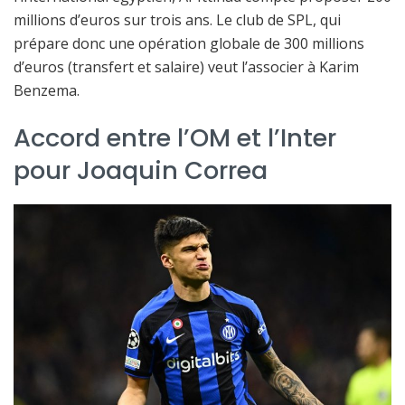
millions d’euros sur trois ans. Le club de SPL, qui
prépare donc une opération globale de 300 millions
d’euros (transfert et salaire) veut l’associer à Karim
Benzema.
Accord entre l’OM et l’Inter
pour Joaquin Correa