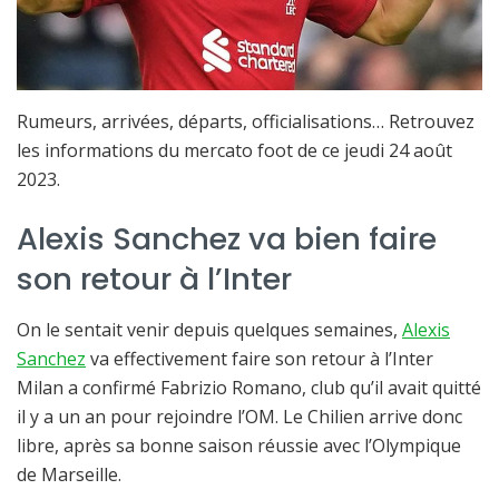
Rumeurs, arrivées, départs, officialisations… Retrouvez
les informations du mercato foot de ce jeudi 24 août
2023.
Alexis Sanchez va bien faire
son retour à l’Inter
On le sentait venir depuis quelques semaines,
Alexis
Sanchez
va effectivement faire son retour à l’Inter
Milan a confirmé Fabrizio Romano, club qu’il avait quitté
il y a un an pour rejoindre l’OM. Le Chilien arrive donc
libre, après sa bonne saison réussie avec l’Olympique
de Marseille.