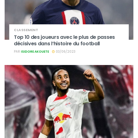
CLASSEMENT
Top 10 des joueurs avec le plus de passes
décisives dans l’histoire du football
PAR
ISIDORE AKOUETE
03/06/2023