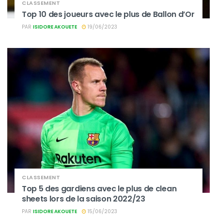
CLASSEMENT
Top 10 des joueurs avec le plus de Ballon d’Or
PAR
ISIDORE AKOUETE
19/06/2023
CLASSEMENT
Top 5 des gardiens avec le plus de clean
sheets lors de la saison 2022/23
PAR
ISIDORE AKOUETE
15/06/2023