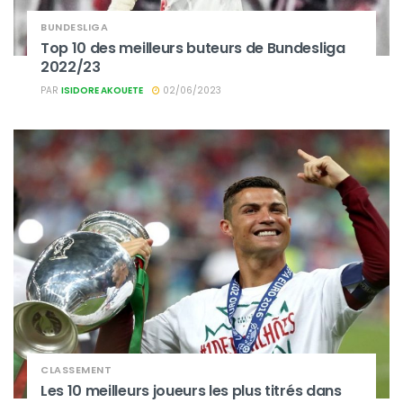
BUNDESLIGA
Top 10 des meilleurs buteurs de Bundesliga
2022/23
PAR
ISIDORE AKOUETE
02/06/2023
CLASSEMENT
Les 10 meilleurs joueurs les plus titrés dans