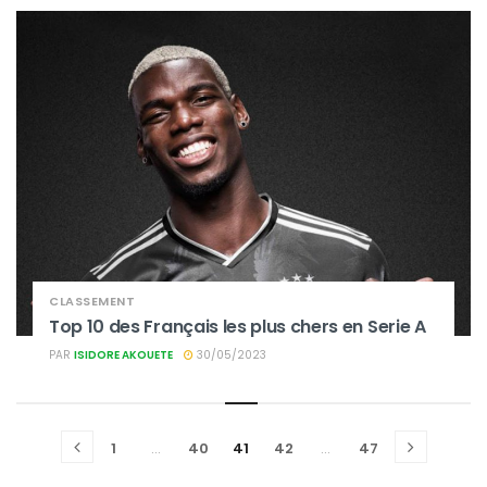
CLASSEMENT
Top 10 des Français les plus chers en Serie A
PAR
ISIDORE AKOUETE
30/05/2023
1
…
40
41
42
…
47