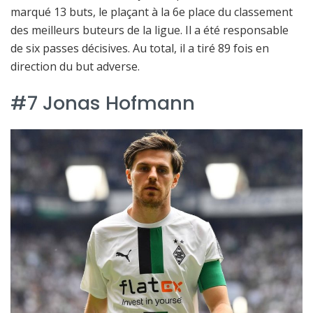
marqué 13 buts, le plaçant à la 6e place du classement
des meilleurs buteurs de la ligue. Il a été responsable
de six passes décisives. Au total, il a tiré 89 fois en
direction du but adverse.
#7 Jonas Hofmann