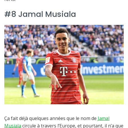
#8 Jamal Musiala
Ça fait déjà quelques années que le nom de
Jamal
Musiala
circule à travers l’Europe, et pourtant, il n’a que