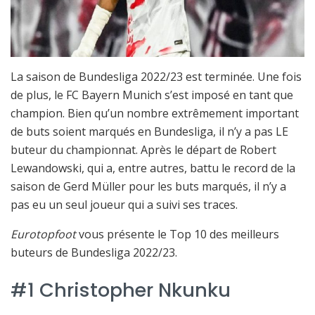
La saison de Bundesliga 2022/23 est terminée. Une fois
de plus, le FC Bayern Munich s’est imposé en tant que
champion. Bien qu’un nombre extrêmement important
de buts soient marqués en Bundesliga, il n’y a pas LE
buteur du championnat. Après le départ de Robert
Lewandowski, qui a, entre autres, battu le record de la
saison de Gerd Müller pour les buts marqués, il n’y a
pas eu un seul joueur qui a suivi ses traces.
Eurotopfoot
vous présente le Top 10 des meilleurs
buteurs de Bundesliga 2022/23.
#1 Christopher Nkunku