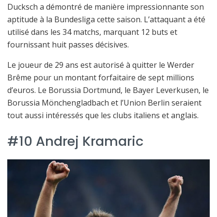
Ducksch a démontré de manière impressionnante son
aptitude à la Bundesliga cette saison. L’attaquant a été
utilisé dans les 34 matchs, marquant 12 buts et
fournissant huit passes décisives.
Le joueur de 29 ans est autorisé à quitter le Werder
Brême pour un montant forfaitaire de sept millions
d’euros. Le Borussia Dortmund, le Bayer Leverkusen, le
Borussia Mönchengladbach et l’Union Berlin seraient
tout aussi intéressés que les clubs italiens et anglais.
#10 Andrej Kramaric