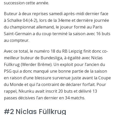
succession cette année.
Buteur à deux reprises samedi après-midi dernier face
à Schalke 04 (4-2), lors de la 34eme et dernière journée
du championnat allemand, le joueur formé au Paris
Saint-Germain a du coup terminé la saison avec 16 buts
au compteur.
Avec ce total, le numéro 18 du RB Leipzig finit donc co-
meilleur buteur de Bundesliga, à égalité avec Niclas
Füllkrug (Werder Brême). Un exploit pour l’ancien du
PSG qui a donc manqué une bonne partie de la saison
en raison d’une blessure survenue juste avant la Coupe
du Monde et qui l’a contraint de déclarer forfait. Pour
rappel, Nkunku avait inscrit 20 buts et délivré 13
passes décisives l’an dernier en 34 matchs.
#2 Niclas Füllkrug