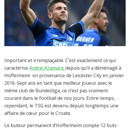
Important et irremplaçable. C’est exactement ce qui
caractérise
Andrej Kramaric
depuis qu’il a déménagé à
Hoffenheim en provenance de Leicester City en janvier
2016. Sept ans en tant que meilleur joueur avec le
même club de Bundesliga, ce n’est pas vraiment
courant dans le football de nos jours. Entre-temps,
cependant, le TSG est devenu depuis longtemps une
affaire de cœur pour le Croate.
Le buteur permanent d’Hoffenheim compte 12 buts