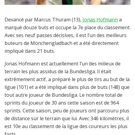
Devancé par Marcus Thuram (13),
Jonas Hofmann
a
marqué douze buts et occupe la 7e place du classement.
Avec ses neuf passes décisives, il est l’un des meilleurs
buteurs de Mönchengladbach et a été directement
impliqué dans 21 buts.
Jonas Hofmann est actuellement l’un des milieux de
terrain les plus assidus de la Bundesliga. Il était
extrêmement actif, a préparé le plus de tirs au but de la
ligue (101) et a été impliqué dans plus de buts (148) que
tout autre joueur de Bundesliga. Le nombre total de
sprints du joueur de 30 ans cette saison est de 964
sprints. Cette saison, peu de joueurs ont parcouru plus
de distance sur le terrain que lui. Avec 346 kilomètres, il
est 10e au classement de la ligue des coureurs les plus
forts.