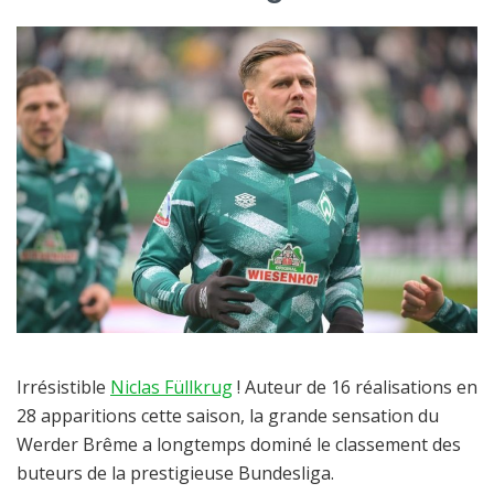
Irrésistible
Niclas Füllkrug
! Auteur de 16 réalisations en
28 apparitions cette saison, la grande sensation du
Werder Brême a longtemps dominé le classement des
buteurs de la prestigieuse Bundesliga.