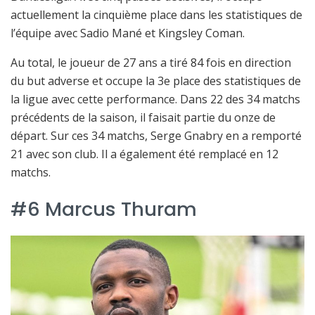
actuellement la cinquième place dans les statistiques de
l’équipe avec Sadio Mané et Kingsley Coman.
Au total, le joueur de 27 ans a tiré 84 fois en direction
du but adverse et occupe la 3e place des statistiques de
la ligue avec cette performance. Dans 22 des 34 matchs
précédents de la saison, il faisait partie du onze de
départ. Sur ces 34 matchs, Serge Gnabry en a remporté
21 avec son club. Il a également été remplacé en 12
matchs.
#6 Marcus Thuram