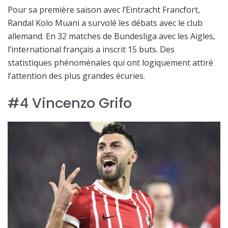
Pour sa première saison avec l’Eintracht Francfort,
Randal Kolo Muani a survolé les débats avec le club
allemand. En 32 matches de Bundesliga avec les Aigles,
l’international français a inscrit 15 buts. Des
statistiques phénoménales qui ont logiquement attiré
l’attention des plus grandes écuries.
#4 Vincenzo Grifo