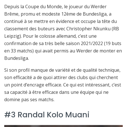
Depuis la Coupe du Monde, le joueur du Werder
Brême, promu et modeste 12ème de Bundesliga, a
continué à se mettre en évidence et occupe la tête du
classement des buteurs avec Christopher Nkunku (RB
Leipzig). Pour le colosse allemand, c’est une
confirmation de sa très belle saison 2021/2022 (19 buts
en 33 matchs) qui avait permis au Werder de monter en
Bundesliga.
Si son profil manque de variété et de qualité technique,
son efficacité a de quoi attirer des clubs qui cherchent
un point d’encrage efficace. Ce qui est intéressant, c’est
sa capacité à être efficace dans une équipe qui ne
domine pas ses matchs.
#3 Randal Kolo Muani