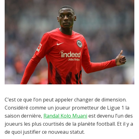
C’est ce que l’on peut appeler changer de dimension.
Considéré comme un joueur prometteur de Ligue 1 la
saison dernière,
Randal Kolo Muani
est devenu l’un des
joueurs les plus courtisés de la planète football. Et il y a
de quoi justifier ce nouveau statut.