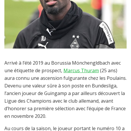
Arrivé à l’été 2019 au Borussia Mönchengldbach avec
une étiquette de prospect,
Marcus Thuram
(25 ans)
aura connu une ascension fulgurante chez les Poulains.
Devenu une valeur sûre à son poste en Bundesliga,
l’ancien joueur de Guingamp a par ailleurs découvert la
Ligue des Champions avec le club allemand, avant
d’honorer sa première sélection avec l’équipe de France
en novembre 2020.
Au cours de la saison, le joueur portant le numéro 10 a