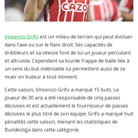
Vincenzo Grifo
est un milieu de terrain qui peut évoluer
dans l’axe ou sur le flanc droit. Ses capacités de
dribbleurs et sa vitesse font de lui un joueur percutant
et altruiste. Cependant sa lourde frappe de balle liée à
un sens du but indéniable lui permettent aussi de se
muer en buteur à tout moment.
Cette saison, Vincenzo Grifo a marqué 15 buts. Le
joueur de 30 ans a été responsable de cinq passes
décisives et est actuellement le fournisseur de passes
décisives le plus titré de son équipe. Grifo a marqué huit
pénalités cette saison, menant les statistiques de
Bundesliga dans cette catégorie.