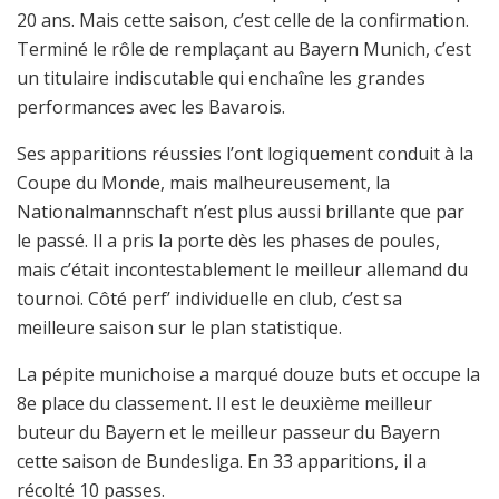
20 ans. Mais cette saison, c’est celle de la confirmation.
Terminé le rôle de remplaçant au Bayern Munich, c’est
un titulaire indiscutable qui enchaîne les grandes
performances avec les Bavarois.
Ses apparitions réussies l’ont logiquement conduit à la
Coupe du Monde, mais malheureusement, la
Nationalmannschaft n’est plus aussi brillante que par
le passé. Il a pris la porte dès les phases de poules,
mais c’était incontestablement le meilleur allemand du
tournoi. Côté perf’ individuelle en club, c’est sa
meilleure saison sur le plan statistique.
La pépite munichoise a marqué douze buts et occupe la
8e place du classement. Il est le deuxième meilleur
buteur du Bayern et le meilleur passeur du Bayern
cette saison de Bundesliga. En 33 apparitions, il a
récolté 10 passes.