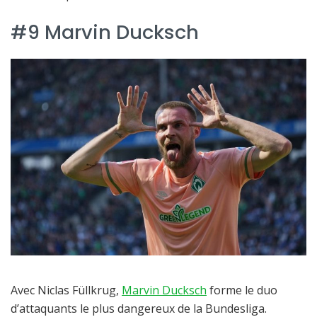
#9 Marvin Ducksch
Avec Niclas Füllkrug,
Marvin Ducksch
forme le duo
d’attaquants le plus dangereux de la Bundesliga.