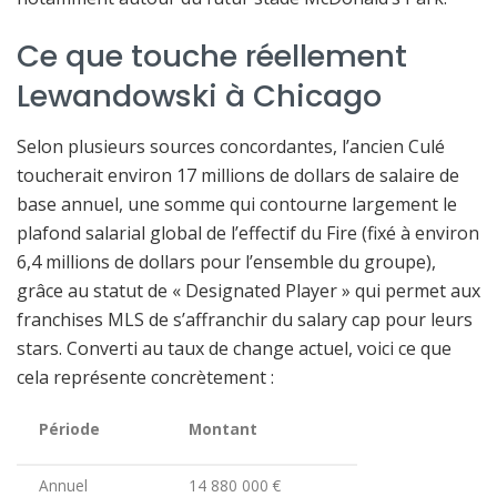
Ce que touche réellement
Lewandowski à Chicago
Selon plusieurs sources concordantes, l’ancien Culé
toucherait environ 17 millions de dollars de salaire de
base annuel, une somme qui contourne largement le
plafond salarial global de l’effectif du Fire (fixé à environ
6,4 millions de dollars pour l’ensemble du groupe),
grâce au statut de « Designated Player » qui permet aux
franchises MLS de s’affranchir du salary cap pour leurs
stars. Converti au taux de change actuel, voici ce que
cela représente concrètement :
Période
Montant
Annuel
14 880 000 €