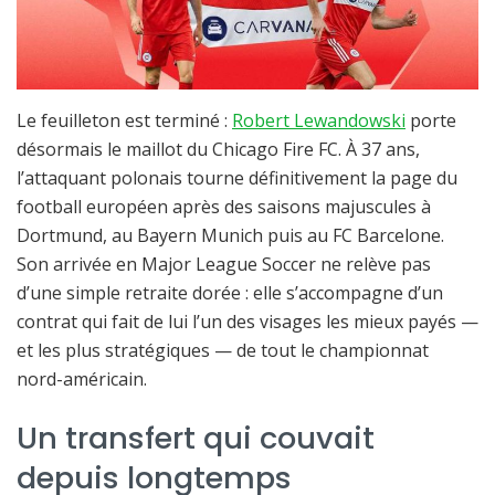
Le feuilleton est terminé :
Robert Lewandowski
porte
désormais le maillot du Chicago Fire FC. À 37 ans,
l’attaquant polonais tourne définitivement la page du
football européen après des saisons majuscules à
Dortmund, au Bayern Munich puis au FC Barcelone.
Son arrivée en Major League Soccer ne relève pas
d’une simple retraite dorée : elle s’accompagne d’un
contrat qui fait de lui l’un des visages les mieux payés —
et les plus stratégiques — de tout le championnat
nord-américain.
Un transfert qui couvait
depuis longtemps