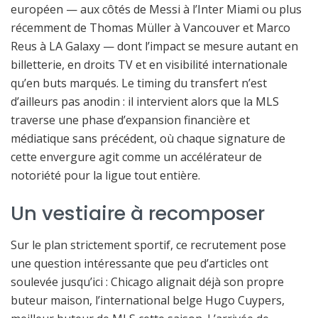
européen — aux côtés de Messi à l’Inter Miami ou plus
récemment de Thomas Müller à Vancouver et Marco
Reus à LA Galaxy — dont l’impact se mesure autant en
billetterie, en droits TV et en visibilité internationale
qu’en buts marqués. Le timing du transfert n’est
d’ailleurs pas anodin : il intervient alors que la MLS
traverse une phase d’expansion financière et
médiatique sans précédent, où chaque signature de
cette envergure agit comme un accélérateur de
notoriété pour la ligue tout entière.
Un vestiaire à recomposer
Sur le plan strictement sportif, ce recrutement pose
une question intéressante que peu d’articles ont
soulevée jusqu’ici : Chicago alignait déjà son propre
buteur maison, l’international belge Hugo Cuypers,