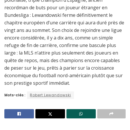
recordman de buts pour un joueur étranger en
Bundesliga : Lewandowski ferme définitivement le
chapitre européen d’une carrière qui aura duré près de
vingt ans au sommet. Son choix de rejoindre une ligue
encore considérée, il y a dix ans, comme un simple
refuge de fin de carrière, confirme une bascule plus
large : la MLS n’attire plus seulement des joueurs en
quête de repos, mais des champions encore capables
de peser sur le jeu, prêts à parier sur la croissance
économique du football nord-américain plutôt que sur
son prestige sportif immédiat.
Mots-clés :
Robert Lewandowski