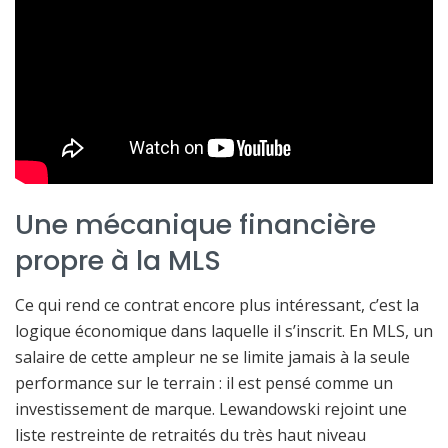
Une mécanique financière
propre à la MLS
Ce qui rend ce contrat encore plus intéressant, c’est la
logique économique dans laquelle il s’inscrit. En MLS, un
salaire de cette ampleur ne se limite jamais à la seule
performance sur le terrain : il est pensé comme un
investissement de marque. Lewandowski rejoint une
liste restreinte de retraités du très haut niveau