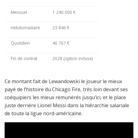
Mensuel
1 240 000 €
Hebdomadaire
23 846 €
Quotidien
40 767 €
Fin de contrat
2028 (option incluse)
Ce montant fait de Lewandowski le joueur le mieux
payé de l’histoire du Chicago Fire, très loin devant ses
coéquipiers les mieux rémunérés jusqu’ici, et le place
juste derrière Lionel Messi dans la hiérarchie salariale
de toute la ligue nord-américaine.