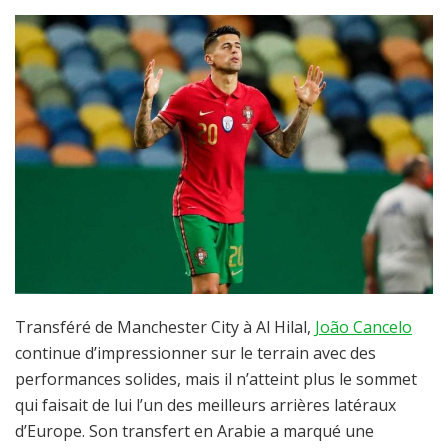
Transféré de Manchester City à Al Hilal,
João Cancelo
continue d’impressionner sur le terrain avec des
performances solides, mais il n’atteint plus le sommet
qui faisait de lui l’un des meilleurs arrières latéraux
d’Europe. Son transfert en Arabie a marqué une