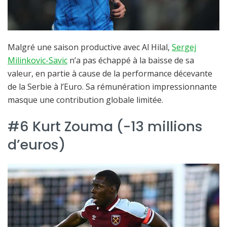
Malgré une saison productive avec Al Hilal,
Sergej
Milinkovic-Savic
n’a pas échappé à la baisse de sa
valeur, en partie à cause de la performance décevante
de la Serbie à l’Euro. Sa rémunération impressionnante
masque une contribution globale limitée.
#6 Kurt Zouma (-13 millions
d’euros)