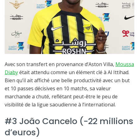
Avec son transfert en provenance d’Aston Villa,
Moussa
Diaby
était attendu comme un élément clé à Al Ittihad.
Bien qu’il ait affiché une belle productivité avec un but
et 10 passes décisives en 10 matchs, sa valeur
marchande a chuté, reflétant peut-être le peu de
visibilité de la ligue saoudienne à l’international.
#3 João Cancelo (-22 millions
d’euros)