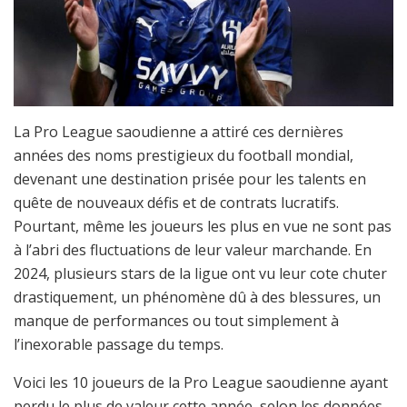
La Pro League saoudienne a attiré ces dernières
années des noms prestigieux du football mondial,
devenant une destination prisée pour les talents en
quête de nouveaux défis et de contrats lucratifs.
Pourtant, même les joueurs les plus en vue ne sont pas
à l’abri des fluctuations de leur valeur marchande. En
2024, plusieurs stars de la ligue ont vu leur cote chuter
drastiquement, un phénomène dû à des blessures, un
manque de performances ou tout simplement à
l’inexorable passage du temps.
Voici les 10 joueurs de la Pro League saoudienne ayant
perdu le plus de valeur cette année, selon les données