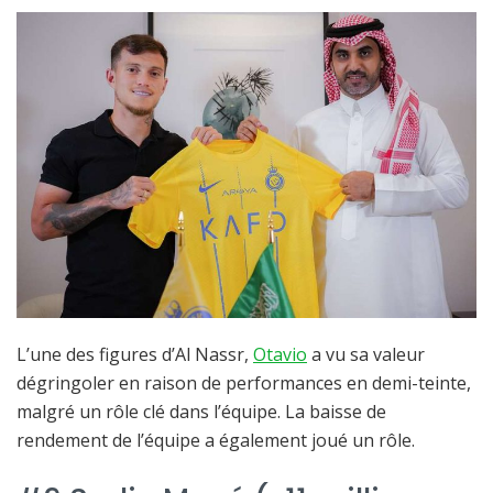
L’une des figures d’Al Nassr,
Otavio
a vu sa valeur
dégringoler en raison de performances en demi-teinte,
malgré un rôle clé dans l’équipe. La baisse de
rendement de l’équipe a également joué un rôle.