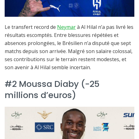
Le transfert record de
Neymar
à Al Hilal n’a pas livré les
résultats escomptés. Entre blessures répétées et
absences prolongées, le Brésilien n’a disputé que sept
matchs depuis son arrivée. Malgré son salaire colossal,
ses contributions sur le terrain restent modestes, et
son avenir à Al Hilal semble incertain.
#2 Moussa Diaby (-25
millions d’euros)