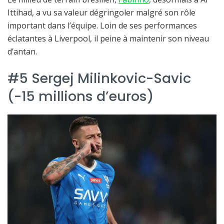
Ittihad, a vu sa valeur dégringoler malgré son rôle
important dans l’équipe. Loin de ses performances
éclatantes à Liverpool, il peine à maintenir son niveau
d’antan.
#5 Sergej Milinkovic-Savic
(-15 millions d’euros)