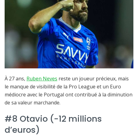
À 27 ans,
Ruben Neves
reste un joueur précieux, mais
le manque de visibilité de la Pro League et un Euro
médiocre avec le Portugal ont contribué à la diminution
de sa valeur marchande.
#8 Otavio (-12 millions
d’euros)