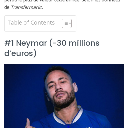
de
Transfermarkt.
Table of Contents
#1 Neymar (-30 millions
d’euros)