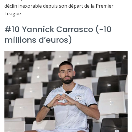
déclin inexorable depuis son départ de la Premier
League.
#10 Yannick Carrasco (-10
millions d’euros)