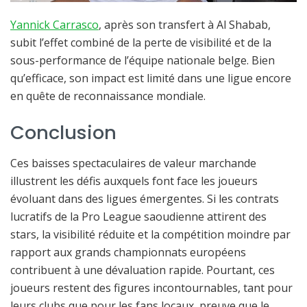
Yannick Carrasco
, après son transfert à Al Shabab,
subit l’effet combiné de la perte de visibilité et de la
sous-performance de l’équipe nationale belge. Bien
qu’efficace, son impact est limité dans une ligue encore
en quête de reconnaissance mondiale.
Conclusion
Ces baisses spectaculaires de valeur marchande
illustrent les défis auxquels font face les joueurs
évoluant dans des ligues émergentes. Si les contrats
lucratifs de la Pro League saoudienne attirent des
stars, la visibilité réduite et la compétition moindre par
rapport aux grands championnats européens
contribuent à une dévaluation rapide. Pourtant, ces
joueurs restent des figures incontournables, tant pour
leurs clubs que pour les fans locaux, preuve que le