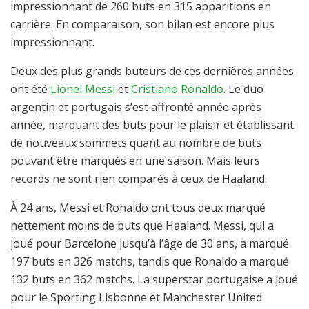
impressionnant de 260 buts en 315 apparitions en
carrière. En comparaison, son bilan est encore plus
impressionnant.
Deux des plus grands buteurs de ces dernières années
ont été
Lionel Messi
et
Cristiano Ronaldo
. Le duo
argentin et portugais s’est affronté année après
année, marquant des buts pour le plaisir et établissant
de nouveaux sommets quant au nombre de buts
pouvant être marqués en une saison. Mais leurs
records ne sont rien comparés à ceux de Haaland.
À 24 ans, Messi et Ronaldo ont tous deux marqué
nettement moins de buts que Haaland. Messi, qui a
joué pour Barcelone jusqu’à l’âge de 30 ans, a marqué
197 buts en 326 matchs, tandis que Ronaldo a marqué
132 buts en 362 matchs. La superstar portugaise a joué
pour le Sporting Lisbonne et Manchester United