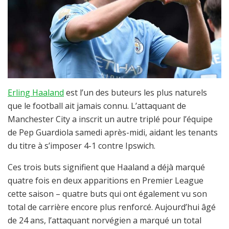
Erling Haaland
est l’un des buteurs les plus naturels
que le football ait jamais connu. L’attaquant de
Manchester City a inscrit un autre triplé pour l’équipe
de Pep Guardiola samedi après-midi, aidant les tenants
du titre à s’imposer 4-1 contre Ipswich.
Ces trois buts signifient que Haaland a déjà marqué
quatre fois en deux apparitions en Premier League
cette saison – quatre buts qui ont également vu son
total de carrière encore plus renforcé. Aujourd’hui âgé
de 24 ans, l’attaquant norvégien a marqué un total