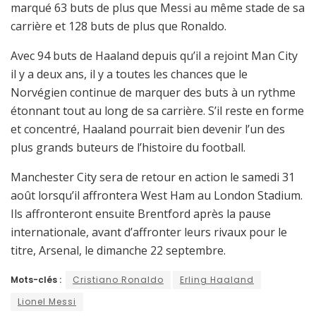
marqué 63 buts de plus que Messi au même stade de sa
carrière et 128 buts de plus que Ronaldo.
Avec 94 buts de Haaland depuis qu’il a rejoint Man City
il y a deux ans, il y a toutes les chances que le
Norvégien continue de marquer des buts à un rythme
étonnant tout au long de sa carrière. S’il reste en forme
et concentré, Haaland pourrait bien devenir l’un des
plus grands buteurs de l’histoire du football.
Manchester City sera de retour en action le samedi 31
août lorsqu’il affrontera West Ham au London Stadium.
Ils affronteront ensuite Brentford après la pause
internationale, avant d’affronter leurs rivaux pour le
titre, Arsenal, le dimanche 22 septembre.
Mots-clés :
Cristiano Ronaldo
Erling Haaland
Lionel Messi