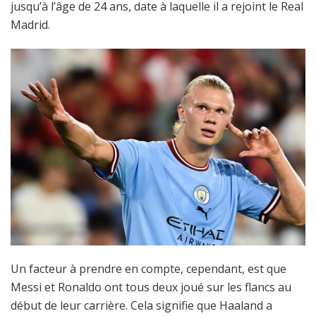
jusqu’à l’âge de 24 ans, date à laquelle il a rejoint le Real
Madrid.
Un facteur à prendre en compte, cependant, est que
Messi et Ronaldo ont tous deux joué sur les flancs au
début de leur carrière. Cela signifie que Haaland a