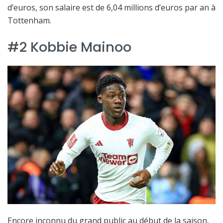
d’euros, son salaire est de 6,04 millions d’euros par an à
Tottenham.
#2 Kobbie Mainoo
Encore inconnu du grand public au début de la saison,