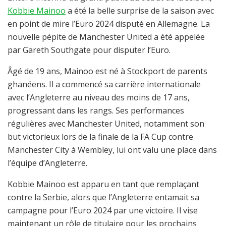
Kobbie Mainoo
a été la belle surprise de la saison avec
en point de mire l’Euro 2024 disputé en Allemagne. La
nouvelle pépite de Manchester United a été appelée
par Gareth Southgate pour disputer l’Euro.
Âgé de 19 ans, Mainoo est né à Stockport de parents
ghanéens. Il a commencé sa carrière internationale
avec l’Angleterre au niveau des moins de 17 ans,
progressant dans les rangs. Ses performances
régulières avec Manchester United, notamment son
but victorieux lors de la finale de la FA Cup contre
Manchester City à Wembley, lui ont valu une place dans
l’équipe d’Angleterre.
Kobbie Mainoo est apparu en tant que remplaçant
contre la Serbie, alors que l’Angleterre entamait sa
campagne pour l’Euro 2024 par une victoire. Il vise
maintenant un rôle de titulaire pour les prochains