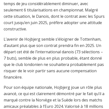
temps de jeu considérablement diminuer, avec
seulement 6 titularisations en championnat. Malgré
cette situation, le Danois, dont le contrat avec les Spurs
court jusqu’en juin 2025, préfère adopter une attitude
constructive.
L’avenir de Hojbjerg semble s’éloigner de Tottenham,
d’autant plus que son contrat prendra fin en 2025. Un
départ cet été de l’international danois (73 sélections –
7 buts), semble de plus en plus probable, étant donné
que le club londonien ne souhaitera probablement pas
risquer de le voir partir sans aucune compensation
financière.
Pour son équipe nationale, Hojbjerg joue un rôle plus
avancé, ce qui est clairement démontré par le fait qu’il a
marqué contre la Norvège et la Suède lors des matchs
amicaux préalables à l’Euro 2024. Valorisé à 18 millions