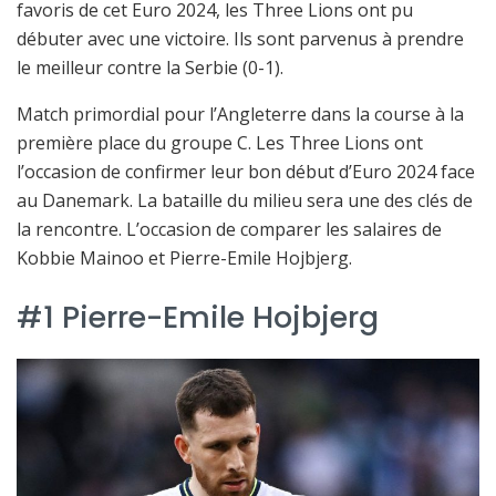
favoris de cet Euro 2024, les Three Lions ont pu
débuter avec une victoire. Ils sont parvenus à prendre
le meilleur contre la Serbie (0-1).
Match primordial pour l’Angleterre dans la course à la
première place du groupe C. Les Three Lions ont
l’occasion de confirmer leur bon début d’Euro 2024 face
au Danemark. La bataille du milieu sera une des clés de
la rencontre. L’occasion de comparer les salaires de
Kobbie Mainoo et Pierre-Emile Hojbjerg.
#1 Pierre-Emile Hojbjerg