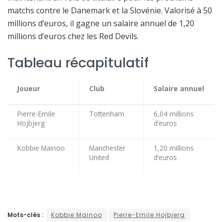
matchs contre le Danemark et la Slovénie. Valorisé à 50
millions d’euros, il gagne un salaire annuel de 1,20
millions d’euros chez les Red Devils.
Tableau récapitulatif
Joueur
Club
Salaire annuel
Pierre-Emile
Tottenham
6,04 millions
Hojbjerg
d’euros
Kobbie Mainoo
Manchester
1,20 millions
United
d’euros
Mots-clés :
Kobbie Mainoo
Pierre-Emile Hojbjerg