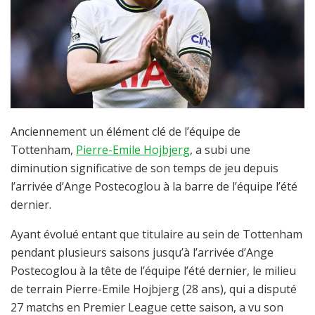
Anciennement un élément clé de l’équipe de
Tottenham,
Pierre-Emile Hojbjerg
, a subi une
diminution significative de son temps de jeu depuis
l’arrivée d’Ange Postecoglou à la barre de l’équipe l’été
dernier.
Ayant évolué entant que titulaire au sein de Tottenham
pendant plusieurs saisons jusqu’à l’arrivée d’Ange
Postecoglou à la tête de l’équipe l’été dernier, le milieu
de terrain Pierre-Emile Hojbjerg (28 ans), qui a disputé
27 matchs en Premier League cette saison, a vu son