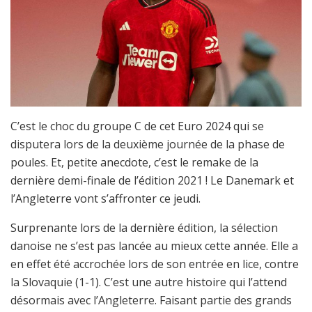
C’est le choc du groupe C de cet Euro 2024 qui se
disputera lors de la deuxième journée de la phase de
poules. Et, petite anecdote, c’est le remake de la
dernière demi-finale de l’édition 2021 ! Le Danemark et
l’Angleterre vont s’affronter ce jeudi.
Surprenante lors de la dernière édition, la sélection
danoise ne s’est pas lancée au mieux cette année. Elle a
en effet été accrochée lors de son entrée en lice, contre
la Slovaquie (1-1). C’est une autre histoire qui l’attend
désormais avec l’Angleterre. Faisant partie des grands