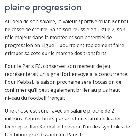
pleine progression
Au-delà de son salaire, la valeur sportive d’Ilan Kebbal
ne cesse de croître. Sa saison réussie en Ligue 2, son
rôle majeur dans la montée et son potentiel de
progression en Ligue 1 pourraient rapidement faire
grimper sa cote sur le marché des transferts.
Pour le Paris FC, conserver son meneur de jeu
représenterait un signal fort envoyé à la concurrence.
Pour Kebbal, la saison prochaine sera l’occasion de
confirmer qu’il peut également briller au plus haut
niveau du football français.
Une chose est sûre : avec un salaire proche de 2
millions d’euros bruts par an et un statut de leader
technique, Ilan Kebbal est devenu l’un des symboles de
l’ambition grandissante du Paris FC.