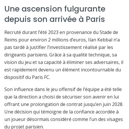
Une ascension fulgurante
depuis son arrivée à Paris
Recruté durant l’été 2023 en provenance du Stade de
Reims pour environ 2 millions d’euros, Ilan Kebbal n’a
pas tardé à justifier l’investissement réalisé par les
dirigeants parisiens. Grâce à sa qualité technique, sa
vision du jeu et sa capacité à éliminer ses adversaires, il
est rapidement devenu un élément incontournable du
dispositif du Paris FC.
Son influence dans le jeu offensif de l’équipe a été telle
que la direction a choisi de sécuriser son avenir en lui
offrant une prolongation de contrat jusqu’en juin 2028.
Une décision qui témoigne de la confiance accordée à
un joueur désormais considéré comme l’un des visages
du projet parisien.