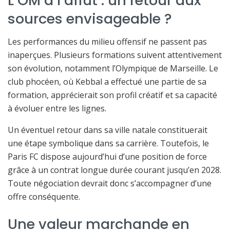
L’OM à l’affût : un retour aux
sources envisageable ?
Les performances du milieu offensif ne passent pas
inaperçues. Plusieurs formations suivent attentivement
son évolution, notamment l’Olympique de Marseille. Le
club phocéen, où Kebbal a effectué une partie de sa
formation, apprécierait son profil créatif et sa capacité
à évoluer entre les lignes.
Un éventuel retour dans sa ville natale constituerait
une étape symbolique dans sa carrière. Toutefois, le
Paris FC dispose aujourd’hui d’une position de force
grâce à un contrat longue durée courant jusqu’en 2028.
Toute négociation devrait donc s’accompagner d’une
offre conséquente.
Une valeur marchande en