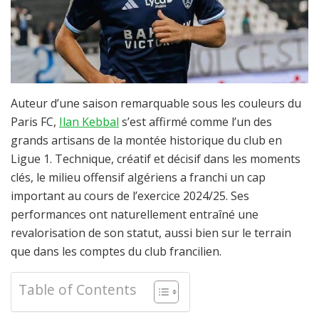
Auteur d’une saison remarquable sous les couleurs du
Paris FC,
Ilan Kebbal
s’est affirmé comme l’un des
grands artisans de la montée historique du club en
Ligue 1. Technique, créatif et décisif dans les moments
clés, le milieu offensif algériens a franchi un cap
important au cours de l’exercice 2024/25. Ses
performances ont naturellement entraîné une
revalorisation de son statut, aussi bien sur le terrain
que dans les comptes du club francilien.
Table of Contents