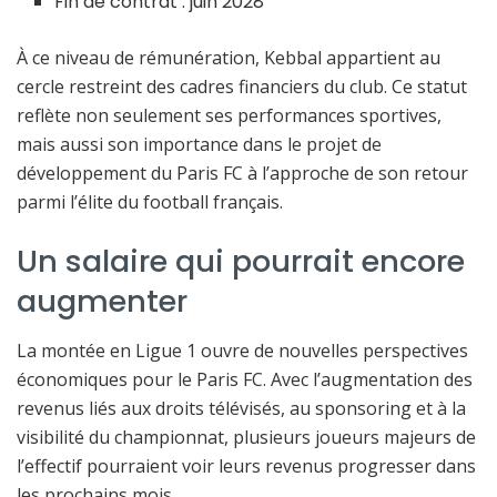
Fin de contrat : juin 2028
À ce niveau de rémunération, Kebbal appartient au
cercle restreint des cadres financiers du club. Ce statut
reflète non seulement ses performances sportives,
mais aussi son importance dans le projet de
développement du Paris FC à l’approche de son retour
parmi l’élite du football français.
Un salaire qui pourrait encore
augmenter
La montée en Ligue 1 ouvre de nouvelles perspectives
économiques pour le Paris FC. Avec l’augmentation des
revenus liés aux droits télévisés, au sponsoring et à la
visibilité du championnat, plusieurs joueurs majeurs de
l’effectif pourraient voir leurs revenus progresser dans
les prochains mois.